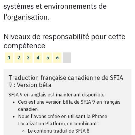
systèmes et environnements de
l'organisation.
Niveaux de responsabilité pour cette
compétence
1
2
3
4
5
6
Traduction française canadienne de SFIA
9 : Version bêta
SFIA 9 en anglais est maintenant disponible.
Ceci est une version bêta de SFIA 9 en français
canadien.
Nous l'avons créée en utilisant la Phrase
Localization Platform, en combinant :
Le contenu traduit de SFIA 8