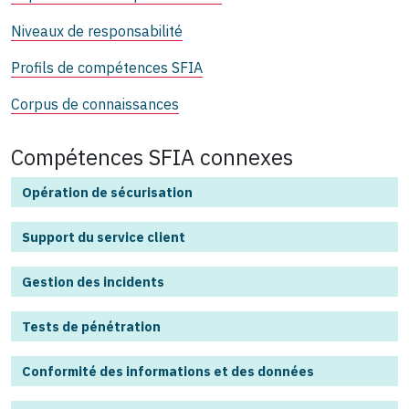
Niveaux de responsabilité
Profils de compétences SFIA
Corpus de connaissances
Compétences SFIA connexes
Opération de sécurisation
Support du service client
Gestion des incidents
Tests de pénétration
Conformité des informations et des données