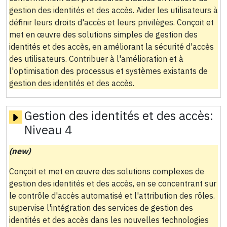
gestion des identités et des accès. Aider les utilisateurs à
définir leurs droits d'accès et leurs privilèges. Conçoit et
met en œuvre des solutions simples de gestion des
identités et des accès, en améliorant la sécurité d'accès
des utilisateurs. Contribuer à l'amélioration et à
l'optimisation des processus et systèmes existants de
gestion des identités et des accès.
Gestion des identités et des accès:
Niveau 4
(new)
Conçoit et met en œuvre des solutions complexes de
gestion des identités et des accès, en se concentrant sur
le contrôle d'accès automatisé et l'attribution des rôles.
supervise l'intégration des services de gestion des
identités et des accès dans les nouvelles technologies