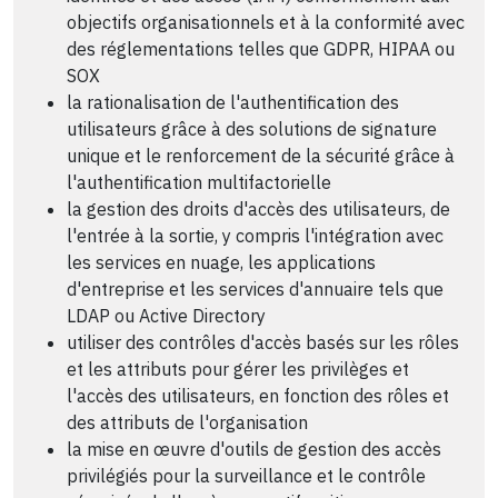
objectifs organisationnels et à la conformité avec
des réglementations telles que GDPR, HIPAA ou
SOX
la rationalisation de l'authentification des
utilisateurs grâce à des solutions de signature
unique et le renforcement de la sécurité grâce à
l'authentification multifactorielle
la gestion des droits d'accès des utilisateurs, de
l'entrée à la sortie, y compris l'intégration avec
les services en nuage, les applications
d'entreprise et les services d'annuaire tels que
LDAP ou Active Directory
utiliser des contrôles d'accès basés sur les rôles
et les attributs pour gérer les privilèges et
l'accès des utilisateurs, en fonction des rôles et
des attributs de l'organisation
la mise en œuvre d'outils de gestion des accès
privilégiés pour la surveillance et le contrôle