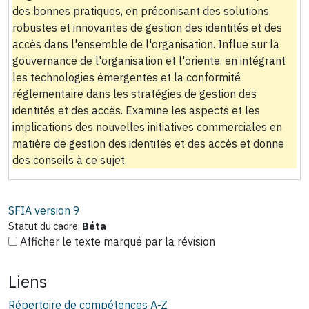
des bonnes pratiques, en préconisant des solutions
robustes et innovantes de gestion des identités et des
accès dans l'ensemble de l'organisation. Influe sur la
gouvernance de l'organisation et l'oriente, en intégrant
les technologies émergentes et la conformité
réglementaire dans les stratégies de gestion des
identités et des accès. Examine les aspects et les
implications des nouvelles initiatives commerciales en
matière de gestion des identités et des accès et donne
des conseils à ce sujet.
SFIA version
9
Statut du cadre:
Béta
Afficher le texte marqué par la révision
Liens
Répertoire de compétences A-Z