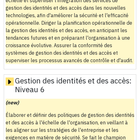
échelle et superviser l'intégration des services de
gestion des identités et des accès dans les nouvelles
technologies, afin d'améliorer la sécurité et l'efficacité
opérationnelle. Diriger la planification opérationnelle de
la gestion des identités et des accès, en anticipant les
tendances futures et en préparant l'organisation à une
croissance évolutive. Assurer la conformité des
systèmes de gestion des identités et des accès et
superviser les processus avancés de contrôle et d'audit.
Gestion des identités et des accès:
Niveau 6
(new)
Élaborer et définir des politiques de gestion des identités
et des accès à l'échelle de l'organisation, en veillant à
les aligner sur les stratégies de l'entreprise et les
exigences en matière de sécurité. Se fait le champion