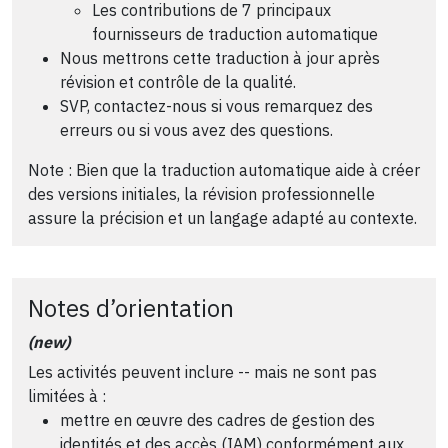
Les contributions de 7 principaux
fournisseurs de traduction automatique
Nous mettrons cette traduction à jour après
révision et contrôle de la qualité.
SVP, contactez-nous si vous remarquez des
erreurs ou si vous avez des questions.
Note : Bien que la traduction automatique aide à créer
des versions initiales, la révision professionnelle
assure la précision et un langage adapté au contexte.
Notes d’orientation
(new)
Les activités peuvent inclure -- mais ne sont pas
limitées à :
mettre en œuvre des cadres de gestion des
identités et des accès (IAM) conformément aux