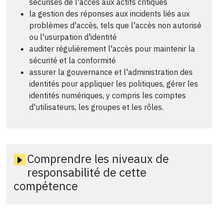
sécurisés de l'accès aux actifs critiques
la gestion des réponses aux incidents liés aux
problèmes d'accès, tels que l'accès non autorisé
ou l'usurpation d'identité
auditer régulièrement l'accès pour maintenir la
sécurité et la conformité
assurer la gouvernance et l'administration des
identités pour appliquer les politiques, gérer les
identités numériques, y compris les comptes
d'utilisateurs, les groupes et les rôles.
Comprendre les niveaux de
responsabilité de cette
compétence