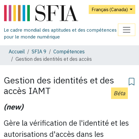
Français (Canada)
Le cadre mondial des aptitudes et des compétences
pour le monde numérique
Accueil
SFIA 9
Compétences
Gestion des identités et des accès
Gestion des identités et des
accès
IAMT
Béta
(new)
Gère la vérification de l'identité et les
autorisations d'accès dans les