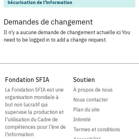
Sécurisation de l'information
Demandes de changement
Il n'y a aucune demande de changement actuelle ici
You
need to be logged in to add a change request.
Fondation SFIA
Soutien
La Fondation SFIA est une
À propos de nous
organisation mondiale à
Nous contacter
but non lucratif qui
Plan du site
supervise la production et
l'utilisation du Cadre de
Intimité
compétences pour l'ère de
Termes et conditions
l'information