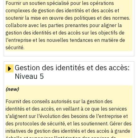
Fournir un soutien spécialisé pour les opérations
complexes de gestion des identités et des accès et
soutenir la mise en œuvre des politiques et des normes.
collabore avec les parties prenantes pour aligner la
gestion des identités et des accès sur les objectifs de
l'entreprise et les nouvelles tendances en matière de
sécurité.
Gestion des identités et des accès:
Niveau 5
(new)
Fournit des conseils autorisés sur la gestion des
identités et des accès, en veillant à ce que les services
s'alignent sur l'évolution des besoins de l'entreprise et
des protocoles de sécurité, et les soutiennent. Gérer des
initiatives de gestion des identités et des accès à grande