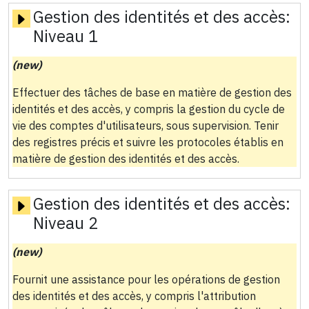
Gestion des identités et des accès:
Niveau 1
(new)
Effectuer des tâches de base en matière de gestion des
identités et des accès, y compris la gestion du cycle de
vie des comptes d'utilisateurs, sous supervision. Tenir
des registres précis et suivre les protocoles établis en
matière de gestion des identités et des accès.
Gestion des identités et des accès:
Niveau 2
(new)
Fournit une assistance pour les opérations de gestion
des identités et des accès, y compris l'attribution