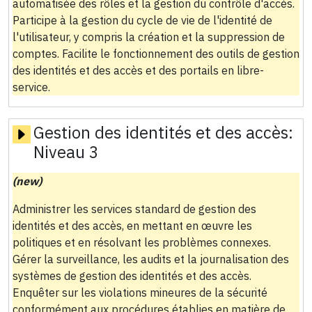
automatisée des rôles et la gestion du contrôle d'accès.
Participe à la gestion du cycle de vie de l'identité de
l'utilisateur, y compris la création et la suppression de
comptes. Facilite le fonctionnement des outils de gestion
des identités et des accès et des portails en libre-
service.
Gestion des identités et des accès:
Niveau 3
(new)
Administrer les services standard de gestion des
identités et des accès, en mettant en œuvre les
politiques et en résolvant les problèmes connexes.
Gérer la surveillance, les audits et la journalisation des
systèmes de gestion des identités et des accès.
Enquêter sur les violations mineures de la sécurité
conformément aux procédures établies en matière de