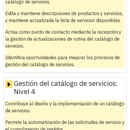
catálogo de servicios.
Edita y mantiene descripciones de productos y servicios,
y mantiene actualizada la lista de servicios disponibles.
Actúa como punto de contacto mediante la recepción y
la gestión de actualizaciones de rutina del catálogo de
servicios.
Identifica oportunidades para mejorar los procesos de
gestión del catálogo de servicios.
Gestión del catálogo de servicios:
Nivel 4
Contribuye al diseño y la implementación de un catálogo
de servicios.
Permite la automatización de las solicitudes de servicio y
el cumplimiento de pedidos.