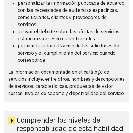
personalizar la información publicada de acuerdo
con las necesidades de audiencias específicas,
como usuarios, clientes y proveedores de
servicios
apoyar el debate sobre las ofertas de servicios
estandarizados y no estandarizados
permitir la automatización de las solicitudes de
servicio y el cumplimiento del servicio cuando
corresponda
La información documentada en el catálogo de
servicios incluye, entre otros, nombres y descripciones
de servicios, características, propuestas de valor,
costos, niveles de soporte y disponibilidad del servicio.
Comprender los niveles de
responsabilidad de esta habilidad