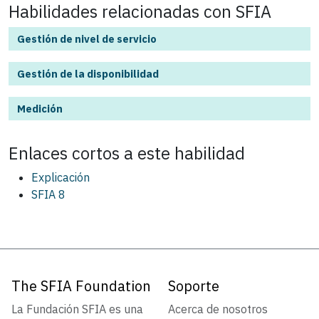
Habilidades relacionadas con SFIA
Gestión de nivel de servicio
Gestión de la disponibilidad
Medición
Enlaces cortos a este
habilidad
Explicación
SFIA 8
The SFIA Foundation
Soporte
La Fundación SFIA es una
Acerca de nosotros