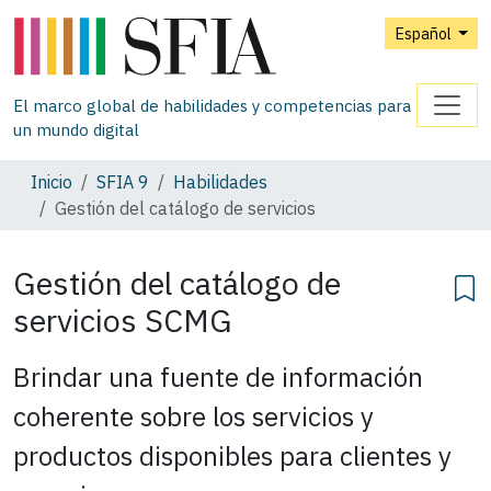
Español
El marco global de habilidades y competencias para
un mundo digital
Inicio
SFIA 9
Habilidades
Gestión del catálogo de servicios
Gestión del catálogo de
servicios
SCMG
Brindar una fuente de información
coherente sobre los servicios y
productos disponibles para clientes y