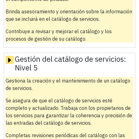
Brinda asesoramiento y orientación sobre la información
que se incluirá en el catálogo de servicios.
Contribuye a revisar y mejorar el catálogo y los
procesos de gestión de su catálogo.
Gestión del catálogo de servicios:
Nivel 5
Gestiona la creación y el mantenimiento de un catálogo
de servicios.
Se asegura de que el catálogo de servicios esté
completo y actualizado. Trabaja con los propietarios de
los servicios para garantizar la coherencia y precisión de
las entradas del catálogo de servicios.
Completas revisiones periódicas del catálogo con las