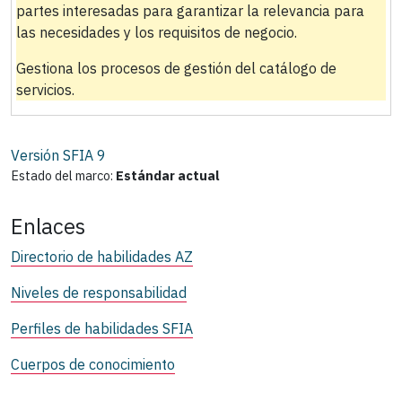
partes interesadas para garantizar la relevancia para
las necesidades y los requisitos de negocio.
Gestiona los procesos de gestión del catálogo de
servicios.
Versión SFIA
9
Estado del marco:
Estándar actual
Enlaces
Directorio de habilidades AZ
Niveles de responsabilidad
Perfiles de habilidades SFIA
Cuerpos de conocimiento