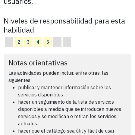
usuarios.
Niveles de responsabilidad para esta
habilidad
2
3
4
5
Notas orientativas
Las actividades pueden incluir, entre otras, las
siguientes:
publicar y mantener información sobre los
servicios disponibles
hacer un seguimiento de la lista de servicios
disponibles a medida que se introducen nuevos
servicios y se modifican o retiran los servicios
actuales
hacer que el catálogo sea útil y fácil de usar