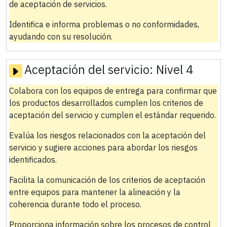
de aceptación de servicios.
Identifica e informa problemas o no conformidades,
ayudando con su resolución.
Aceptación del servicio:
Nivel 4
Colabora con los equipos de entrega para confirmar que
los productos desarrollados cumplen los criterios de
aceptación del servicio y cumplen el estándar requerido.
Evalúa los riesgos relacionados con la aceptación del
servicio y sugiere acciones para abordar los riesgos
identificados.
Facilita la comunicación de los criterios de aceptación
entre equipos para mantener la alineación y la
coherencia durante todo el proceso.
Proporciona información sobre los procesos de control