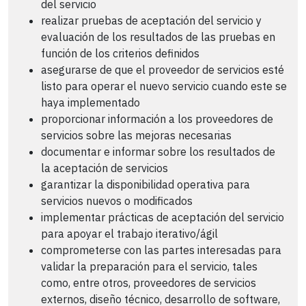
del servicio
realizar pruebas de aceptación del servicio y
evaluación de los resultados de las pruebas en
función de los criterios definidos
asegurarse de que el proveedor de servicios esté
listo para operar el nuevo servicio cuando este se
haya implementado
proporcionar información a los proveedores de
servicios sobre las mejoras necesarias
documentar e informar sobre los resultados de
la aceptación de servicios
garantizar la disponibilidad operativa para
servicios nuevos o modificados
implementar prácticas de aceptación del servicio
para apoyar el trabajo iterativo/ágil
comprometerse con las partes interesadas para
validar la preparación para el servicio, tales
como, entre otros, proveedores de servicios
externos, diseño técnico, desarrollo de software,