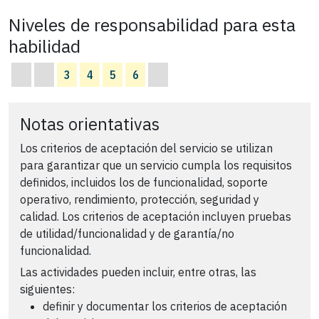
Niveles de responsabilidad para esta
habilidad
3
4
5
6
Notas orientativas
Los criterios de aceptación del servicio se utilizan
para garantizar que un servicio cumpla los requisitos
definidos, incluidos los de funcionalidad, soporte
operativo, rendimiento, protección, seguridad y
calidad. Los criterios de aceptación incluyen pruebas
de utilidad/funcionalidad y de garantía/no
funcionalidad.
Las actividades pueden incluir, entre otras, las
siguientes:
definir y documentar los criterios de aceptación