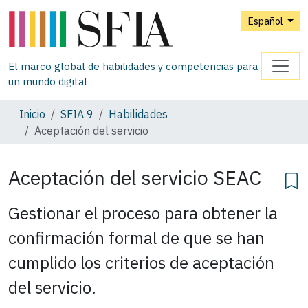
Español
El marco global de habilidades y competencias para
un mundo digital
Inicio
SFIA 9
Habilidades
Aceptación del servicio
Aceptación del servicio
SEAC
Gestionar el proceso para obtener la
confirmación formal de que se han
cumplido los criterios de aceptación
del servicio.