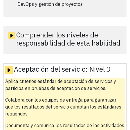
DevOps y gestión de proyectos.
Comprender los niveles de
responsabilidad de esta habilidad
Aceptación del servicio:
Nivel 3
Aplica criterios estándar de aceptación de servicios y
participa en pruebas de aceptación de servicios.
Colabora con los equipos de entrega para garantizar
que los resultados del servicio cumplan los estándares
requeridos.
Documenta y comunica los resultados de las actividades