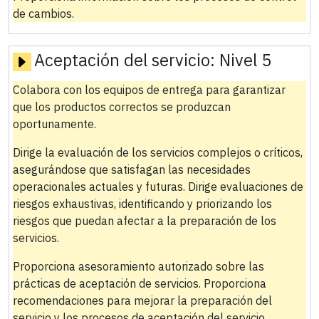
de cambios.
Aceptación del servicio:
Nivel 5
Colabora con los equipos de entrega para garantizar
que los productos correctos se produzcan
oportunamente.
Dirige la evaluación de los servicios complejos o críticos,
asegurándose que satisfagan las necesidades
operacionales actuales y futuras. Dirige evaluaciones de
riesgos exhaustivas, identificando y priorizando los
riesgos que puedan afectar a la preparación de los
servicios.
Proporciona asesoramiento autorizado sobre las
prácticas de aceptación de servicios. Proporciona
recomendaciones para mejorar la preparación del
servicio y los procesos de aceptación del servicio.