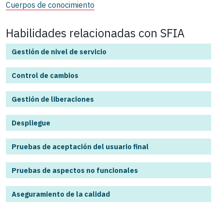
Cuerpos de conocimiento
Habilidades relacionadas con SFIA
Gestión de nivel de servicio
Control de cambios
Gestión de liberaciones
Despliegue
Pruebas de aceptación del usuario final
Pruebas de aspectos no funcionales
Aseguramiento de la calidad