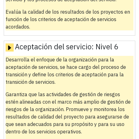
Evalúa la calidad de los resultados de los proyectos en
función de los criterios de aceptación de servicios
acordados.
Aceptación del servicio:
Nivel 6
Desarrolla el enfoque de la organización para la
aceptación de servicios, se hace cargo del proceso de
transición y define los criterios de aceptación para la
transición de servicios.
Garantiza que las actividades de gestión de riesgos
estén alineadas con el marco más amplio de gestión de
riesgos de la organización. Promueve y monitorea los
resultados de calidad del proyecto para asegurarse de
que sean adecuados para su propósito y para su uso
dentro de los servicios operativos.