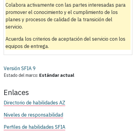
Colabora activamente con las partes interesadas para
promover el conocimiento y el cumplimiento de los
planes y procesos de calidad de la transición del
servicio.
Acuerda los criterios de aceptación del servicio con los
equipos de entrega.
Versión SFIA
9
Estado del marco:
Estándar actual
Enlaces
Directorio de habilidades AZ
Niveles de responsabilidad
Perfiles de habilidades SFIA