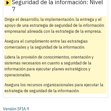
Seguridad de la información:
Nivel
7
Dirige el desarrollo, la implementación, la entrega y el
apoyo de una estrategia de seguridad de la información
empresarial alineada con la estrategia de la empresa.
Asegura el cumplimiento entre las estrategias
comerciales y la seguridad de la información.
Lidera la provisión de conocimientos, orientación y
sistemas necesarios en cuanto a seguridad de la
información para ejecutar planes estratégicos y
operacionales.
Asegura los recursos organizacionales para ejecutar la
estrategia de seguridad de la información.
Versión SFIA
9