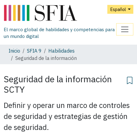
Español
El marco global de habilidades y competencias para
un mundo digital
Inicio
SFIA 9
Habilidades
Seguridad de la información
Seguridad de la información
SCTY
Definir y operar un marco de controles
de seguridad y estrategias de gestión
de seguridad.