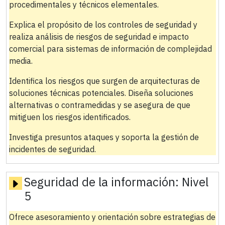
procedimentales y técnicos elementales.
Explica el propósito de los controles de seguridad y
realiza análisis de riesgos de seguridad e impacto
comercial para sistemas de información de complejidad
media.
Identifica los riesgos que surgen de arquitecturas de
soluciones técnicas potenciales. Diseña soluciones
alternativas o contramedidas y se asegura de que
mitiguen los riesgos identificados.
Investiga presuntos ataques y soporta la gestión de
incidentes de seguridad.
Seguridad de la información:
Nivel
5
Ofrece asesoramiento y orientación sobre estrategias de