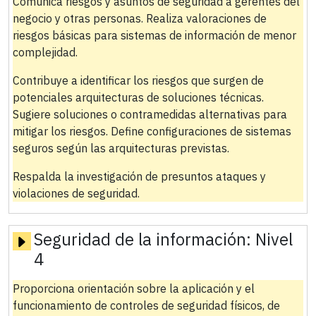
Comunica riesgos y asuntos de seguridad a gerentes del
negocio y otras personas. Realiza valoraciones de
riesgos básicas para sistemas de información de menor
complejidad.
Contribuye a identificar los riesgos que surgen de
potenciales arquitecturas de soluciones técnicas.
Sugiere soluciones o contramedidas alternativas para
mitigar los riesgos. Define configuraciones de sistemas
seguros según las arquitecturas previstas.
Respalda la investigación de presuntos ataques y
violaciones de seguridad.
Seguridad de la información:
Nivel
4
Proporciona orientación sobre la aplicación y el
funcionamiento de controles de seguridad físicos, de