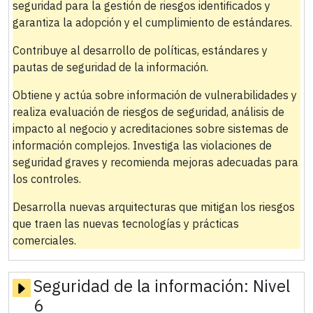
seguridad para la gestión de riesgos identificados y
garantiza la adopción y el cumplimiento de estándares.
Contribuye al desarrollo de políticas, estándares y
pautas de seguridad de la información.
Obtiene y actúa sobre información de vulnerabilidades y
realiza evaluación de riesgos de seguridad, análisis de
impacto al negocio y acreditaciones sobre sistemas de
información complejos. Investiga las violaciones de
seguridad graves y recomienda mejoras adecuadas para
los controles.
Desarrolla nuevas arquitecturas que mitigan los riesgos
que traen las nuevas tecnologías y prácticas
comerciales.
Seguridad de la información:
Nivel
6