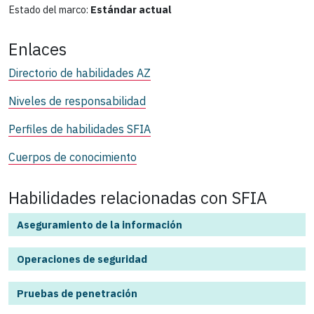
Estado del marco:
Estándar actual
Enlaces
Directorio de habilidades AZ
Niveles de responsabilidad
Perfiles de habilidades SFIA
Cuerpos de conocimiento
Habilidades relacionadas con SFIA
Aseguramiento de la información
Operaciones de seguridad
Pruebas de penetración