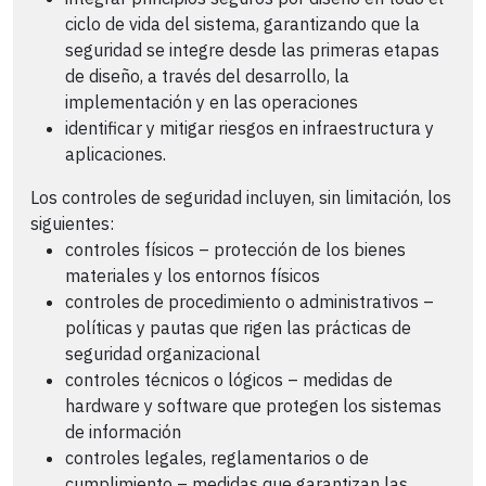
ciclo de vida del sistema, garantizando que la
seguridad se integre desde las primeras etapas
de diseño, a través del desarrollo, la
implementación y en las operaciones
identificar y mitigar riesgos en infraestructura y
aplicaciones.
Los controles de seguridad incluyen, sin limitación, los
siguientes:
controles físicos – protección de los bienes
materiales y los entornos físicos
controles de procedimiento o administrativos –
políticas y pautas que rigen las prácticas de
seguridad organizacional
controles técnicos o lógicos – medidas de
hardware y software que protegen los sistemas
de información
controles legales, reglamentarios o de
cumplimiento – medidas que garantizan las