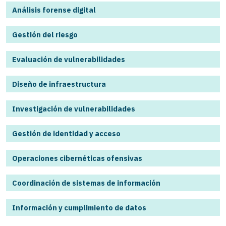
Análisis forense digital
Gestión del riesgo
Evaluación de vulnerabilidades
Diseño de infraestructura
Investigación de vulnerabilidades
Gestión de identidad y acceso
Operaciones cibernéticas ofensivas
Coordinación de sistemas de información
Información y cumplimiento de datos