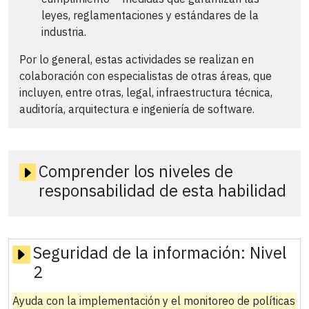
leyes, reglamentaciones y estándares de la
industria.
Por lo general, estas actividades se realizan en
colaboración con especialistas de otras áreas, que
incluyen, entre otras, legal, infraestructura técnica,
auditoría, arquitectura e ingeniería de software.
Comprender los niveles de
responsabilidad de esta habilidad
Seguridad de la información:
Nivel
2
Ayuda con la implementación y el monitoreo de políticas