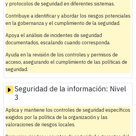
y protocolos de seguridad en diferentes sistemas.
Contribuye a identificar y abordar los riesgos potenciales
en la gobernanza y el cumplimiento de la seguridad.
Apoya el análisis de incidentes de seguridad
documentados, escalando cuando corresponda.
Ayuda en la revisión de los controles y permisos de
acceso, asegurando el cumplimiento de las políticas de
seguridad.
Seguridad de la información:
Nivel
3
Aplica y mantiene los controles de seguridad específicos
exigidos por la política de la organización y las
valoraciones de riesgos locales.