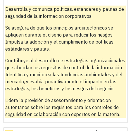
Desarrolla y comunica políticas, estándares y pautas de
seguridad de la información corporativos.
Se asegura de que los principios arquitectónicos se
apliquen durante el diseño para reducir los riesgos.
Impulsa la adopción y el cumplimiento de políticas,
estándares y pautas.
Contribuye al desarrollo de estrategias organizacionales
que abordan los requisitos de control de la información.
Identifica y monitorea las tendencias ambientales y del
mercado, y evalúa proactivamente el impacto en las
estrategias, los beneficios y los riesgos del negocio.
Lidera la provisión de asesoramiento y orientación
autoritarios sobre los requisitos para los controles de
seguridad en colaboración con expertos en la materia.