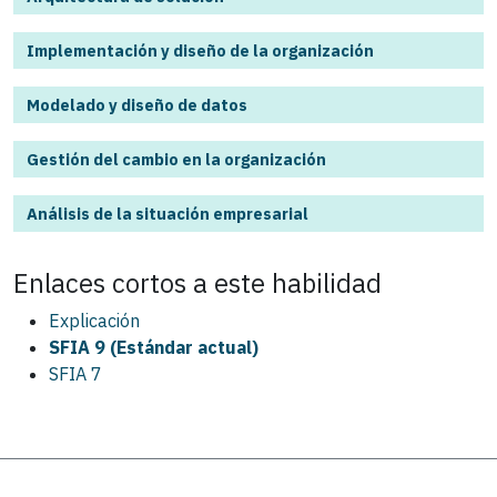
Implementación y diseño de la organización
Modelado y diseño de datos
Gestión del cambio en la organización
Análisis de la situación empresarial
Enlaces cortos a este
habilidad
Explicación
SFIA 9 (Estándar actual)
SFIA 7