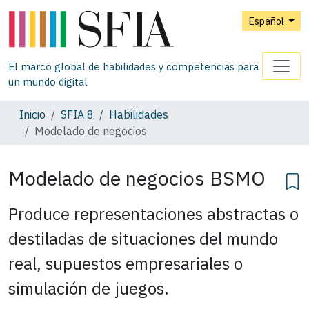
Español
El marco global de habilidades y competencias para
un mundo digital
Inicio
SFIA 8
Habilidades
Modelado de negocios
Modelado de negocios
BSMO
Produce representaciones abstractas o
destiladas de situaciones del mundo
real, supuestos empresariales o
simulación de juegos.