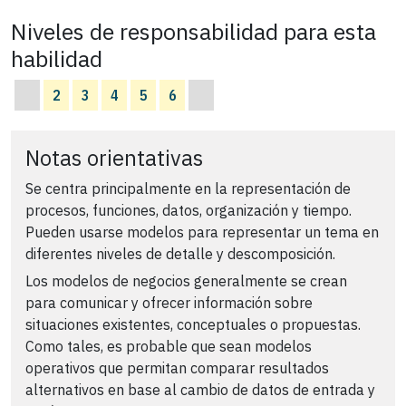
Niveles de responsabilidad para esta
habilidad
2
3
4
5
6
Notas orientativas
Se centra principalmente en la representación de
procesos, funciones, datos, organización y tiempo.
Pueden usarse modelos para representar un tema en
diferentes niveles de detalle y descomposición.
Los modelos de negocios generalmente se crean
para comunicar y ofrecer información sobre
situaciones existentes, conceptuales o propuestas.
Como tales, es probable que sean modelos
operativos que permitan comparar resultados
alternativos en base al cambio de datos de entrada y