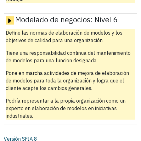
Modelado de negocios:
Nivel 6
Define las normas de elaboración de modelos y los
objetivos de calidad para una organización.
Tiene una responsabilidad continua del mantenimiento
de modelos para una función designada.
Pone en marcha actividades de mejora de elaboración
de modelos para toda la organización y logra que el
cliente acepte los cambios generales.
Podría representar a la propia organización como un
experto en elaboración de modelos en iniciativas
industriales.
Versión SFIA
8