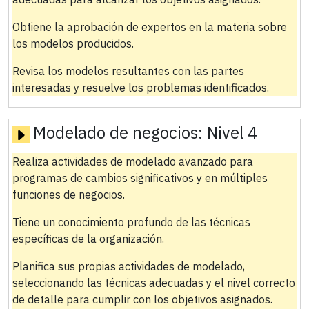
Obtiene la aprobación de expertos en la materia sobre
los modelos producidos.
Revisa los modelos resultantes con las partes
interesadas y resuelve los problemas identificados.
Modelado de negocios:
Nivel 4
Realiza actividades de modelado avanzado para
programas de cambios significativos y en múltiples
funciones de negocios.
Tiene un conocimiento profundo de las técnicas
específicas de la organización.
Planifica sus propias actividades de modelado,
seleccionando las técnicas adecuadas y el nivel correcto
de detalle para cumplir con los objetivos asignados.