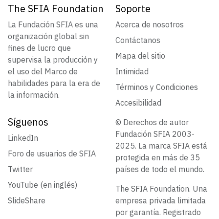
The SFIA Foundation
Soporte
La Fundación SFIA es una
Acerca de nosotros
organización global sin
Contáctanos
fines de lucro que
Mapa del sitio
supervisa la producción y
el uso del Marco de
Intimidad
habilidades para la era de
Términos y Condiciones
la información.
Accesibilidad
Síguenos
© Derechos de autor
Fundación SFIA 2003-
LinkedIn
2025. La marca SFIA está
Foro de usuarios de SFIA
protegida en más de 35
Twitter
países de todo el mundo.
YouTube (en inglés)
The SFIA Foundation. Una
SlideShare
empresa privada limitada
por garantía. Registrado