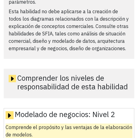
parámetros.
Esta habilidad no debe aplicarse a la creación de
todos los diagramas relacionados con la descripción y
explicación de conceptos comerciales. Consulte otras
habilidades de SFIA, tales como análisis de situación
comercial, diseño y modelado de datos, arquitectura
empresarial y de negocios, diseño de organizaciones.
Comprender los niveles de
responsabilidad de esta habilidad
Modelado de negocios:
Nivel 2
Comprende el propósito y las ventajas de la elaboración
de modelos.