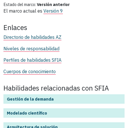
Estado del marco:
Versión anterior
El marco actual es
Versión 9
Enlaces
Directorio de habilidades AZ
Niveles de responsabilidad
Perfiles de habilidades SFIA
Cuerpos de conocimiento
Habilidades relacionadas con SFIA
Gestión de la demanda
Modelado científico
Arquitectura de solución