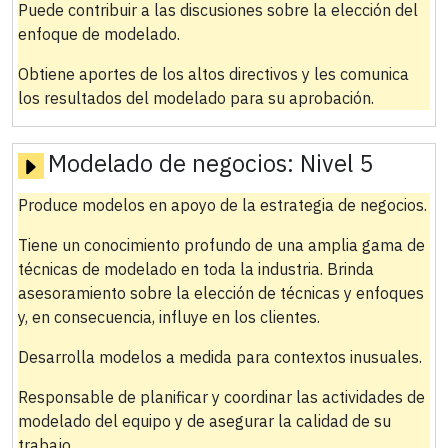
Puede contribuir a las discusiones sobre la elección del
enfoque de modelado.
Obtiene aportes de los altos directivos y les comunica
los resultados del modelado para su aprobación.
Modelado de negocios:
Nivel 5
Produce modelos en apoyo de la estrategia de negocios.
Tiene un conocimiento profundo de una amplia gama de
técnicas de modelado en toda la industria. Brinda
asesoramiento sobre la elección de técnicas y enfoques
y, en consecuencia, influye en los clientes.
Desarrolla modelos a medida para contextos inusuales.
Responsable de planificar y coordinar las actividades de
modelado del equipo y de asegurar la calidad de su
trabajo.