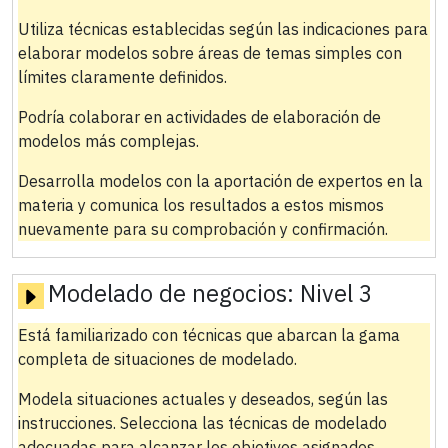
Utiliza técnicas establecidas según las indicaciones para
elaborar modelos sobre áreas de temas simples con
límites claramente definidos.
Podría colaborar en actividades de elaboración de
modelos más complejas.
Desarrolla modelos con la aportación de expertos en la
materia y comunica los resultados a estos mismos
nuevamente para su comprobación y confirmación.
Modelado de negocios:
Nivel 3
Está familiarizado con técnicas que abarcan la gama
completa de situaciones de modelado.
Modela situaciones actuales y deseados, según las
instrucciones. Selecciona las técnicas de modelado
adecuadas para alcanzar los objetivos asignados.