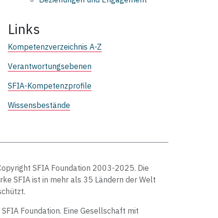
Links
Kompetenzverzeichnis A-Z
Verantwortungsebenen
SFIA-Kompetenzprofile
Wissensbestände
Copyright SFIA Foundation 2003-2025. Die
ke SFIA ist in mehr als 35 Ländern der Welt
chützt.
 SFIA Foundation. Eine Gesellschaft mit