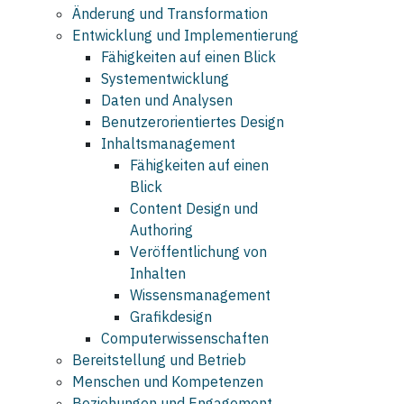
Änderung und Transformation
Entwicklung und Implementierung
Fähigkeiten auf einen Blick
Systementwicklung
Daten und Analysen
Benutzerorientiertes Design
Inhaltsmanagement
Fähigkeiten auf einen
Blick
Content Design und
Authoring
Veröffentlichung von
Inhalten
Wissensmanagement
Grafikdesign
Computerwissenschaften
Bereitstellung und Betrieb
Menschen und Kompetenzen
Beziehungen und Engagement