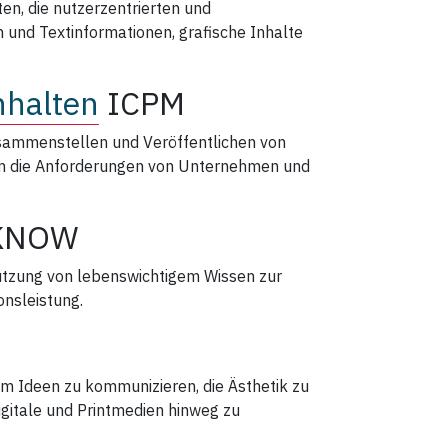
en, die nutzerzentrierten und
und Textinformationen, grafische Inhalte
nhalten
ICPM
ammenstellen und Veröffentlichen von
um die Anforderungen von Unternehmen und
KNOW
utzung von lebenswichtigem Wissen zur
nsleistung.
m Ideen zu kommunizieren, die Ästhetik zu
gitale und Printmedien hinweg zu