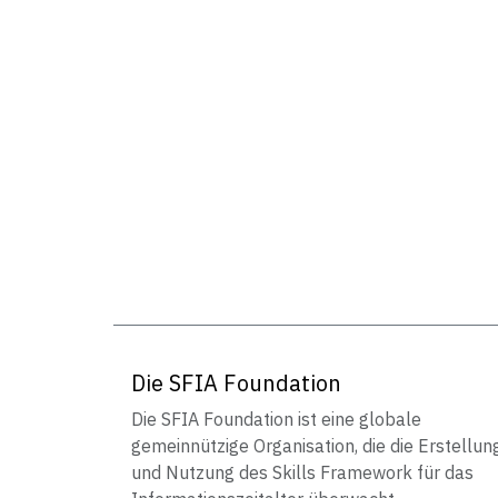
Die SFIA Foundation
Die SFIA Foundation ist eine globale
gemeinnützige Organisation, die die Erstellun
und Nutzung des Skills Framework für das