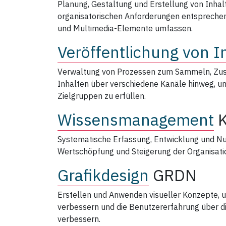
Planung, Gestaltung und Erstellung von Inhalt
organisatorischen Anforderungen entsprechen 
und Multimedia-Elemente umfassen.
Veröffentlichung von I
Verwaltung von Prozessen zum Sammeln, Zus
Inhalten über verschiedene Kanäle hinweg, 
Zielgruppen zu erfüllen.
Wissensmanagement
Systematische Erfassung, Entwicklung und N
Wertschöpfung und Steigerung der Organisatio
Grafikdesign
GRDN
Erstellen und Anwenden visueller Konzepte, u
verbessern und die Benutzererfahrung über di
verbessern.