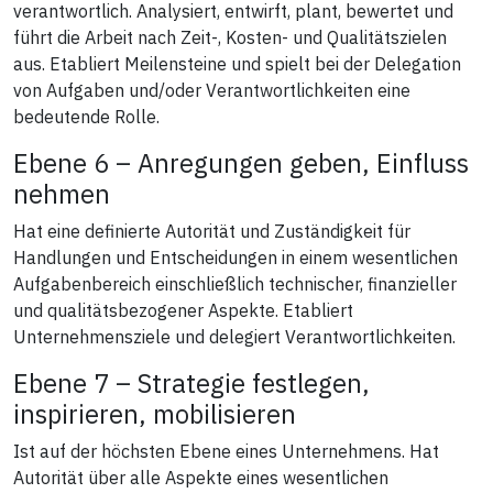
verantwortlich. Analysiert, entwirft, plant, bewertet und
führt die Arbeit nach Zeit-, Kosten- und Qualitätszielen
aus. Etabliert Meilensteine und spielt bei der Delegation
von Aufgaben und/oder Verantwortlichkeiten eine
bedeutende Rolle.
Ebene 6 – Anregungen geben, Einfluss
nehmen
Hat eine definierte Autorität und Zuständigkeit für
Handlungen und Entscheidungen in einem wesentlichen
Aufgabenbereich einschließlich technischer, finanzieller
und qualitätsbezogener Aspekte. Etabliert
Unternehmensziele und delegiert Verantwortlichkeiten.
Ebene 7 – Strategie festlegen,
inspirieren, mobilisieren
Ist auf der höchsten Ebene eines Unternehmens. Hat
Autorität über alle Aspekte eines wesentlichen