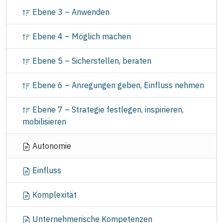
o
Ebene 3 – Anwenden
n
Ebene 4 – Möglich machen
Ebene 5 – Sicherstellen, beraten
Ebene 6 – Anregungen geben, Einfluss nehmen
Ebene 7 – Strategie festlegen, inspirieren,
mobilisieren
Autonomie
Einfluss
Komplexität
Unternehmerische Kompetenzen