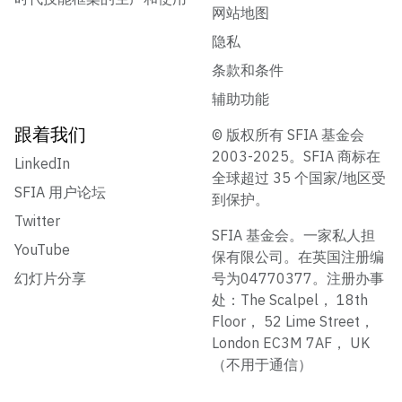
网站地图
隐私
条款和条件
辅助功能
跟着我们
© 版权所有 SFIA 基金会
2003-2025。SFIA 商标在
LinkedIn
全球超过 35 个国家/地区受
SFIA 用户论坛
到保护。
Twitter
SFIA 基金会。一家私人担
YouTube
保有限公司。在英国注册编
幻灯片分享
号为04770377。注册办事
处：The Scalpel， 18th
Floor， 52 Lime Street，
London EC3M 7AF， UK
（不用于通信）