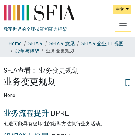
中文
数字世界的全球技能和能力框架
Home
SFIA 9
SFIA 9 意见
SFIA 9 企业 IT 视图
变革与转型
业务变更规划
SFIA查看：
业务变更规划
业务变更规划
None
业务流程提升
BPRE
创造可能具有破坏性的新型方法执行业务活动。