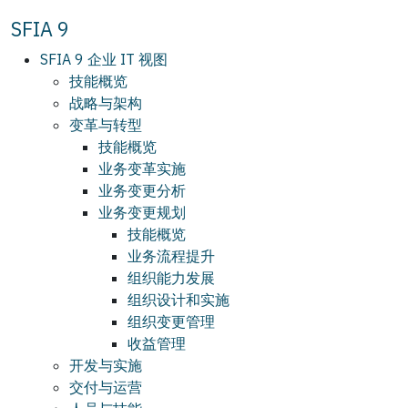
SFIA 9
SFIA 9 企业 IT 视图
技能概览
战略与架构
变革与转型
技能概览
业务变革实施
业务变更分析
业务变更规划
技能概览
业务流程提升
组织能力发展
组织设计和实施
组织变更管理
收益管理
开发与实施
交付与运营