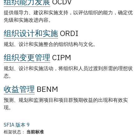
组织能力发展
OCDV
提供领导力、建议和实施支持，以评估组织的能力，确定优
先级和实施改进内容。
组织设计和实施
ORDI
规划、设计和实施整合的组织结构与文化。
组织变更管理
CIPM
规划、设计和实施活动，将组织和人员过渡到所需的理想状
态。
收益管理
BENM
预测、规划和监测项目和项目群预期收益的出现和有效实
现。
SFIA 版本
9
框架状态：
当前标准