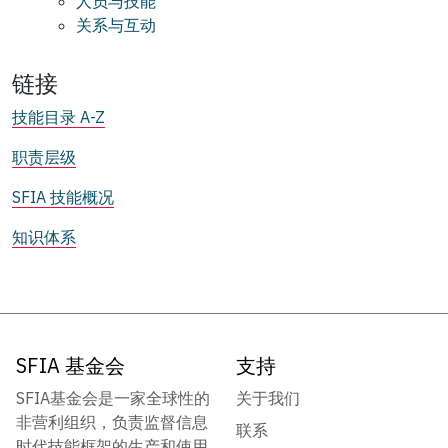
人员与技能
关系与互动
链接
技能目录 A-Z
职责层级
SFIA 技能概况
知识体系
SFIA 基金会
支持
SFIA基金会是一家全球性的
关于我们
非营利组织，负责监督信息
联系
时代技能框架的生产和使用