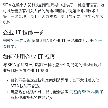
SFIA 在整个人员和技能管理周期中提供了一种通用语言。这
可以改善所有相关人员的沟通和理解，例如业务和技术主
管、一线经理、员工、人力资源、学习与发展、学生和学术
机构。
企业 IT 技能一览
完整的
一览页面
提供 SFIA 8 企业 IT 技能和能力水平
的一
页摘要。
如何使用企业 IT 视图
与 SFIA 的所有应用程序一样；您应针对特定的组织环境和
业务目标考虑 企业 IT 视图。
目的不是在这些技能之间划清界限，也不意味着其他
SFIA 技能不合适。
当您熟悉此视图时，很可能会参考
完整的 SFIA 框架
了
解其他和补充的技能定义。