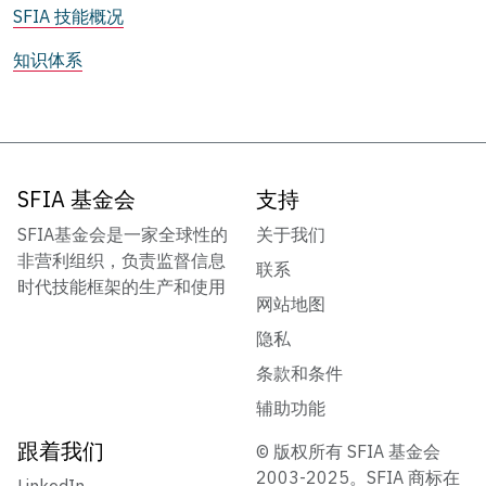
SFIA 技能概况
知识体系
SFIA 基金会
支持
SFIA基金会是一家全球性的
关于我们
非营利组织，负责监督信息
联系
时代技能框架的生产和使用
网站地图
隐私
条款和条件
辅助功能
跟着我们
© 版权所有 SFIA 基金会
2003-2025。SFIA 商标在
LinkedIn