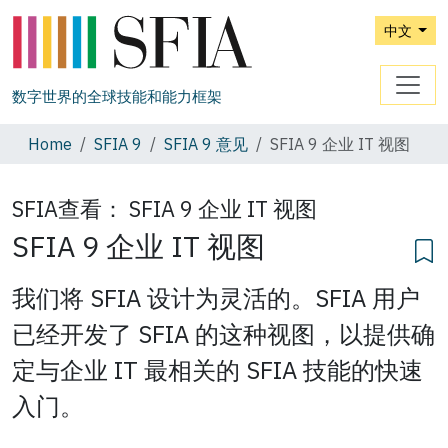
中文
数字世界的全球技能和能力框架
Home
SFIA 9
SFIA 9 意见
SFIA 9 企业 IT 视图
SFIA查看：
SFIA 9 企业 IT 视图
SFIA 9 企业 IT 视图
我们将 SFIA 设计为灵活的。SFIA 用户
已经开发了 SFIA 的这种视图，以提供确
定与企业 IT 最相关的 SFIA 技能的快速
入门。