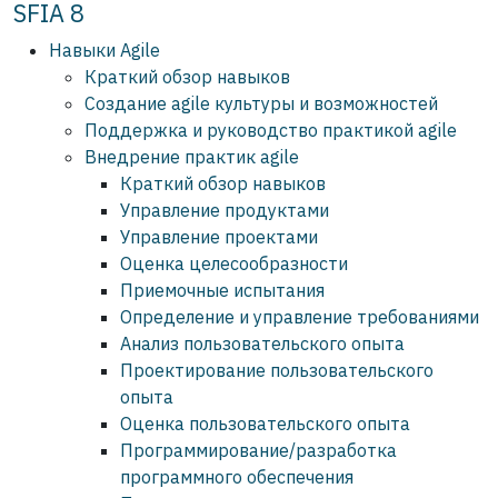
SFIA 8
Навыки Agile
Краткий обзор навыков
Создание agile культуры и возможностей
Поддержка и руководство практикой agile
Внедрение практик agile
Краткий обзор навыков
Управление продуктами
Управление проектами
Оценка целесообразности
Приемочные испытания
Определение и управление требованиями
Анализ пользовательского опыта
Проектирование пользовательского
опыта
Оценка пользовательского опыта
Программирование/разработка
программного обеспечения