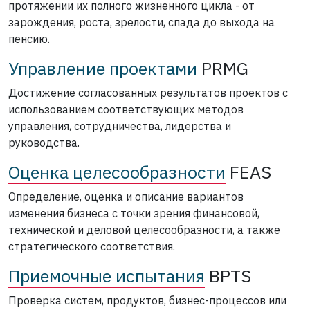
протяжении их полного жизненного цикла - от
зарождения, роста, зрелости, спада до выхода на
пенсию.
Управление проектами
PRMG
Достижение согласованных результатов проектов с
использованием соответствующих методов
управления, сотрудничества, лидерства и
руководства.
Оценка целесообразности
FEAS
Определение, оценка и описание вариантов
изменения бизнеса с точки зрения финансовой,
технической и деловой целесообразности, а также
стратегического соответствия.
Приемочные испытания
BPTS
Проверка систем, продуктов, бизнес-процессов или