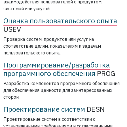
взаимодействия пользователей с продуктом,
системой или услугой.
Оценка пользовательского опыта
USEV
Проверка систем, продуктов или услуг на
соответствие целям, показателям и задачам
пользовательского опыта.
Программирование/разработка
программного обеспечения
PROG
Разработка компонентов программного обеспечения
для обеспечения ценности для заинтересованных
сторон.
Проектирование систем
DESN
Проектирование систем в соответствии с
установленными требованиями и согласованными