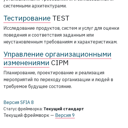
системными архитектурами.
Тестирование
TEST
Исследование продуктов, систем и услуг для оценки
поведения и соответствия заданным или
неустановленным требованиям и характеристикам.
Управление организационными
изменениями
CIPM
Планирование, проектирование и реализация
мероприятий по переходу организации и людей в
требуемое будущее состояние.
Версия SFIA
8
Статус фреймворка:
Текущий стандарт
Текущий фреймворк —
Версия 9