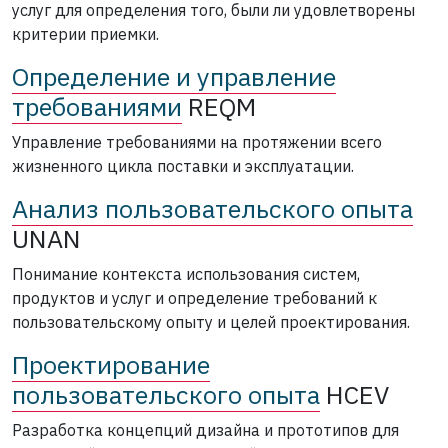
услуг для определения того, были ли удовлетворены
критерии приемки.
Определение и управление
требованиями
REQM
Управление требованиями на протяжении всего
жизненного цикла поставки и эксплуатации.
Анализ пользовательского опыта
UNAN
Понимание контекста использования систем,
продуктов и услуг и определение требований к
пользовательскому опыту и целей проектирования.
Проектирование
пользовательского опыта
HCEV
Разработка концепций дизайна и прототипов для