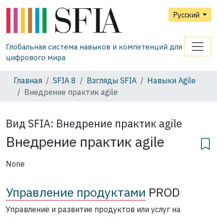
Русский
Глобальная система навыков и компетенций для
цифрового мира
Главная
SFIA 8
Взгляды SFIA
Навыки Agile
Внедрение практик agile
Вид SFIA:
Внедрение практик agile
Внедрение практик agile
None
Управление продуктами
PROD
Управление и развитие продуктов или услуг на