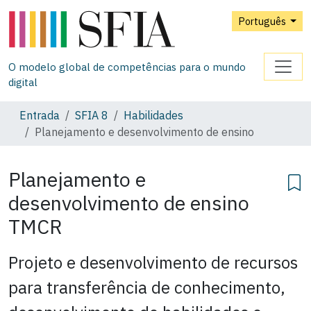
Português
O modelo global de competências para o mundo
digital
Entrada
SFIA 8
Habilidades
Planejamento e desenvolvimento de ensino
Planejamento e
desenvolvimento de ensino
TMCR
Projeto e desenvolvimento de recursos
para transferência de conhecimento,