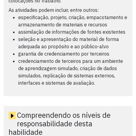
colocações no trabalho.
As atividades podem incluir, entre outros:
especificação, projeto, criação, empacotamento e
armazenamento de materiais e recursos
assimilação de informações de fontes existentes
seleção e apresentação do material de forma
adequada ao propósito e ao público-alvo
garantia de credenciamento por terceiros
credenciamento de terceiros para um ambiente
de aprendizagem simulado, criação de dados
simulados, replicação de sistemas externos,
interfaces e sistemas de avaliação.
Compreendendo os níveis de
responsabilidade desta
habilidade