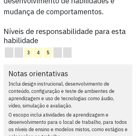
desenvolvimento de habilidades e
mudança de comportamentos.
Níveis de responsabilidade para esta
habilidade
3
4
5
Notas orientativas
Inclui design instrucional, desenvolvimento de
conteúdo, configuração e teste de ambientes de
aprendizagem e uso de tecnologias como áudio,
vídeo, simulação e avaliação.
O escopo inclui atividades de aprendizagem e
desenvolvimento para o local de trabalho, para todos
os níveis de ensino e modelos mistos, como estágios e