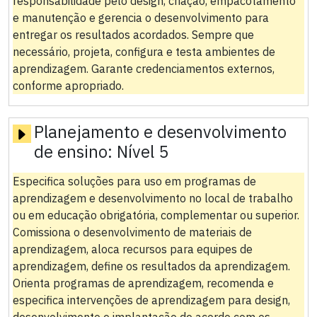
responsabilidade pelo design, criação, empacotamento
e manutenção e gerencia o desenvolvimento para
entregar os resultados acordados. Sempre que
necessário, projeta, configura e testa ambientes de
aprendizagem. Garante credenciamentos externos,
conforme apropriado.
Planejamento e desenvolvimento
de ensino:
Nível 5
Especifica soluções para uso em programas de
aprendizagem e desenvolvimento no local de trabalho
ou em educação obrigatória, complementar ou superior.
Comissiona o desenvolvimento de materiais de
aprendizagem, aloca recursos para equipes de
aprendizagem, define os resultados da aprendizagem.
Orienta programas de aprendizagem, recomenda e
especifica intervenções de aprendizagem para design,
desenvolvimento e implantação de acordo com os