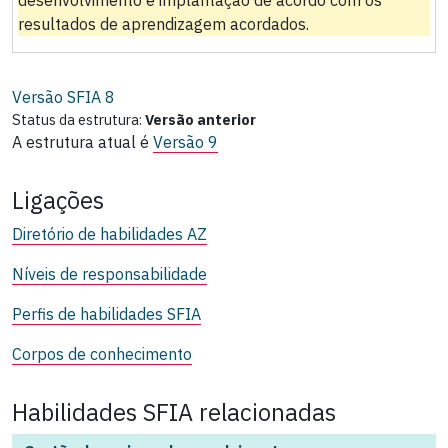
resultados de aprendizagem acordados.
Versão SFIA
8
Status da estrutura:
Versão anterior
A estrutura atual é
Versão 9
Ligações
Diretório de habilidades AZ
Níveis de responsabilidade
Perfis de habilidades SFIA
Corpos de conhecimento
Habilidades SFIA relacionadas