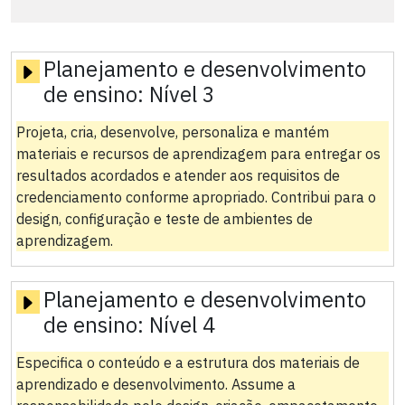
Planejamento e desenvolvimento
de ensino:
Nível 3
Projeta, cria, desenvolve, personaliza e mantém
materiais e recursos de aprendizagem para entregar os
resultados acordados e atender aos requisitos de
credenciamento conforme apropriado. Contribui para o
design, configuração e teste de ambientes de
aprendizagem.
Planejamento e desenvolvimento
de ensino:
Nível 4
Especifica o conteúdo e a estrutura dos materiais de
aprendizado e desenvolvimento. Assume a