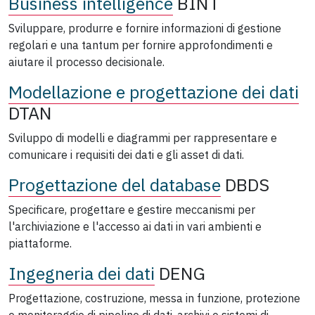
Business intelligence
BINT
Sviluppare, produrre e fornire informazioni di gestione
regolari e una tantum per fornire approfondimenti e
aiutare il processo decisionale.
Modellazione e progettazione dei dati
DTAN
Sviluppo di modelli e diagrammi per rappresentare e
comunicare i requisiti dei dati e gli asset di dati.
Progettazione del database
DBDS
Specificare, progettare e gestire meccanismi per
l'archiviazione e l'accesso ai dati in vari ambienti e
piattaforme.
Ingegneria dei dati
DENG
Progettazione, costruzione, messa in funzione, protezione
e monitoraggio di pipeline di dati, archivi e sistemi di