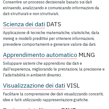
Consentire un processo decisionale basato sui dati
estraendo, analizzando e comunicando informazioni da
dati strutturati e non strutturati.
Scienza dei dati
DATS
Applicazione di tecniche matematiche, statistiche, data
mining e modelli predittivi per ottenere informazioni,
prevedere comportamenti e generare valore dai dati.
Apprendimento automatico
MLNG
Sviluppare sistemi che apprendono dai dati e
dall'esperienza, migliorando le prestazioni, la precisione e
l'adattabilità in ambienti dinamici.
Visualizzazione dei dati
VISL
Facilitare la comprensione dei dati visualizzando concetti,
idee e fatti utilizzando rappresentazioni grafiche.