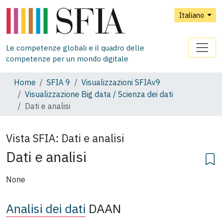
Italiano
Le competenze globali e il quadro delle
competenze per un mondo digitale
Home
SFIA 9
Visualizzazioni SFIAv9
Visualizzazione Big data / Scienza dei dati
Dati e analisi
Vista SFIA:
Dati e analisi
Dati e analisi
None
Analisi dei dati
DAAN