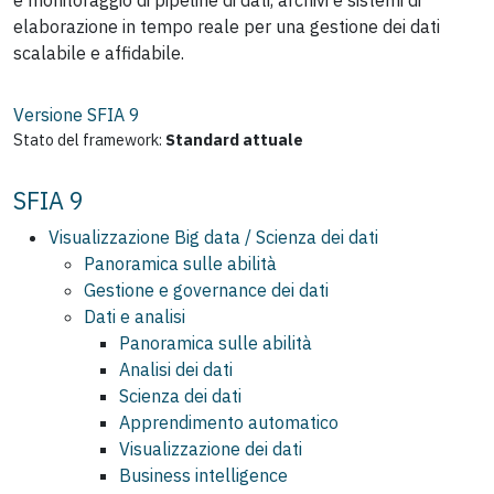
elaborazione in tempo reale per una gestione dei dati
scalabile e affidabile.
Versione SFIA
9
Stato del framework:
Standard attuale
SFIA 9
Visualizzazione Big data / Scienza dei dati
Panoramica sulle abilità
Gestione e governance dei dati
Dati e analisi
Panoramica sulle abilità
Analisi dei dati
Scienza dei dati
Apprendimento automatico
Visualizzazione dei dati
Business intelligence