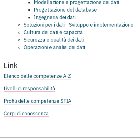
Modellazione e progettazione dei dati
Progettazione del database
Ingegneria dei dati
Soluzioni per i dati - Sviluppo e implementazione
Cultura dei dati e capacità
Sicurezza e qualità dei dati
Operazioni e analisi dei dati
Link
Elenco delle competenze A-Z
Livelli di responsabilità
Profili delle competenze SFIA
Corpi di conoscenza