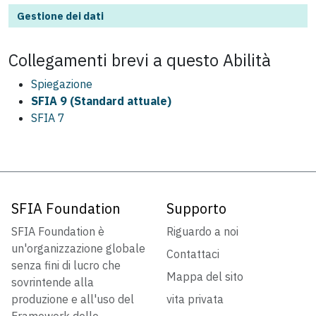
Gestione dei dati
Collegamenti brevi a questo
Abilità
Spiegazione
SFIA 9 (Standard attuale)
SFIA 7
SFIA Foundation
Supporto
SFIA Foundation è
Riguardo a noi
un'organizzazione globale
Contattaci
senza fini di lucro che
Mappa del sito
sovrintende alla
produzione e all'uso del
vita privata