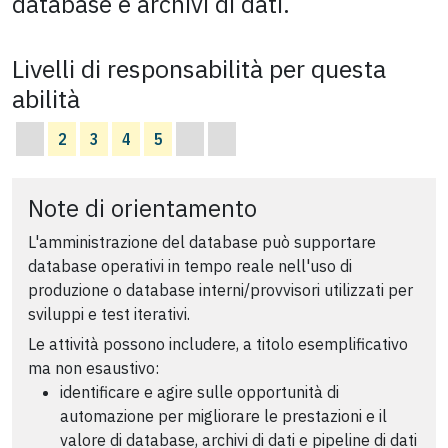
database e archivi di dati.
Livelli di responsabilità per questa
abilità
2
3
4
5
Note di orientamento
L'amministrazione del database può supportare
database operativi in tempo reale nell'uso di
produzione o database interni/provvisori utilizzati per
sviluppi e test iterativi.
Le attività possono includere, a titolo esemplificativo
ma non esaustivo:
identificare e agire sulle opportunità di
automazione per migliorare le prestazioni e il
valore di database, archivi di dati e pipeline di dati