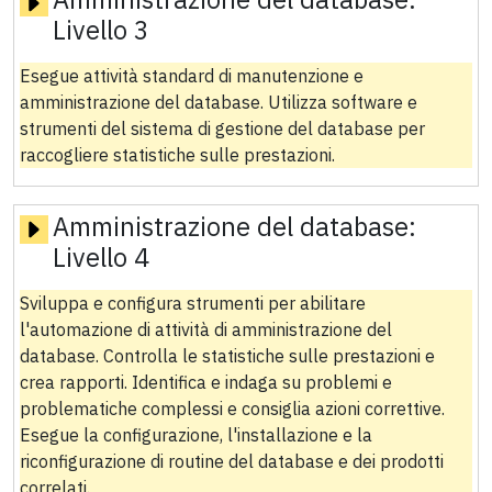
Livello 3
Esegue attività standard di manutenzione e
amministrazione del database. Utilizza software e
strumenti del sistema di gestione del database per
raccogliere statistiche sulle prestazioni.
Amministrazione del database:
Livello 4
Sviluppa e configura strumenti per abilitare
l'automazione di attività di amministrazione del
database. Controlla le statistiche sulle prestazioni e
crea rapporti. Identifica e indaga su problemi e
problematiche complessi e consiglia azioni correttive.
Esegue la configurazione, l'installazione e la
riconfigurazione di routine del database e dei prodotti
correlati.