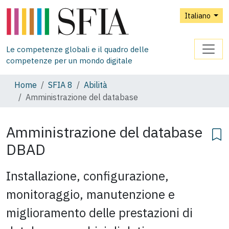
Italiano
Le competenze globali e il quadro delle
competenze per un mondo digitale
Home
SFIA 8
Abilità
Amministrazione del database
Amministrazione del database
DBAD
Installazione, configurazione,
monitoraggio, manutenzione e
miglioramento delle prestazioni di