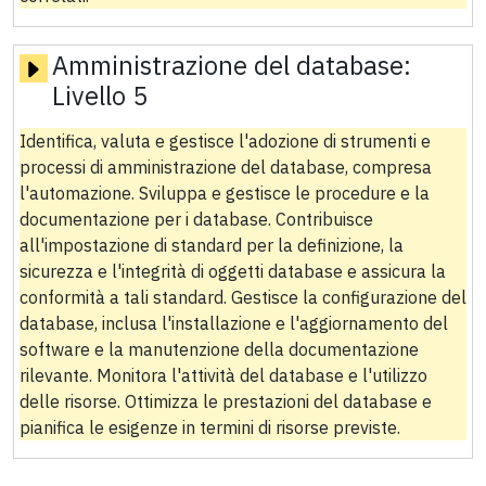
Amministrazione del database:
Livello 5
Identifica, valuta e gestisce l'adozione di strumenti e
processi di amministrazione del database, compresa
l'automazione. Sviluppa e gestisce le procedure e la
documentazione per i database. Contribuisce
all'impostazione di standard per la definizione, la
sicurezza e l'integrità di oggetti database e assicura la
conformità a tali standard. Gestisce la configurazione del
database, inclusa l'installazione e l'aggiornamento del
software e la manutenzione della documentazione
rilevante. Monitora l'attività del database e l'utilizzo
delle risorse. Ottimizza le prestazioni del database e
pianifica le esigenze in termini di risorse previste.