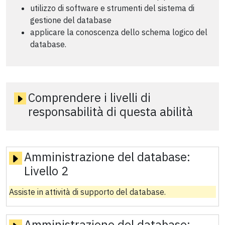
utilizzo di software e strumenti del sistema di
gestione del database
applicare la conoscenza dello schema logico del
database.
Comprendere i livelli di
responsabilità di questa abilità
Amministrazione del database:
Livello 2
Assiste in attività di supporto del database.
Amministrazione del database: