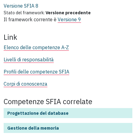
Versione SFIA
8
Stato del framework:
Versione precedente
Il framework corrente è
Versione 9
Link
Elenco delle competenze A-Z
Livelli di responsabilità
Profili delle competenze SFIA
Corpi di conoscenza
Competenze SFIA correlate
Progettazione del database
Gestione della memoria