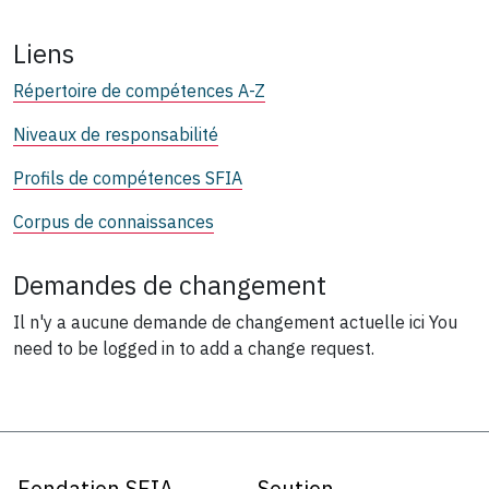
Liens
Répertoire de compétences A-Z
Niveaux de responsabilité
Profils de compétences SFIA
Corpus de connaissances
Demandes de changement
Il n'y a aucune demande de changement actuelle ici
You
need to be logged in to add a change request.
Fondation SFIA
Soutien