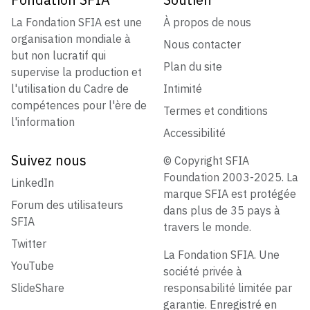
La Fondation SFIA est une
À propos de nous
organisation mondiale à
Nous contacter
but non lucratif qui
Plan du site
supervise la production et
l'utilisation du Cadre de
Intimité
compétences pour l'ère de
Termes et conditions
l'information
Accessibilité
Suivez nous
© Copyright SFIA
Foundation 2003-2025. La
LinkedIn
marque SFIA est protégée
Forum des utilisateurs
dans plus de 35 pays à
SFIA
travers le monde.
Twitter
La Fondation SFIA. Une
YouTube
société privée à
SlideShare
responsabilité limitée par
garantie. Enregistré en