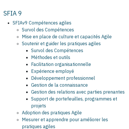
SFIA 9
SFIAv9 Compétences agiles
Survol des Compétences
Mise en place de culture et capacités Agile
Soutenir et guider les pratiques agiles
Survol des Compétences
Méthodes et outils
Facilitation organisationnelle
Expérience employé
Développement professionnel
Gestion de la connaissance
Gestion des relations avec parties prenantes
Support de portefeuilles, programmes et
projets
Adoption des pratiques Agile
Mesurer et apprendre pour améliorer les
pratiques agiles