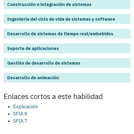
Construcción e integración de sistemas
Ingeniería del ciclo de vida de sistemas y software
Desarrollo de sistemas de tiempo real/embebidos
Soporte de aplicaciones
Gestión de desarrollo de sistemas
Desarrollo de animación
Enlaces cortos a este
habilidad
Explicación
SFIA 8
SFIA 7