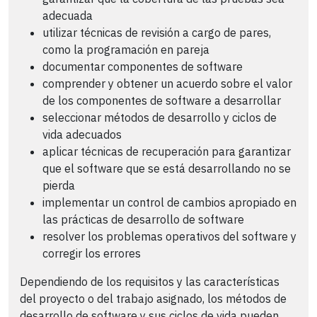
adecuada
utilizar técnicas de revisión a cargo de pares,
como la programación en pareja
documentar componentes de software
comprender y obtener un acuerdo sobre el valor
de los componentes de software a desarrollar
seleccionar métodos de desarrollo y ciclos de
vida adecuados
aplicar técnicas de recuperación para garantizar
que el software que se está desarrollando no se
pierda
implementar un control de cambios apropiado en
las prácticas de desarrollo de software
resolver los problemas operativos del software y
corregir los errores
Dependiendo de los requisitos y las características
del proyecto o del trabajo asignado, los métodos de
desarrollo de software y sus ciclos de vida pueden