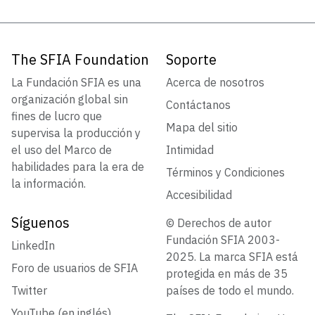
The SFIA Foundation
Soporte
La Fundación SFIA es una
Acerca de nosotros
organización global sin
Contáctanos
fines de lucro que
Mapa del sitio
supervisa la producción y
el uso del Marco de
Intimidad
habilidades para la era de
Términos y Condiciones
la información.
Accesibilidad
Síguenos
© Derechos de autor
Fundación SFIA 2003-
LinkedIn
2025. La marca SFIA está
Foro de usuarios de SFIA
protegida en más de 35
Twitter
países de todo el mundo.
YouTube (en inglés)