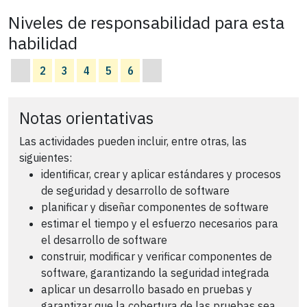
Niveles de responsabilidad para esta
habilidad
2
3
4
5
6
Notas orientativas
Las actividades pueden incluir, entre otras, las
siguientes:
identificar, crear y aplicar estándares y procesos
de seguridad y desarrollo de software
planificar y diseñar componentes de software
estimar el tiempo y el esfuerzo necesarios para
el desarrollo de software
construir, modificar y verificar componentes de
software, garantizando la seguridad integrada
aplicar un desarrollo basado en pruebas y
garantizar que la cobertura de las pruebas sea