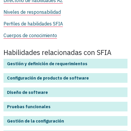
Directorio de habilidades AZ
Niveles de responsabilidad
Perfiles de habilidades SFIA
Cuerpos de conocimiento
Habilidades relacionadas con SFIA
Gestión y definición de requerimientos
Configuración de producto de software
Diseño de software
Pruebas funcionales
Gestión de la configuración