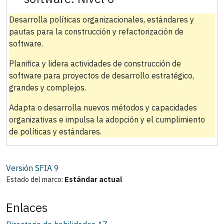
Desarrolla políticas organizacionales, estándares y
pautas para la construcción y refactorización de
software.
Planifica y lidera actividades de construcción de
software para proyectos de desarrollo estratégico,
grandes y complejos.
Adapta o desarrolla nuevos métodos y capacidades
organizativas e impulsa la adopción y el cumplimiento
de políticas y estándares.
Versión SFIA
9
Estado del marco:
Estándar actual
Enlaces