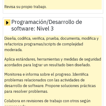
Revisa su propio trabajo.
Programación/Desarrollo de
software:
Nivel 3
Diseña, codifica, verifica, prueba, documenta, modifica y
refactoriza programas/scripts de complejidad
moderada.
Aplica estándares, herramientas y medidas de seguridad
acordados para lograr un resultado bien diseñado.
Monitorea e informa sobre el progreso. Identifica
problemas relacionados con las actividades de
desarrollo de software. Propone soluciones prácticas
para resolver problemas.
Colabora en revisiones de trabajo con otros según