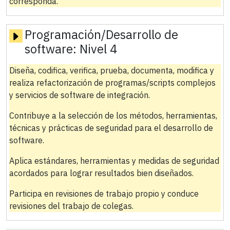
corresponda.
Programación/Desarrollo de
software:
Nivel 4
Diseña, codifica, verifica, prueba, documenta, modifica y
realiza refactorización de programas/scripts complejos
y servicios de software de integración.
Contribuye a la selección de los métodos, herramientas,
técnicas y prácticas de seguridad para el desarrollo de
software.
Aplica estándares, herramientas y medidas de seguridad
acordados para lograr resultados bien diseñados.
Participa en revisiones de trabajo propio y conduce
revisiones del trabajo de colegas.