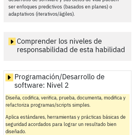
ser enfoques predictivos (basados en planes) o
adaptativos (iterativos/ágiles).
Comprender los niveles de
responsabilidad de esta habilidad
Programación/Desarrollo de
software:
Nivel 2
Diseña, codifica, verifica, prueba, documenta, modifica y
refactoriza programas/scripts simples.
Aplica estándares, herramientas y prácticas básicas de
seguridad acordados para lograr un resultado bien
diseñado.