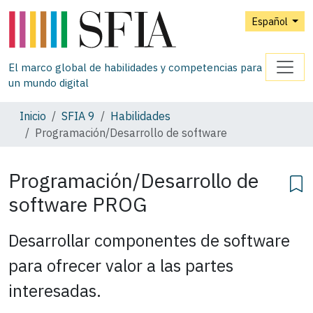
Español
El marco global de habilidades y competencias para
un mundo digital
Inicio
SFIA 9
Habilidades
Programación/Desarrollo de software
Programación/Desarrollo de
software
PROG
Desarrollar componentes de software
para ofrecer valor a las partes
interesadas.