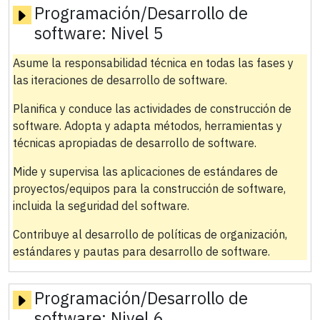
Programación/Desarrollo de
software:
Nivel 5
Asume la responsabilidad técnica en todas las fases y
las iteraciones de desarrollo de software.
Planifica y conduce las actividades de construcción de
software. Adopta y adapta métodos, herramientas y
técnicas apropiadas de desarrollo de software.
Mide y supervisa las aplicaciones de estándares de
proyectos/equipos para la construcción de software,
incluida la seguridad del software.
Contribuye al desarrollo de políticas de organización,
estándares y pautas para desarrollo de software.
Programación/Desarrollo de
software:
Nivel 6