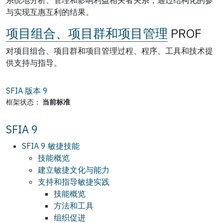
与实现互惠互利的结果。
项目组合、项目群和项目管理
PROF
对项目组合、项目群和项目管理过程、程序、工具和技术提
供支持与指导。
SFIA 版本
9
框架状态：
当前标准
SFIA 9
SFIA 9 敏捷技能
技能概览
建立敏捷文化与能力
支持和指导敏捷实践
技能概览
方法和工具
组织促进