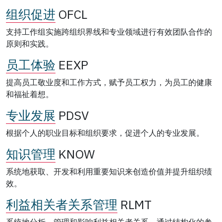
组织促进
OFCL
支持工作组实施跨组织界线和专业领域进行有效团队合作的
原则和实践。
员工体验
EEXP
提高员工敬业度和工作方式，赋予员工权力，为员工的健康
和福祉着想。
专业发展
PDSV
根据个人的职业目标和组织要求，促进个人的专业发展。
知识管理
KNOW
系统地获取、开发和利用重要知识来创造价值并提升组织绩
效。
利益相关者关系管理
RLMT
系统地分析、管理和影响利益相关者关系，通过结构化的参