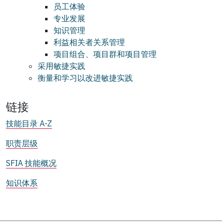
员工体验
专业发展
知识管理
利益相关者关系管理
项目组合、项目群和项目管理
采用敏捷实践
衡量和学习以改进敏捷实践
链接
技能目录 A-Z
职责层级
SFIA 技能概况
知识体系