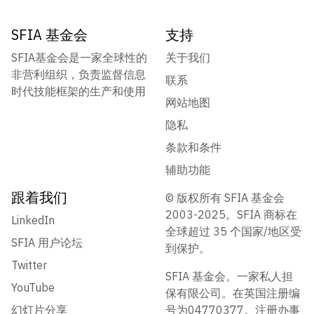
SFIA 基金会
支持
SFIA基金会是一家全球性的
关于我们
非营利组织，负责监督信息
联系
时代技能框架的生产和使用
网站地图
隐私
条款和条件
辅助功能
跟着我们
© 版权所有 SFIA 基金会
2003-2025。SFIA 商标在
LinkedIn
全球超过 35 个国家/地区受
SFIA 用户论坛
到保护。
Twitter
SFIA 基金会。一家私人担
YouTube
保有限公司。在英国注册编
幻灯片分享
号为04770377。注册办事