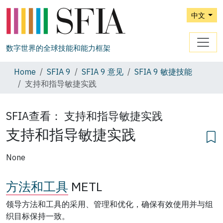
中文
数字世界的全球技能和能力框架
Home
SFIA 9
SFIA 9 意见
SFIA 9 敏捷技能
支持和指导敏捷实践
SFIA查看：
支持和指导敏捷实践
支持和指导敏捷实践
None
方法和工具
METL
领导方法和工具的采用、管理和优化，确保有效使用并与组
织目标保持一致。