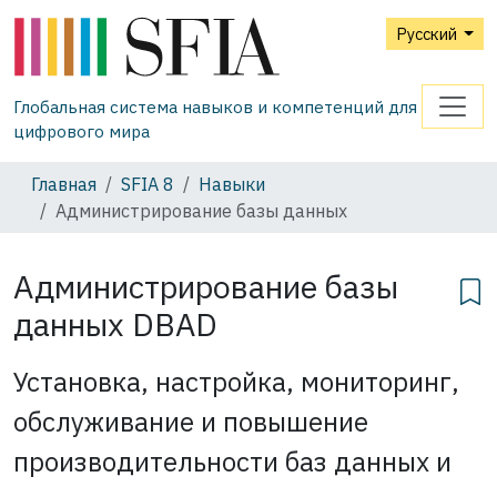
Русский
Глобальная система навыков и компетенций для
цифрового мира
Главная
SFIA 8
Навыки
Администрирование базы данных
Администрирование базы
данных
DBAD
Установка, настройка, мониторинг,
обслуживание и повышение
производительности баз данных и