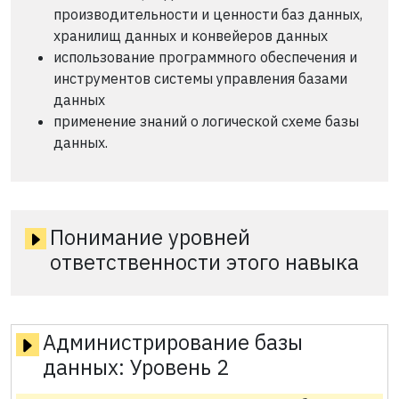
производительности и ценности баз данных,
хранилищ данных и конвейеров данных
использование программного обеспечения и
инструментов системы управления базами
данных
применение знаний о логической схеме базы
данных.
Понимание уровней
ответственности этого навыка
Администрирование базы
данных:
Уровень 2