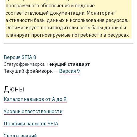
программного обеспечения и ведение
соответствующей документации. Мониторинг
активности базы данных и использования ресурсов.
Оптимизирует производительность базы данных и
планирует прогнозируемые потребности в ресурсах.
Версия SFIA
8
Статус фреймворка:
Текущий стандарт
Текущий фреймворк —
Версия 9
Дюны
Каталог навыков от А до Я
Уровни ответственности
Профили навыков SFIA
Своды знаний