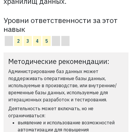
хранилищ данных.
Уровни ответственности за этот
навык
2
3
4
5
Методические рекомендации:
Администрирование баз данных может
поддерживать оперативные базы данных,
используемые в производстве, или внутренние/
временные базы данных, используемые для
итерационных разработок и тестирования.
Деятельность может включать, но не
ограничиваться:
выявление и использование возможностей
автоматизации для повышения