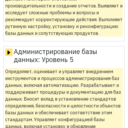
производительности и создание отчетов. Выявляет и
исследует сложные проблемы и вопросы и
рекомендует корректирующие действия. Выполняет
рутинную настройку, установку и реконфигурацию
базы данных и сопутствующих продуктов.
Администрирование базы
данных:
Уровень 5
Определяет, оценивает и управляет внедрением
инструментов и процессов администрирования баз
данных, включая автоматизацию. Разрабатывает и
поддерживает процедуры и документацию для баз
данных. Вносит вклад в установление стандартов
определения, безопасности и целостности объектов
базы данных и обеспечивает соответствие этим
стандартам. Управляет конфигурацией базы
данных, включая установку и обновление