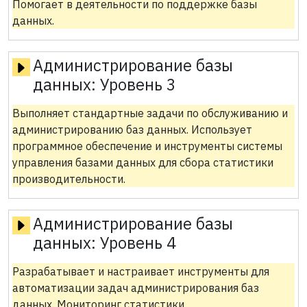
Помогает в деятельности по поддержке базы
данных.
Администрирование базы
данных:
Уровень 3
Выполняет стандартные задачи по обслуживанию и
администрированию баз данных. Использует
программное обеспечение и инструменты системы
управления базами данных для сбора статистики
производительности.
Администрирование базы
данных:
Уровень 4
Разрабатывает и настраивает инструменты для
автоматизации задач администрирования баз
данных. Мониторинг статистики