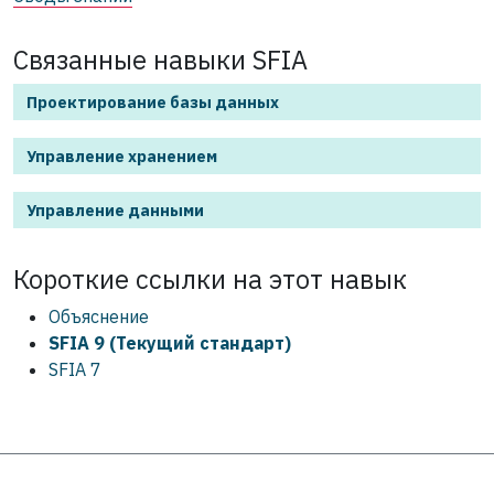
Связанные навыки SFIA
Проектирование базы данных
Управление хранением
Управление данными
Короткие ссылки на этот
навык
Объяснение
SFIA 9 (Текущий стандарт)
SFIA 7