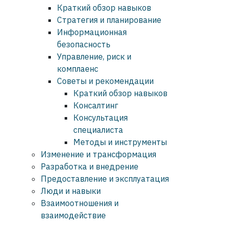
Краткий обзор навыков
Стратегия и планирование
Информационная
безопасность
Управление, риск и
комплаенс
Советы и рекомендации
Краткий обзор навыков
Консалтинг
Консультация
специалиста
Методы и инструменты
Изменение и трансформация
Разработка и внедрение
Предоставление и эксплуатация
Люди и навыки
Взаимоотношения и
взаимодействие