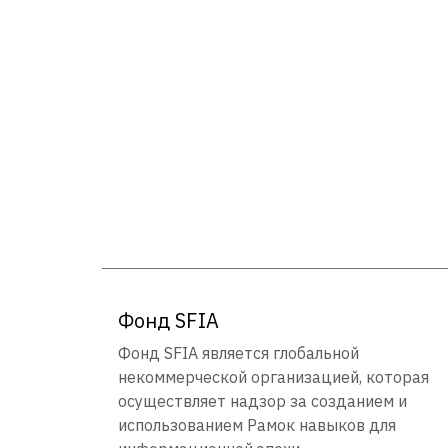
Фонд SFIA
Фонд SFIA является глобальной
некоммерческой организацией, которая
осуществляет надзор за созданием и
использованием Рамок навыков для