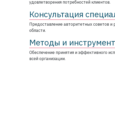
удовлетворения потребностей клиентов.
Консультация специа
Предоставление авторитетных советов и 
области.
Методы и инструмен
Обеспечение принятия и эффективного исп
всей организации.