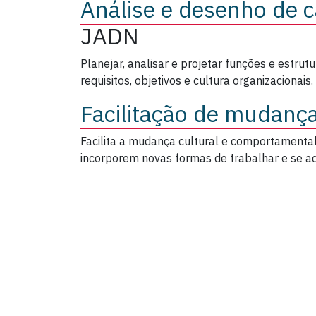
Análise e desenho de c
JADN
Planejar, analisar e projetar funções e estrut
requisitos, objetivos e cultura organizacionais.
Facilitação de mudança
Facilita a mudança cultural e comportamental,
incorporem novas formas de trabalhar e se 