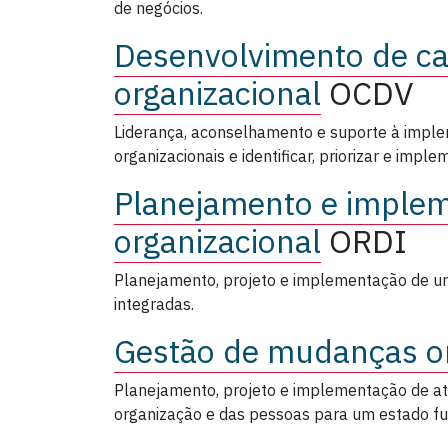
de negócios.
Desenvolvimento de c
organizacional
OCDV
Liderança, aconselhamento e suporte à imple
organizacionais e identificar, priorizar e impl
Planejamento e imple
organizacional
ORDI
Planejamento, projeto e implementação de um
integradas.
Gestão de mudanças or
Planejamento, projeto e implementação de ati
organização e das pessoas para um estado fu