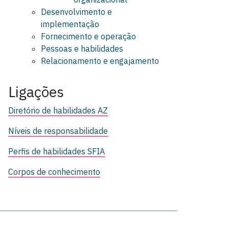
Desenvolvimento e
implementação
Fornecimento e operação
Pessoas e habilidades
Relacionamento e engajamento
Ligações
Diretório de habilidades AZ
Níveis de responsabilidade
Perfis de habilidades SFIA
Corpos de conhecimento