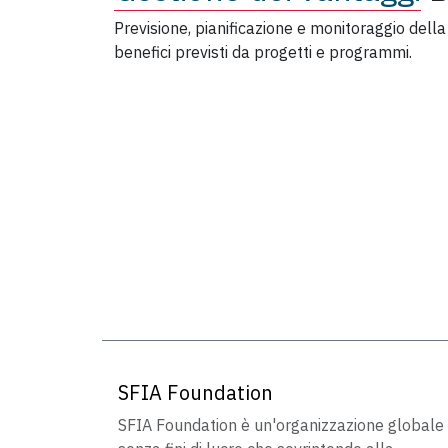
Previsione, pianificazione e monitoraggio della
benefici previsti da progetti e programmi.
SFIA Foundation
SFIA Foundation è un'organizzazione globale