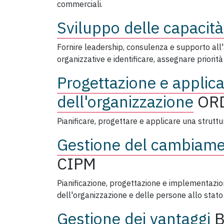
commerciali.
Sviluppo delle capacità
Fornire leadership, consulenza e supporto all
organizzative e identificare, assegnare priorit
Progettazione e applic
dell'organizzazione
OR
Pianificare, progettare e applicare una struttu
Gestione del cambiame
CIPM
Pianificazione, progettazione e implementazione
dell'organizzazione e delle persone allo stato 
Gestione dei vantaggi