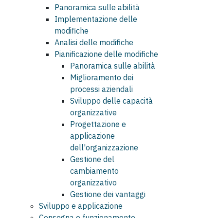
Panoramica sulle abilità
Implementazione delle
modifiche
Analisi delle modifiche
Pianificazione delle modifiche
Panoramica sulle abilità
Miglioramento dei
processi aziendali
Sviluppo delle capacità
organizzative
Progettazione e
applicazione
dell'organizzazione
Gestione del
cambiamento
organizzativo
Gestione dei vantaggi
Sviluppo e applicazione
Consegna e funzionamento