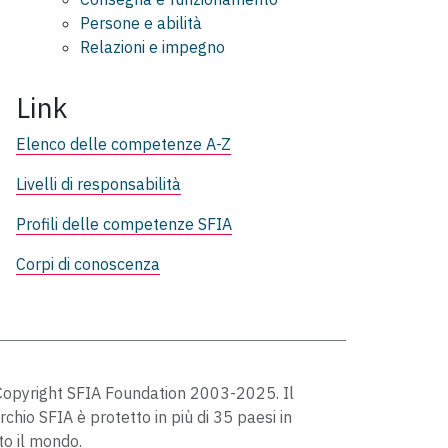
Persone e abilità
Relazioni e impegno
Link
Elenco delle competenze A-Z
Livelli di responsabilità
Profili delle competenze SFIA
Corpi di conoscenza
opyright SFIA Foundation 2003-2025. Il
chio SFIA è protetto in più di 35 paesi in
to il mondo.