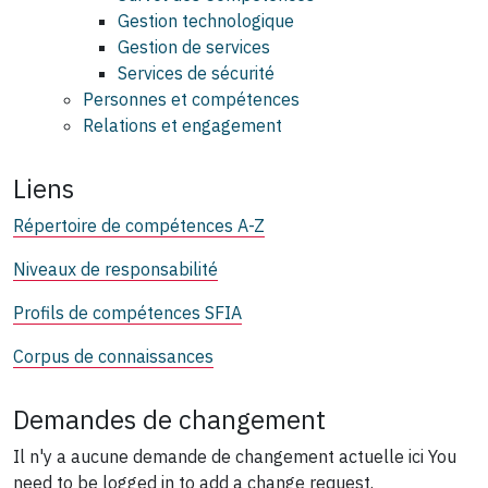
Gestion technologique
Gestion de services
Services de sécurité
Personnes et compétences
Relations et engagement
Liens
Répertoire de compétences A-Z
Niveaux de responsabilité
Profils de compétences SFIA
Corpus de connaissances
Demandes de changement
Il n'y a aucune demande de changement actuelle ici
You
need to be logged in to add a change request.