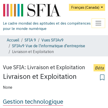
Français (Canada)
Le cadre mondial des aptitudes et des compétences
pour le monde numérique
Accueil
SFIA 9
Vues SFIAv9
SFIAv9 Vue de l'informatique d'entreprise
Livraison et Exploitation
Vue SFIA:
Livraison et Exploitation
Béta
Livraison et Exploitation
None
Gestion technologique