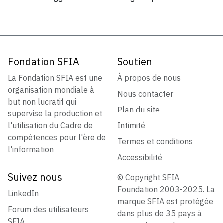
Fondation SFIA
Soutien
La Fondation SFIA est une
À propos de nous
organisation mondiale à
Nous contacter
but non lucratif qui
Plan du site
supervise la production et
l'utilisation du Cadre de
Intimité
compétences pour l'ère de
Termes et conditions
l'information
Accessibilité
Suivez nous
© Copyright SFIA
Foundation 2003-2025. La
LinkedIn
marque SFIA est protégée
Forum des utilisateurs
dans plus de 35 pays à
SFIA