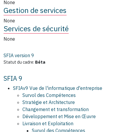
None
Gestion de services
None
Services de sécurité
None
SFIA version
9
Statut du cadre:
Béta
SFIA 9
SFIAv9 Vue de l'informatique d'entreprise
Survol des Compétences
Stratégie et Architecture
Changement et transformation
Développement et Mise en Œuvre
Livraison et Exploitation
Survol des Compétences