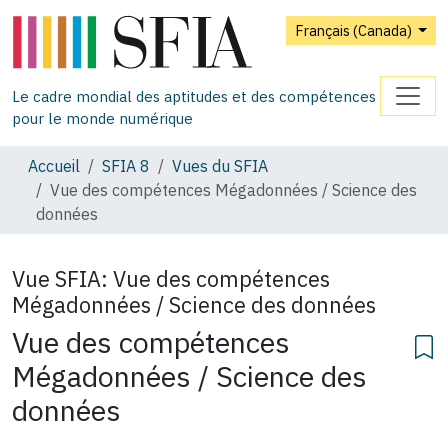
Français (Canada)
Le cadre mondial des aptitudes et des compétences
pour le monde numérique
Accueil
SFIA 8
Vues du SFIA
Vue des compétences Mégadonnées / Science des
données
Vue SFIA:
Vue des compétences
Mégadonnées / Science des données
Vue des compétences
Mégadonnées / Science des
données