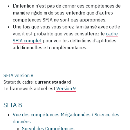
L'intention n'est pas de cerner ces compétences de
manière rigide ni de sous-entendre que d'autres
compétences SFIA ne sont pas appropriées.
Une fois que vous vous serez familiarisé avec cette
vue, il est probable que vous consulterez le
cadre
SFIA complet
pour voir les définitions d’aptitudes
additionnelles et complémentaires.
SFIA version
8
Statut du cadre:
Current standard
Le framework actuel est
Version 9
SFIA 8
Vue des compétences Mégadonnées / Science des
données
Survol des Compétences