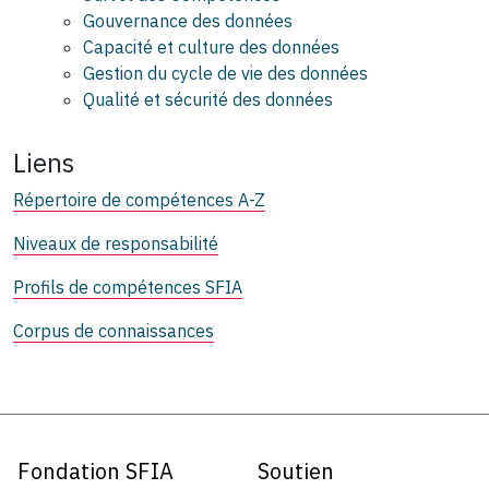
Gouvernance des données
Capacité et culture des données
Gestion du cycle de vie des données
Qualité et sécurité des données
Liens
Répertoire de compétences A-Z
Niveaux de responsabilité
Profils de compétences SFIA
Corpus de connaissances
Fondation SFIA
Soutien