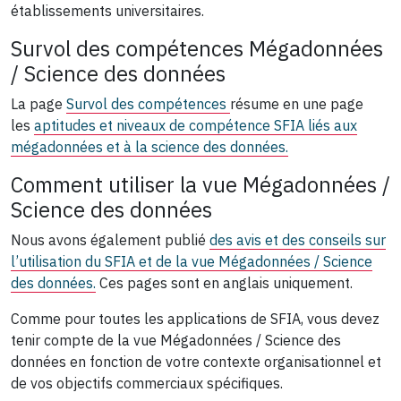
établissements universitaires.
Survol des compétences Mégadonnées
/ Science des données
La page
Survol des compétences
résume en une page
les
aptitudes et niveaux de compétence SFIA liés aux
mégadonnées et à la science des données.
Comment utiliser la vue Mégadonnées /
Science des données
Nous avons également publié
des avis et des conseils sur
l’utilisation du SFIA et de la vue Mégadonnées / Science
des données.
Ces pages sont en anglais uniquement.
Comme pour toutes les applications de SFIA, vous devez
tenir compte de la vue Mégadonnées / Science des
données en fonction de votre contexte organisationnel et
de vos objectifs commerciaux spécifiques.