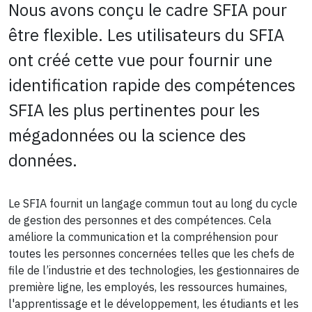
Nous avons conçu le cadre SFIA pour
être flexible. Les utilisateurs du SFIA
ont créé cette vue pour fournir une
identification rapide des compétences
SFIA les plus pertinentes pour les
mégadonnées ou la science des
données.
Le SFIA fournit un langage commun tout au long du cycle
de gestion des personnes et des compétences. Cela
améliore la communication et la compréhension pour
toutes les personnes concernées telles que les chefs de
file de l’industrie et des technologies, les gestionnaires de
première ligne, les employés, les ressources humaines,
l'apprentissage et le développement, les étudiants et les