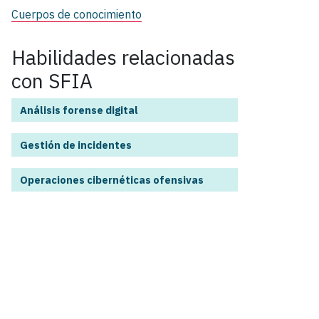
Cuerpos de conocimiento
Habilidades relacionadas
con SFIA
Análisis forense digital
Gestión de incidentes
Operaciones cibernéticas ofensivas