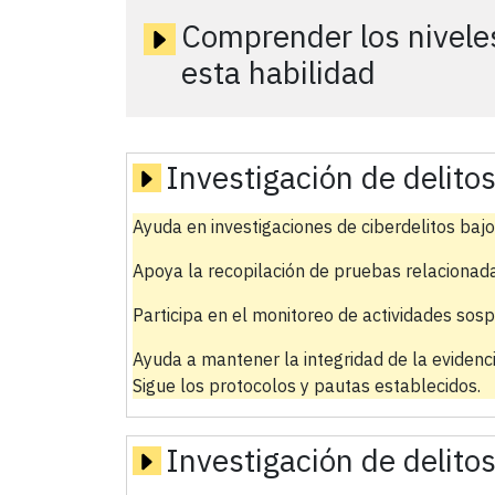
Comprender los nivele
esta habilidad
Investigación de delito
Ayuda en investigaciones de ciberdelitos bajo 
Apoya la recopilación de pruebas relacionadas
Participa en el monitoreo de actividades sos
Ayuda a mantener la integridad de la evidenci
Sigue los protocolos y pautas establecidos.
Investigación de delito