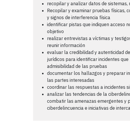
recopilar y analizar datos de sistemas, 
Recopilar y examinar pruebas físicas, 
y signos de interferencia física
identificar pistas que indiquen acceso n
objetivo
realizar entrevistas a víctimas y testi
reunir información
evaluar la credibilidad y autenticidad d
jurídicos para identificar incidentes qu
admisibilidad de las pruebas
documentar los hallazgos y preparar in
las partes interesadas
coordinar las respuestas a incidentes si
analizar las tendencias de la ciberdeli
combatir las amenazas emergentes y pa
ciberdelincuencia e iniciativas de inter