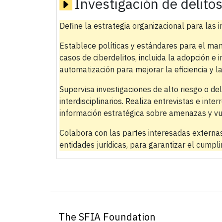
Investigación de delito
Define la estrategia organizacional para las i
Establece políticas y estándares para el man
casos de ciberdelitos, incluida la adopción e 
automatización para mejorar la eficiencia y la
Supervisa investigaciones de alto riesgo o de
interdisciplinarios. Realiza entrevistas e inte
información estratégica sobre amenazas y vu
Colabora con las partes interesadas externas
entidades jurídicas, para garantizar el cumpli
The SFIA Foundation