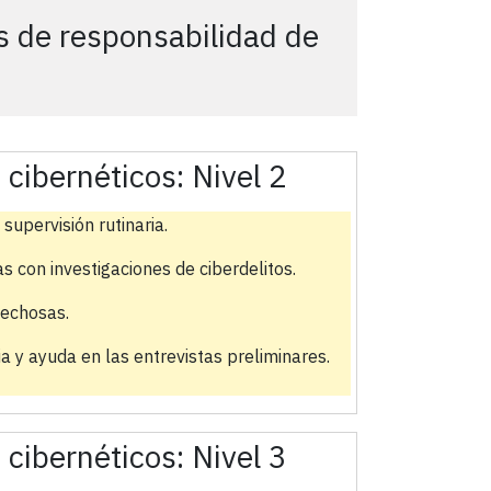
s de responsabilidad de
s cibernéticos:
Nivel 2
supervisión rutinaria.
 con investigaciones de ciberdelitos.
pechosas.
a y ayuda en las entrevistas preliminares.
s cibernéticos:
Nivel 3