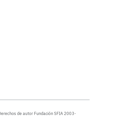
Derechos de autor Fundación SFIA 2003-