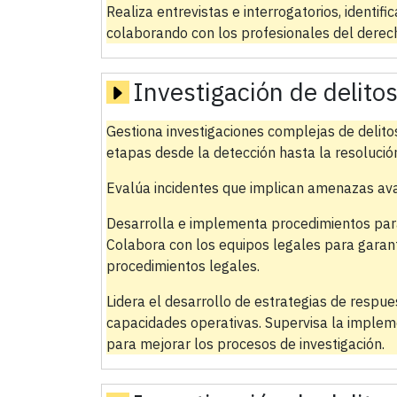
Realiza entrevistas e interrogatorios, identif
colaborando con los profesionales del derec
Investigación de delito
Gestiona investigaciones complejas de delito
etapas desde la detección hasta la resolució
Evalúa incidentes que implican amenazas avan
Desarrolla e implementa procedimientos par
Colabora con los equipos legales para garan
procedimientos legales.
Lidera el desarrollo de estrategias de respue
capacidades operativas. Supervisa la implem
para mejorar los procesos de investigación.