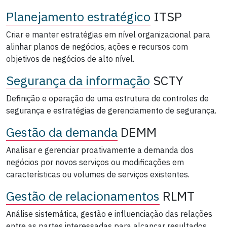
Planejamento estratégico
ITSP
Criar e manter estratégias em nível organizacional para
alinhar planos de negócios, ações e recursos com
objetivos de negócios de alto nível.
Segurança da informação
SCTY
Definição e operação de uma estrutura de controles de
segurança e estratégias de gerenciamento de segurança.
Gestão da demanda
DEMM
Analisar e gerenciar proativamente a demanda dos
negócios por novos serviços ou modificações em
características ou volumes de serviços existentes.
Gestão de relacionamentos
RLMT
Análise sistemática, gestão e influenciação das relações
entre as partes interessadas para alcançar resultados