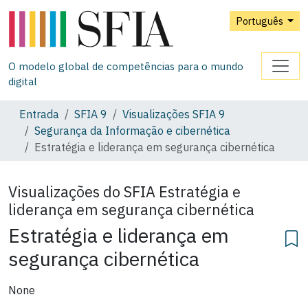
Português
O modelo global de competências para o mundo
digital
Entrada
SFIA 9
Visualizações SFIA 9
Segurança da Informação e cibernética
Estratégia e liderança em segurança cibernética
Visualizações do SFIA
Estratégia e
liderança em segurança cibernética
Estratégia e liderança em
segurança cibernética
None