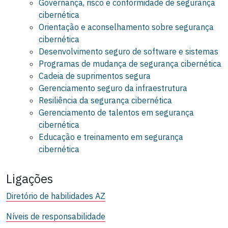
Governança, risco e conformidade de segurança
cibernética
Orientação e aconselhamento sobre segurança
cibernética
Desenvolvimento seguro de software e sistemas
Programas de mudança de segurança cibernética
Cadeia de suprimentos segura
Gerenciamento seguro da infraestrutura
Resiliência da segurança cibernética
Gerenciamento de talentos em segurança
cibernética
Educação e treinamento em segurança
cibernética
Ligações
Diretório de habilidades AZ
Níveis de responsabilidade