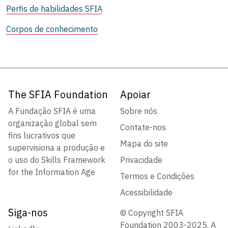
Perfis de habilidades SFIA
Corpos de conhecimento
The SFIA Foundation
Apoiar
A Fundação SFIA é uma
Sobre nós
organização global sem
Contate-nos
fins lucrativos que
Mapa do site
supervisiona a produção e
o uso do Skills Framework
Privacidade
for the Information Age
Termos e Condições
Acessibilidade
Siga-nos
© Copyright SFIA
Foundation 2003-2025. A