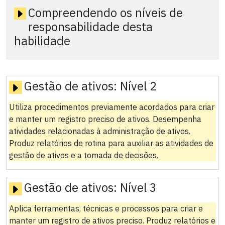
Compreendendo os níveis de
responsabilidade desta
habilidade
Gestão de ativos:
Nível 2
Utiliza procedimentos previamente acordados para criar
e manter um registro preciso de ativos. Desempenha
atividades relacionadas à administração de ativos.
Produz relatórios de rotina para auxiliar as atividades de
gestão de ativos e a tomada de decisões.
Gestão de ativos:
Nível 3
Aplica ferramentas, técnicas e processos para criar e
manter um registro de ativos preciso. Produz relatórios e