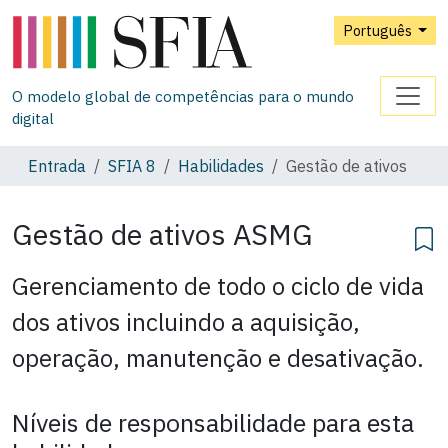
Português
O modelo global de competências para o mundo
digital
Entrada
SFIA 8
Habilidades
Gestão de ativos
Gestão de ativos
ASMG
Gerenciamento de todo o ciclo de vida
dos ativos incluindo a aquisição,
operação, manutenção e desativação.
Níveis de responsabilidade para esta