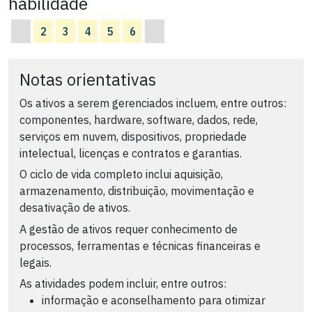
habilidade
2
3
4
5
6
Notas orientativas
Os ativos a serem gerenciados incluem, entre outros:
componentes, hardware, software, dados, rede,
serviços em nuvem, dispositivos, propriedade
intelectual, licenças e contratos e garantias.
O ciclo de vida completo inclui aquisição,
armazenamento, distribuição, movimentação e
desativação de ativos.
A gestão de ativos requer conhecimento de
processos, ferramentas e técnicas financeiras e
legais.
As atividades podem incluir, entre outros:
informação e aconselhamento para otimizar