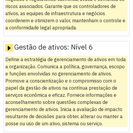
riscos associados. Garante que os controladores de
ativos, as equipes de infraestrutura e negócios
coordenem e otimizem o valor, mantenham o controle e
a conformidade legal apropriada.
Gestão de ativos:
Nível 6
Define a estratégia de gerenciamento de ativos em toda
a organização. Comunica a política, governança, escopo
e funções envolvidas no gerenciamento de ativos.
Promove a conscientização e o compromisso com o
papel da gestão de ativos na contínua prestação de
serviços econômica e eficaz. Fornece informações e
aconselhamento sobre questões complexas de
gerenciamento de ativos. Inicia a avaliação de impacto
resultante de decisões para obter, alterar ou manter a
posse ou uso de um ativo, sistema ou serviço.