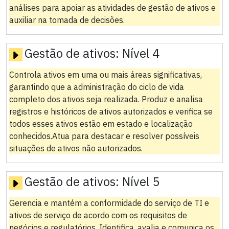
análises para apoiar as atividades de gestão de ativos e
auxiliar na tomada de decisões.
Gestão de ativos:
Nível 4
Controla ativos em uma ou mais áreas significativas,
garantindo que a administração do ciclo de vida
completo dos ativos seja realizada. Produz e analisa
registros e históricos de ativos autorizados e verifica se
todos esses ativos estão em estado e localização
conhecidos.Atua para destacar e resolver possíveis
situações de ativos não autorizados.
Gestão de ativos:
Nível 5
Gerencia e mantém a conformidade do serviço de TI e
ativos de serviço de acordo com os requisitos de
negócios e regulatórios. Identifica, avalia e comunica os