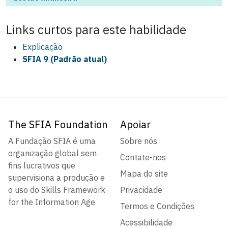
Links curtos para este
habilidade
Explicação
SFIA 9 (Padrão atual)
The SFIA Foundation
Apoiar
A Fundação SFIA é uma
Sobre nós
organização global sem
Contate-nos
fins lucrativos que
Mapa do site
supervisiona a produção e
o uso do Skills Framework
Privacidade
for the Information Age
Termos e Condições
Acessibilidade