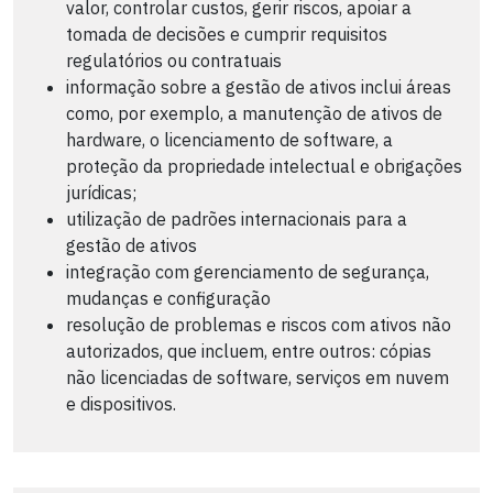
valor, controlar custos, gerir riscos, apoiar a
tomada de decisões e cumprir requisitos
regulatórios ou contratuais
informação sobre a gestão de ativos inclui áreas
como, por exemplo, a manutenção de ativos de
hardware, o licenciamento de software, a
proteção da propriedade intelectual e obrigações
jurídicas;
utilização de padrões internacionais para a
gestão de ativos
integração com gerenciamento de segurança,
mudanças e configuração
resolução de problemas e riscos com ativos não
autorizados, que incluem, entre outros: cópias
não licenciadas de software, serviços em nuvem
e dispositivos.