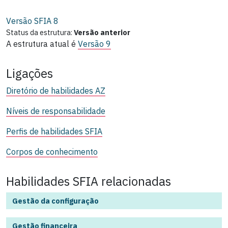
Versão SFIA
8
Status da estrutura:
Versão anterior
A estrutura atual é
Versão 9
Ligações
Diretório de habilidades AZ
Níveis de responsabilidade
Perfis de habilidades SFIA
Corpos de conhecimento
Habilidades SFIA relacionadas
Gestão da configuração
Gestão financeira