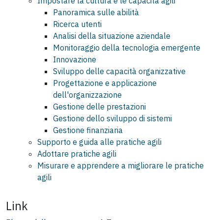
Impostare la cultura e le capacità agili
Panoramica sulle abilità
Ricerca utenti
Analisi della situazione aziendale
Monitoraggio della tecnologia emergente
Innovazione
Sviluppo delle capacità organizzative
Progettazione e applicazione
dell'organizzazione
Gestione delle prestazioni
Gestione dello sviluppo di sistemi
Gestione finanziaria
Supporto e guida alle pratiche agili
Adottare pratiche agili
Misurare e apprendere a migliorare le pratiche
agili
Link