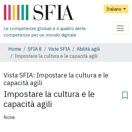
Italiano
Le competenze globali e il quadro delle
competenze per un mondo digitale
Home
SFIA 8
Viste SFIA
Abilità agili
Impostare la cultura e le capacità agili
Vista SFIA:
Impostare la cultura e le
capacità agili
Impostare la cultura e le
capacità agili
None