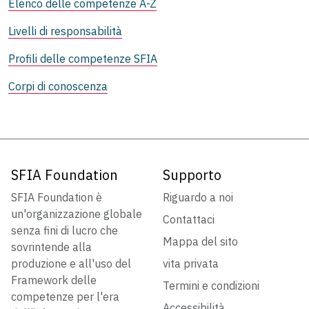
Elenco delle competenze A-Z
Livelli di responsabilità
Profili delle competenze SFIA
Corpi di conoscenza
SFIA Foundation
Supporto
SFIA Foundation è
Riguardo a noi
un'organizzazione globale
Contattaci
senza fini di lucro che
Mappa del sito
sovrintende alla
produzione e all'uso del
vita privata
Framework delle
Termini e condizioni
competenze per l'era
Accessibilità