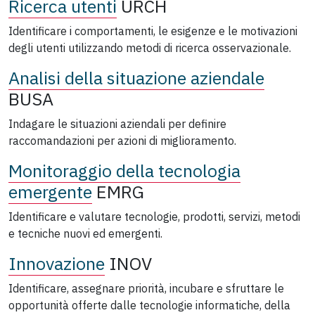
Ricerca utenti
URCH
Identificare i comportamenti, le esigenze e le motivazioni
degli utenti utilizzando metodi di ricerca osservazionale.
Analisi della situazione aziendale
BUSA
Indagare le situazioni aziendali per definire
raccomandazioni per azioni di miglioramento.
Monitoraggio della tecnologia
emergente
EMRG
Identificare e valutare tecnologie, prodotti, servizi, metodi
e tecniche nuovi ed emergenti.
Innovazione
INOV
Identificare, assegnare priorità, incubare e sfruttare le
opportunità offerte dalle tecnologie informatiche, della