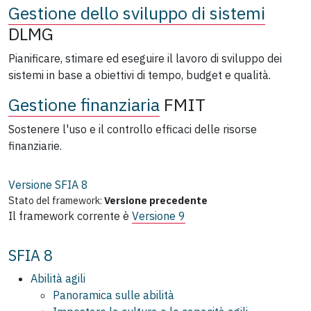
Gestione dello sviluppo di sistemi
DLMG
Pianificare, stimare ed eseguire il lavoro di sviluppo dei
sistemi in base a obiettivi di tempo, budget e qualità.
Gestione finanziaria
FMIT
Sostenere l'uso e il controllo efficaci delle risorse
finanziarie.
Versione SFIA
8
Stato del framework:
Versione precedente
Il framework corrente è
Versione 9
SFIA 8
Abilità agili
Panoramica sulle abilità