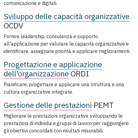
comunicazione e digitali.
Sviluppo delle capacità organizzative
OCDV
Fornire leadership, consulenza e supporto
all'applicazione per valutare le capacità organizzative e
identificare, assegnare priorità e applicare miglioramenti.
Progettazione e applicazione
dell'organizzazione
ORDI
Pianificare, progettare e applicare una struttura e una
cultura organizzative integrate.
Gestione delle prestazioni
PEMT
Migliorare le prestazioni organizzative sviluppando le
prestazioni di individui e gruppi di lavoro per raggiungere
gli obiettivi concordati con risultati misurabili.