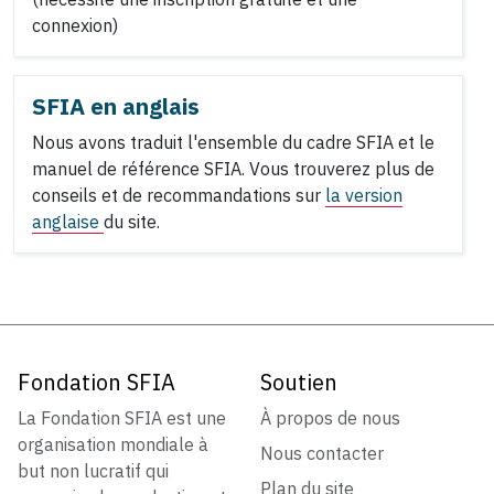
connexion)
SFIA en anglais
Nous avons traduit l'ensemble du cadre SFIA et le
manuel de référence SFIA. Vous trouverez plus de
conseils et de recommandations sur
la version
anglaise
du site.
Fondation SFIA
Soutien
La Fondation SFIA est une
À propos de nous
organisation mondiale à
Nous contacter
but non lucratif qui
Plan du site