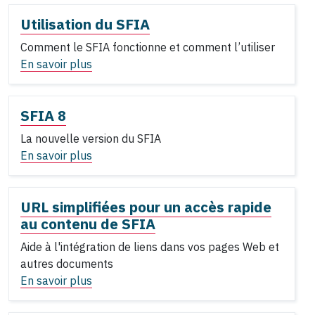
Utilisation du SFIA
Comment le SFIA fonctionne et comment l’utiliser
En savoir plus
SFIA 8
La nouvelle version du SFIA
En savoir plus
URL simplifiées pour un accès rapide
au contenu de SFIA
Aide à l'intégration de liens dans vos pages Web et
autres documents
En savoir plus