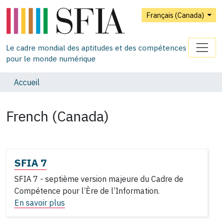
Français (Canada)
Le cadre mondial des aptitudes et des compétences
pour le monde numérique
Accueil
French (Canada)
SFIA 7
SFIA 7 - septième version majeure du Cadre de
Compétence pour l’Ère de l’Information.
En savoir plus