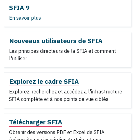
SFIA 9
En savoir plus
Nouveaux utilisateurs de SFIA
Les principes directeurs de la SFIA et comment
l'utiliser
Explorez le cadre SFIA
Explorez, recherchez et accédez à l'infrastructure
SFIA complète et à nos points de vue ciblés
Télécharger SFIA
Obtenir des versions PDF et Excel de SFIA
(nécessite une inscription gratuite et une