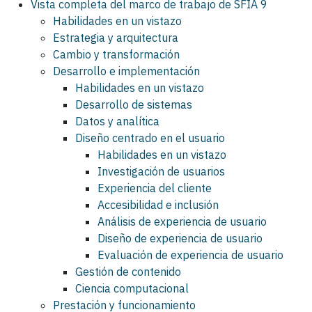
Vista completa del marco de trabajo de SFIA 9
Habilidades en un vistazo
Estrategia y arquitectura
Cambio y transformación
Desarrollo e implementación
Habilidades en un vistazo
Desarrollo de sistemas
Datos y analítica
Diseño centrado en el usuario
Habilidades en un vistazo
Investigación de usuarios
Experiencia del cliente
Accesibilidad e inclusión
Análisis de experiencia de usuario
Diseño de experiencia de usuario
Evaluación de experiencia de usuario
Gestión de contenido
Ciencia computacional
Prestación y funcionamiento