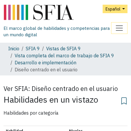
Español
El marco global de habilidades y competencias para
un mundo digital
Inicio
SFIA 9
Vistas de SFIA 9
Vista completa del marco de trabajo de SFIA 9
Desarrollo e implementación
Diseño centrado en el usuario
Ver SFIA:
Diseño centrado en el usuario
Habilidades en un vistazo
Habilidades por categoría
Habilidad
Niveles