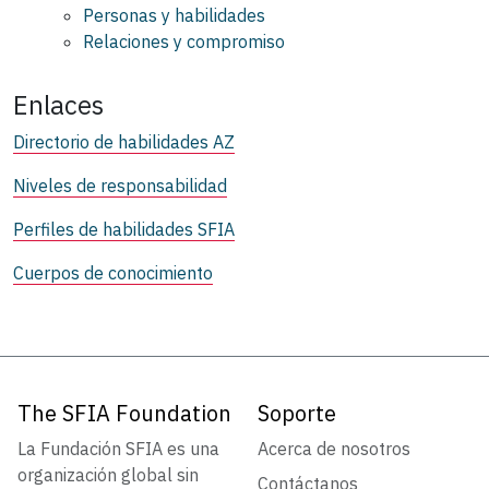
Personas y habilidades
Relaciones y compromiso
Enlaces
Directorio de habilidades AZ
Niveles de responsabilidad
Perfiles de habilidades SFIA
Cuerpos de conocimiento
The SFIA Foundation
Soporte
La Fundación SFIA es una
Acerca de nosotros
organización global sin
Contáctanos