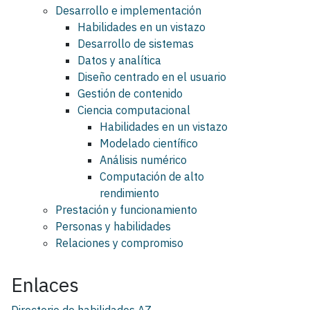
Desarrollo e implementación
Habilidades en un vistazo
Desarrollo de sistemas
Datos y analítica
Diseño centrado en el usuario
Gestión de contenido
Ciencia computacional
Habilidades en un vistazo
Modelado científico
Análisis numérico
Computación de alto
rendimiento
Prestación y funcionamiento
Personas y habilidades
Relaciones y compromiso
Enlaces