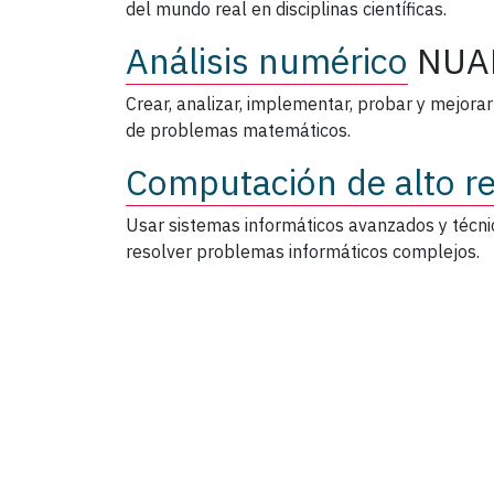
del mundo real en disciplinas científicas.
Análisis numérico
NUA
Crear, analizar, implementar, probar y mejora
de problemas matemáticos.
Computación de alto r
Usar sistemas informáticos avanzados y técn
resolver problemas informáticos complejos.