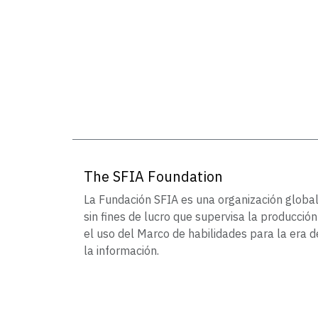
The SFIA Foundation
La Fundación SFIA es una organización globa
sin fines de lucro que supervisa la producción
el uso del Marco de habilidades para la era d
la información.