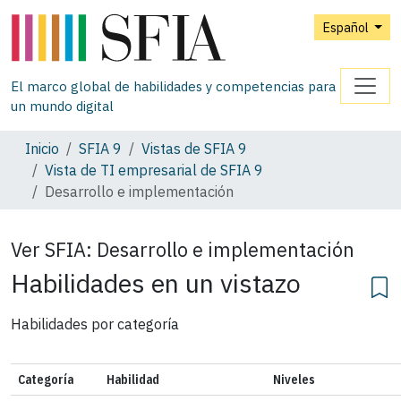
Español
El marco global de habilidades y competencias para
un mundo digital
Inicio
SFIA 9
Vistas de SFIA 9
Vista de TI empresarial de SFIA 9
Desarrollo e implementación
Ver SFIA:
Desarrollo e implementación
Habilidades en un vistazo
Habilidades por categoría
Categoría
Habilidad
Niveles