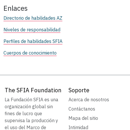
Enlaces
Directorio de habilidades AZ
Niveles de responsabilidad
Perfiles de habilidades SFIA
Cuerpos de conocimiento
The SFIA Foundation
Soporte
La Fundación SFIA es una
Acerca de nosotros
organización global sin
Contáctanos
fines de lucro que
Mapa del sitio
supervisa la producción y
el uso del Marco de
Intimidad