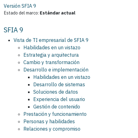
Versión SFIA
9
Estado del marco:
Estándar actual
SFIA 9
Vista de TI empresarial de SFIA 9
Habilidades en un vistazo
Estrategia y arquitectura
Cambio y transformación
Desarrollo e implementación
Habilidades en un vistazo
Desarrollo de sistemas
Soluciones de datos
Experiencia del usuario
Gestión de contenido
Prestación y funcionamiento
Personas y habilidades
Relaciones y compromiso