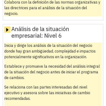
Colabora con la definición de las normas organizativas y
las directrices para el análisis de la situación del
negocio.
Análisis de la situación
empresarial:
Nivel 6
Inicia y dirige los análisis de la situación del negocio
donde hay gran ambigüedad, complejidad e impactos
potencialmente significativos en la organización.
Establece y promueve la necesidad del análisis integral
de la situación del negocio antes de iniciar el programa
de cambios.
Se relaciona con las partes interesadas del nivel
ejecutivo y asesora sobre las iniciativas de cambio
recomendadas.