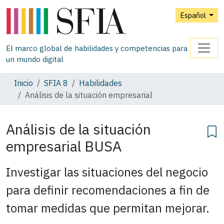
Español
El marco global de habilidades y competencias para
un mundo digital
Inicio
SFIA 8
Habilidades
Análisis de la situación empresarial
Análisis de la situación
empresarial
BUSA
Investigar las situaciones del negocio
para definir recomendaciones a fin de
tomar medidas que permitan mejorar.