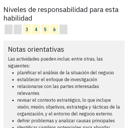
Niveles de responsabilidad para esta
habilidad
3
4
5
6
Notas orientativas
Las actividades pueden incluir, entre otras, las
siguientes:
planificar el análisis de la situación del negocio
establecer el enfoque de investigación
relacionarse con las partes interesadas
relevantes
revisar el contexto estratégico, lo que incluye
visión, misión, objetivos, estrategia y tácticas de la
organización, y el entorno del negocio externo.
definir problemas y analizar causas principales
identificar cambios potenciales para abordar