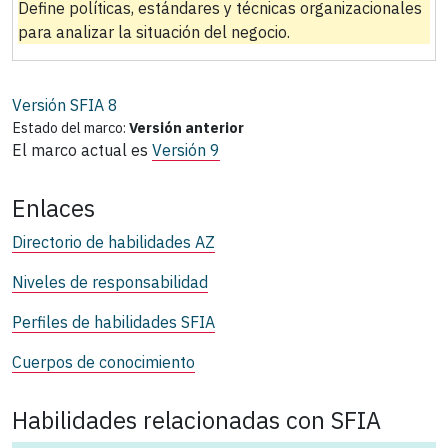
Define políticas, estándares y técnicas organizacionales
para analizar la situación del negocio.
Versión SFIA
8
Estado del marco:
Versión anterior
El marco actual es
Versión 9
Enlaces
Directorio de habilidades AZ
Niveles de responsabilidad
Perfiles de habilidades SFIA
Cuerpos de conocimiento
Habilidades relacionadas con SFIA