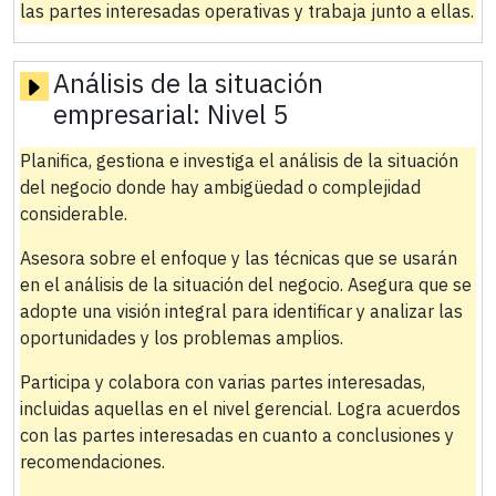
las partes interesadas operativas y trabaja junto a ellas.
Análisis de la situación
empresarial:
Nivel 5
Planifica, gestiona e investiga el análisis de la situación
del negocio donde hay ambigüedad o complejidad
considerable.
Asesora sobre el enfoque y las técnicas que se usarán
en el análisis de la situación del negocio. Asegura que se
adopte una visión integral para identificar y analizar las
oportunidades y los problemas amplios.
Participa y colabora con varias partes interesadas,
incluidas aquellas en el nivel gerencial. Logra acuerdos
con las partes interesadas en cuanto a conclusiones y
recomendaciones.