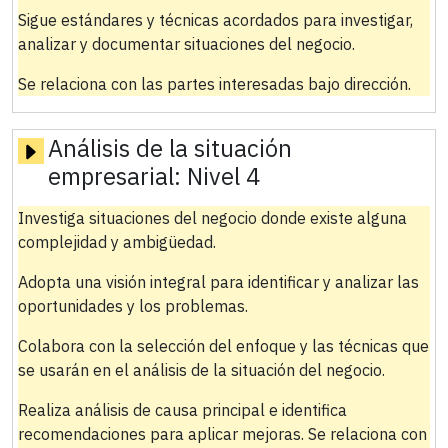
Sigue estándares y técnicas acordados para investigar,
analizar y documentar situaciones del negocio.
Se relaciona con las partes interesadas bajo dirección.
Análisis de la situación
empresarial:
Nivel 4
Investiga situaciones del negocio donde existe alguna
complejidad y ambigüedad.
Adopta una visión integral para identificar y analizar las
oportunidades y los problemas.
Colabora con la selección del enfoque y las técnicas que
se usarán en el análisis de la situación del negocio.
Realiza análisis de causa principal e identifica
recomendaciones para aplicar mejoras. Se relaciona con