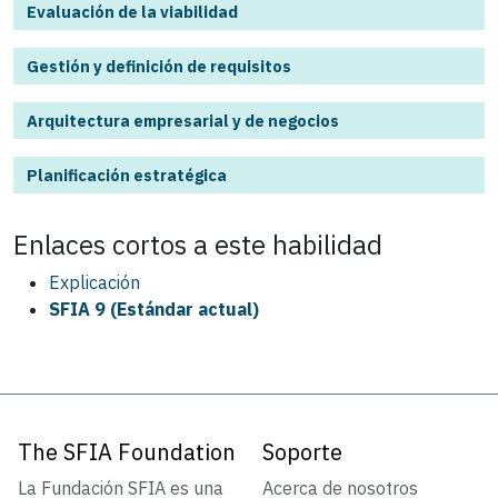
Evaluación de la viabilidad
Gestión y definición de requisitos
Arquitectura empresarial y de negocios
Planificación estratégica
Enlaces cortos a este
habilidad
Explicación
SFIA 9 (Estándar actual)
The SFIA Foundation
Soporte
La Fundación SFIA es una
Acerca de nosotros