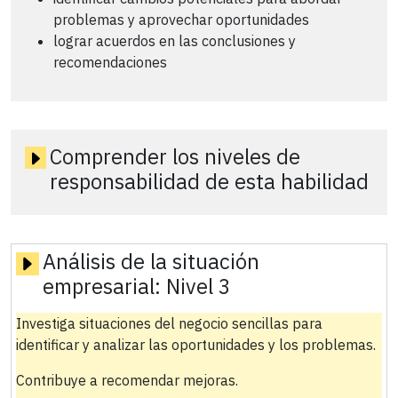
problemas y aprovechar oportunidades
lograr acuerdos en las conclusiones y
recomendaciones
Comprender los niveles de
responsabilidad de esta habilidad
Análisis de la situación
empresarial:
Nivel 3
Investiga situaciones del negocio sencillas para
identificar y analizar las oportunidades y los problemas.
Contribuye a recomendar mejoras.