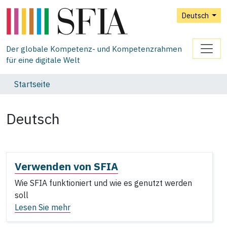
Deutsch
Der globale Kompetenz- und Kompetenzrahmen
für eine digitale Welt
Startseite
Deutsch
Verwenden von SFIA
Wie SFIA funktioniert und wie es genutzt werden
soll
Lesen Sie mehr