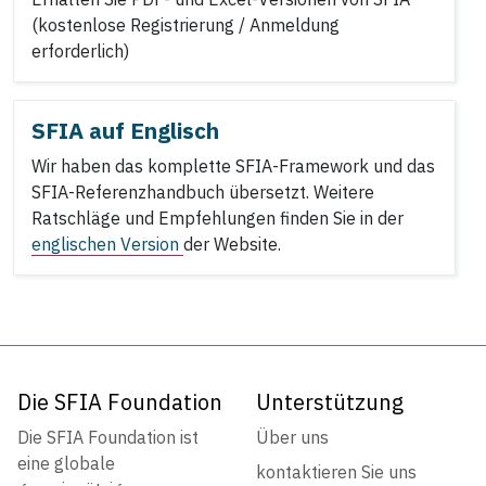
(kostenlose Registrierung / Anmeldung
erforderlich)
SFIA auf Englisch
Wir haben das komplette SFIA-Framework und das
SFIA-Referenzhandbuch übersetzt. Weitere
Ratschläge und Empfehlungen finden Sie in der
englischen Version
der Website.
Die SFIA Foundation
Unterstützung
Die SFIA Foundation ist
Über uns
eine globale
kontaktieren Sie uns