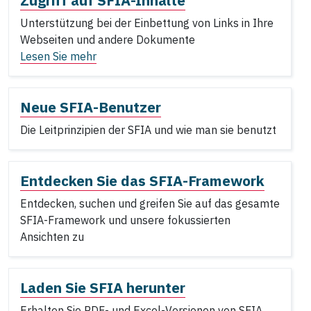
Zugriff auf SFIA-Inhalte
Unterstützung bei der Einbettung von Links in Ihre
Webseiten und andere Dokumente
Lesen Sie mehr
Neue SFIA-Benutzer
Die Leitprinzipien der SFIA und wie man sie benutzt
Entdecken Sie das SFIA-Framework
Entdecken, suchen und greifen Sie auf das gesamte
SFIA-Framework und unsere fokussierten
Ansichten zu
Laden Sie SFIA herunter
Erhalten Sie PDF- und Excel-Versionen von SFIA