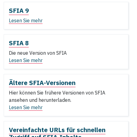
SFIA 9
Lesen Sie mehr
SFIA 8
Die neue Version von SFIA
Lesen Sie mehr
Ältere SFIA-Versionen
Hier können Sie frühere Versionen von SFIA
ansehen und herunterladen.
Lesen Sie mehr
Vereinfachte URLs für schnellen