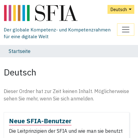
Deutsch
Der globale Kompetenz- und Kompetenzrahmen
für eine digitale Welt
Startseite
Deutsch
Dieser Ordner hat zur Zeit keinen Inhalt. Möglicherweise
sehen Sie mehr, wenn Sie sich anmelden.
Neue SFIA-Benutzer
Die Leitprinzipien der SFIA und wie man sie benutzt