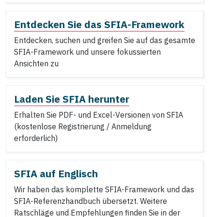
Entdecken Sie das SFIA-Framework
Entdecken, suchen und greifen Sie auf das gesamte
SFIA-Framework und unsere fokussierten
Ansichten zu
Laden Sie SFIA herunter
Erhalten Sie PDF- und Excel-Versionen von SFIA
(kostenlose Registrierung / Anmeldung
erforderlich)
SFIA auf Englisch
Wir haben das komplette SFIA-Framework und das
SFIA-Referenzhandbuch übersetzt. Weitere
Ratschläge und Empfehlungen finden Sie in der