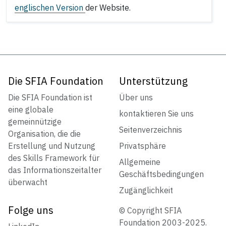
englischen Version
der Website.
Die SFIA Foundation
Unterstützung
Die SFIA Foundation ist
Über uns
eine globale
kontaktieren Sie uns
gemeinnützige
Seitenverzeichnis
Organisation, die die
Erstellung und Nutzung
Privatsphäre
des Skills Framework für
Allgemeine
das Informationszeitalter
Geschäftsbedingungen
überwacht
Zugänglichkeit
Folge uns
© Copyright SFIA
Foundation 2003-2025.