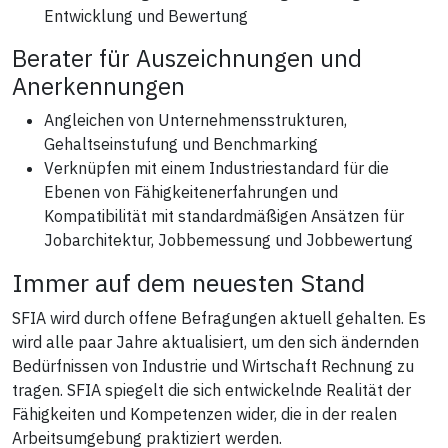
Entwicklung und Bewertung
Berater für Auszeichnungen und
Anerkennungen
Angleichen von Unternehmensstrukturen,
Gehaltseinstufung und Benchmarking
Verknüpfen mit einem Industriestandard für die
Ebenen von Fähigkeitenerfahrungen und
Kompatibilität mit standardmäßigen Ansätzen für
Jobarchitektur, Jobbemessung und Jobbewertung
Immer auf dem neuesten Stand
SFIA wird durch offene Befragungen aktuell gehalten. Es
wird alle paar Jahre aktualisiert, um den sich ändernden
Bedürfnissen von Industrie und Wirtschaft Rechnung zu
tragen. SFIA spiegelt die sich entwickelnde Realität der
Fähigkeiten und Kompetenzen wider, die in der realen
Arbeitsumgebung praktiziert werden.