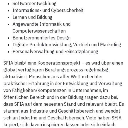
Softwareentwicklung
Informations- und Cybersicherheit
Lernen und Bildung
Angewandte Informatik und
Computerwissenschaften
Benutzerorientiertes Design
Digitale Produktentwicklung, Vertrieb und Marketing
Personalverwaltung und -einsatzplanung
SFIA bleibt eine Kooperationsprojekt – es wird über einen
global verfügbaren Beratungsprozess regelmäßig
aktualisiert. Menschen aus aller Welt mit echter
praktischer Erfahrung in der Entwicklung und Verwaltung
von Fähigkeiten/Kompetenzen in Unternehmen, im
öffentlichen Bereich und in der Bildung tragen dazu bei,
dass SFIA auf dem neuesten Stand und relevant bleibt. Es
stammt aus Industrie und Geschäftsbereich und wendet
sich an Industrie und Geschäftsbereich. Viele haben SFIA
kopiert, sich davon inspirieren lassen oder sich einfach