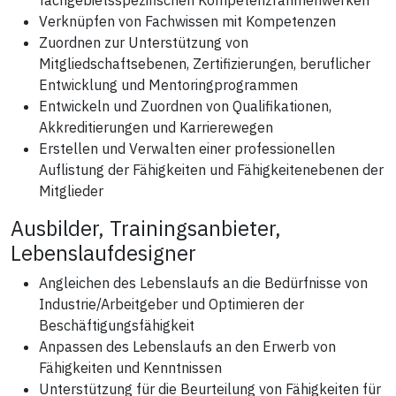
Verknüpfen von Fachwissen mit Kompetenzen
Zuordnen zur Unterstützung von
Mitgliedschaftsebenen, Zertifizierungen, beruflicher
Entwicklung und Mentoringprogrammen
Entwickeln und Zuordnen von Qualifikationen,
Akkreditierungen und Karrierewegen
Erstellen und Verwalten einer professionellen
Auflistung der Fähigkeiten und Fähigkeitenebenen der
Mitglieder
Ausbilder, Trainingsanbieter,
Lebenslaufdesigner
Angleichen des Lebenslaufs an die Bedürfnisse von
Industrie/Arbeitgeber und Optimieren der
Beschäftigungsfähigkeit
Anpassen des Lebenslaufs an den Erwerb von
Fähigkeiten und Kenntnissen
Unterstützung für die Beurteilung von Fähigkeiten für