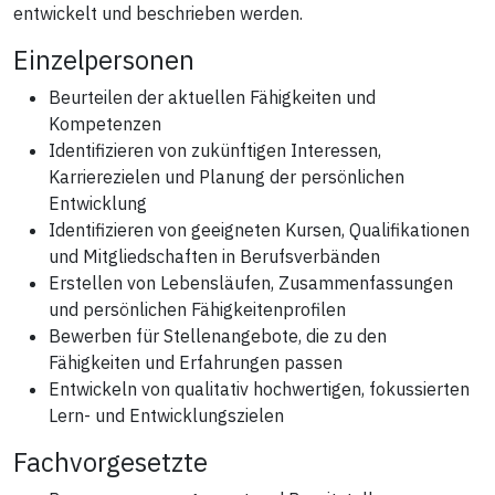
entwickelt und beschrieben werden.
Einzelpersonen
Beurteilen der aktuellen Fähigkeiten und
Kompetenzen
Identifizieren von zukünftigen Interessen,
Karrierezielen und Planung der persönlichen
Entwicklung
Identifizieren von geeigneten Kursen, Qualifikationen
und Mitgliedschaften in Berufsverbänden
Erstellen von Lebensläufen, Zusammenfassungen
und persönlichen Fähigkeitenprofilen
Bewerben für Stellenangebote, die zu den
Fähigkeiten und Erfahrungen passen
Entwickeln von qualitativ hochwertigen, fokussierten
Lern- und Entwicklungszielen
Fachvorgesetzte