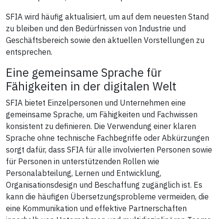
SFIA wird häufig aktualisiert, um auf dem neuesten Stand
zu bleiben und den Bedürfnissen von Industrie und
Geschäftsbereich sowie den aktuellen Vorstellungen zu
entsprechen.
Eine gemeinsame Sprache für
Fähigkeiten in der digitalen Welt
SFIA bietet Einzelpersonen und Unternehmen eine
gemeinsame Sprache, um Fähigkeiten und Fachwissen
konsistent zu definieren. Die Verwendung einer klaren
Sprache ohne technische Fachbegriffe oder Abkürzungen
sorgt dafür, dass SFIA für alle involvierten Personen sowie
für Personen in unterstützenden Rollen wie
Personalabteilung, Lernen und Entwicklung,
Organisationsdesign und Beschaffung zugänglich ist. Es
kann die häufigen Übersetzungsprobleme vermeiden, die
eine Kommunikation und effektive Partnerschaften