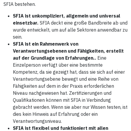
SFIA bestehen.
SFIA ist unkompliziert, allgemein und universal
einsetzbar.
SFIA deckt eine große Bandbreite ab und
wurde entwickelt, um auf alle Sektoren anwendbar zu
sein.
SFIA ist ein Rahmenwerk von
Verantwortungsebenen und Fähigkeiten, erstellt
auf der Grundlage von Erfahrungen..
Eine
Einzelperson verfügt über eine bestimmte
Kompetenz, da sie gezeigt hat, dass sie sich auf einer
Verantwortungsebene bewegt und eine Reihe von
Fähigkeiten auf dem in der Praxis erforderlichen
Niveau nachgewiesen hat. Zertifizierungen und
Qualifikationen können mit SFIA in Verbindung
gebracht werden. Wenn sie aber nur Wissen testen, ist
dies kein Hinweis auf Erfahrung oder ein
Verantwortungsniveau.
SFIA ist flexibel und funktioniert mit allen