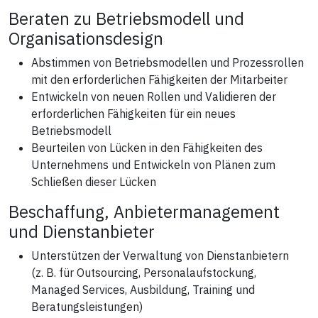
Beraten zu Betriebsmodell und
Organisationsdesign
Abstimmen von Betriebsmodellen und Prozessrollen
mit den erforderlichen Fähigkeiten der Mitarbeiter
Entwickeln von neuen Rollen und Validieren der
erforderlichen Fähigkeiten für ein neues
Betriebsmodell
Beurteilen von Lücken in den Fähigkeiten des
Unternehmens und Entwickeln von Plänen zum
Schließen dieser Lücken
Beschaffung, Anbietermanagement
und Dienstanbieter
Unterstützen der Verwaltung von Dienstanbietern
(z. B. für Outsourcing, Personalaufstockung,
Managed Services, Ausbildung, Training und
Beratungsleistungen)