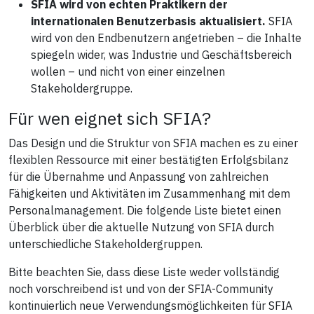
SFIA wird von echten Praktikern der
internationalen Benutzerbasis aktualisiert.
SFIA
wird von den Endbenutzern angetrieben – die Inhalte
spiegeln wider, was Industrie und Geschäftsbereich
wollen – und nicht von einer einzelnen
Stakeholdergruppe.
Für wen eignet sich SFIA?
Das Design und die Struktur von SFIA machen es zu einer
flexiblen Ressource mit einer bestätigten Erfolgsbilanz
für die Übernahme und Anpassung von zahlreichen
Fähigkeiten und Aktivitäten im Zusammenhang mit dem
Personalmanagement. Die folgende Liste bietet einen
Überblick über die aktuelle Nutzung von SFIA durch
unterschiedliche Stakeholdergruppen.
Bitte beachten Sie, dass diese Liste weder vollständig
noch vorschreibend ist und von der SFIA-Community
kontinuierlich neue Verwendungsmöglichkeiten für SFIA