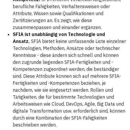
berufliche Fähigkeiten, Verhaltensweisen oder
Attribute, Wissen sowie Qualifikationen und
Zertifizierungen an. Es zeigt, wie diese
zusammenpassen und einander ergänzen.
SFIA ist unabhängig von Technologie und
Ansatz.
SFIA bietet keine umfassende Liste einzelner
Technologien, Methoden, Ansätze oder technischer
Kenntnisse - diese ändern sich schnell und können
den zugrunde liegenden SFIA-Fertigkeiten und -
Kompetenzen zugeordnet werden, die beständiger
sind. Diese Attribute können sich auf mehrere SFIA-
Fertigkeiten und -Kompetenzen beziehen, je
nachdem, wie sie eingesetzt werden. Rollen und
Tätigkeiten, die für bestimmte Technologien und
Arbeitsweisen wie Cloud, DevOps, Agile, Big Data und
digitale Transformation usw. erforderlich sind, können
durch eine Kombination der SFIA-Fähigkeiten
beschrieben werden.