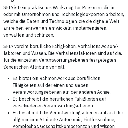
SFIA ist ein praktisches Werkzeug für Personen, die in
oder mit Unternehmen und Technologieexperten arbeiten,
welche die Daten und Technologien, die die digitale Welt
antreiben, entwerfen, entwickeln, implementieren,
verwalten und schützen.
SFIA vereint berufliche Fähigkeiten, Verhaltensweisen/-
faktoren und Wissen. Die Verhaltensfaktoren sind auf die,
für die einzelnen Verantwortungsebenen festgelegten
generischen Attribute verteilt.
Es bietet ein Rahmenwerk aus beruflichen
Fähigkeiten auf der einen und sieben
Verantwortungsebenen auf der anderen Achse.
Es beschreibt die beruflichen Fähigkeiten auf
verschiedenen Verantwortungsebenen.
Es beschreibt die Verantwortungsebenen anhand der
allgemeinen Attribute Autonomie, Einflussnahme,
Komplexität, Geschäftskompetenzen und Wissen.