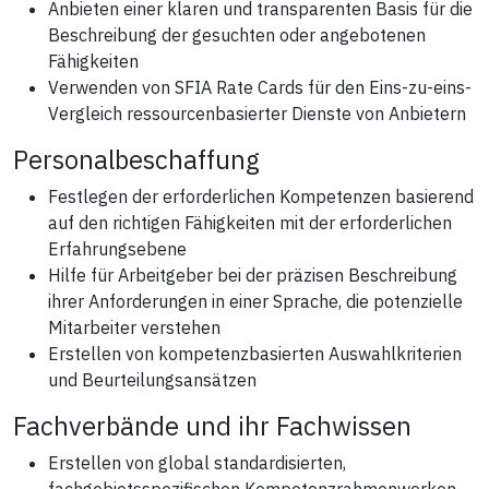
Anbieten einer klaren und transparenten Basis für die
Beschreibung der gesuchten oder angebotenen
Fähigkeiten
Verwenden von SFIA Rate Cards für den Eins-zu-eins-
Vergleich ressourcenbasierter Dienste von Anbietern
Personalbeschaffung
Festlegen der erforderlichen Kompetenzen basierend
auf den richtigen Fähigkeiten mit der erforderlichen
Erfahrungsebene
Hilfe für Arbeitgeber bei der präzisen Beschreibung
ihrer Anforderungen in einer Sprache, die potenzielle
Mitarbeiter verstehen
Erstellen von kompetenzbasierten Auswahlkriterien
und Beurteilungsansätzen
Fachverbände und ihr Fachwissen
Erstellen von global standardisierten,
fachgebietsspezifischen Kompetenzrahmenwerken