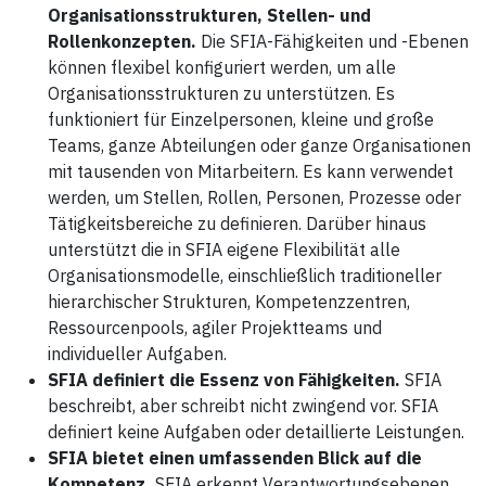
Organisationsstrukturen, Stellen- und
Rollenkonzepten.
Die SFIA-Fähigkeiten und -Ebenen
können flexibel konfiguriert werden, um alle
Organisationsstrukturen zu unterstützen. Es
funktioniert für Einzelpersonen, kleine und große
Teams, ganze Abteilungen oder ganze Organisationen
mit tausenden von Mitarbeitern. Es kann verwendet
werden, um Stellen, Rollen, Personen, Prozesse oder
Tätigkeitsbereiche zu definieren. Darüber hinaus
unterstützt die in SFIA eigene Flexibilität alle
Organisationsmodelle, einschließlich traditioneller
hierarchischer Strukturen, Kompetenzzentren,
Ressourcenpools, agiler Projektteams und
individueller Aufgaben.
SFIA definiert die Essenz von Fähigkeiten.
SFIA
beschreibt, aber schreibt nicht zwingend vor. SFIA
definiert keine Aufgaben oder detaillierte Leistungen.
SFIA bietet einen umfassenden Blick auf die
Kompetenz.
SFIA erkennt Verantwortungsebenen,