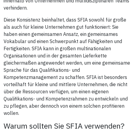
innerhalb von Unternehmen und multidisziplinären Teams
verhindern.
Diese Konsistenz beinhaltet, dass SFIA sowohl für große
als auch für kleine Unternehmen gut funktioniert: Sie
haben einen gemeinsamen Ansatz, ein gemeinsames
Vokabular und einen Schwerpunkt auf Fähigkeiten und
Fertigkeiten. SFIA kann in großen multinationalen
Organisationen und in der gesamten Lieferkette
gleichermaßen angewendet werden, um eine gemeinsame
Sprache für das Qualifikations- und
Kompetenzmanagement zu schaffen. SFIA ist besonders
vorteilhaft für kleine und mittlere Unternehmen, die nicht
über die Ressourcen verfügen, um einen eigenen
Qualifikations- und Kompetenzrahmen zu entwickeln und
zu pflegen, aber dennoch von einem solchen profitieren
wollen.
Warum sollten Sie SFIA verwenden?