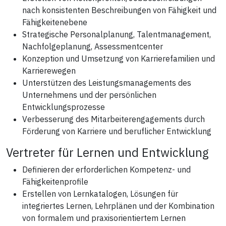
nach konsistenten Beschreibungen von Fähigkeit und
Fähigkeitenebene
Strategische Personalplanung, Talentmanagement,
Nachfolgeplanung, Assessmentcenter
Konzeption und Umsetzung von Karrierefamilien und
Karrierewegen
Unterstützen des Leistungsmanagements des
Unternehmens und der persönlichen
Entwicklungsprozesse
Verbesserung des Mitarbeiterengagements durch
Förderung von Karriere und beruflicher Entwicklung
Vertreter für Lernen und Entwicklung
Definieren der erforderlichen Kompetenz- und
Fähigkeitenprofile
Erstellen von Lernkatalogen, Lösungen für
integriertes Lernen, Lehrplänen und der Kombination
von formalem und praxisorientiertem Lernen