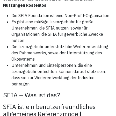
Nutzungen kostenlos
Die SFIA Foundation ist eine Non-Profit-Organisation
Es gibt eine mäßige Lizenzgebühr für große
Unternehmen, die SFIA nutzen, sowie für
Organisationen, die SFIA für gewerbliche Zwecke
nutzen
Die Lizenzgebühr unterstützt die Weiterentwicklung
des Rahmenwerks, sowie der Unterstützung des
Ökosystems
Unternehmen und Einzelpersonen, die eine
Lizenzgebühr entrichten, können darauf stolz sein,
dass sie zur Weiterentwicklung der Industrie
beitragen
SFIA – Was ist das?
SFIA ist ein benutzerfreundliches
allgemeines Referenzmodell