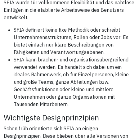
SFIA wurde für vollkommene Flexibilität und das nahtlose
Einfügen in die etablierte Arbeitsweise des Benutzers
entwickelt.
SFIA definiert keine fixe Methodik oder schreibt
Unternehmensstrukturen, Rollen oder Jobs vor: Es
bietet einfach nur klare Beschreibungen von
Fähigkeiten und Verantwortungsebenen.
SFIA kann brachen- und organisationsübergreifend
verwendet werden. Es handelt sich dabei um ein
ideales Rahmenwerk, ob für Einzelpersonen, kleine
und große Teams, ganze Abteilungen bzw.
Gechäftsfunktionen oder kleine und mittlere
Unternehmen oder ganze Organisationen mit
Tausenden Mitarbeitern.
Wichtigste Designprinzipien
Schon früh orientierte sich SFIA an einigen
Designprinzipien. Diese blieben über alle Versionen von