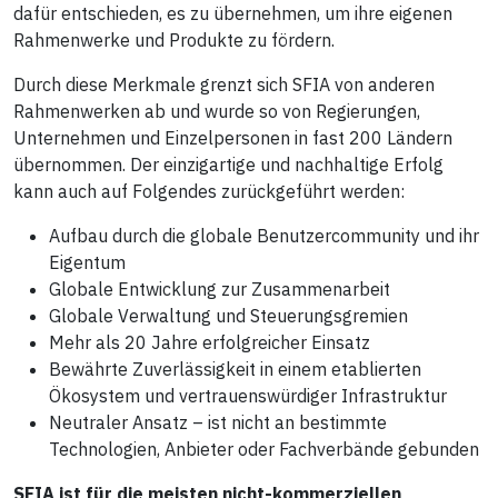
dafür entschieden, es zu übernehmen, um ihre eigenen
Rahmenwerke und Produkte zu fördern.
Durch diese Merkmale grenzt sich SFIA von anderen
Rahmenwerken ab und wurde so von Regierungen,
Unternehmen und Einzelpersonen in fast 200 Ländern
übernommen. Der einzigartige und nachhaltige Erfolg
kann auch auf Folgendes zurückgeführt werden:
Aufbau durch die globale Benutzercommunity und ihr
Eigentum
Globale Entwicklung zur Zusammenarbeit
Globale Verwaltung und Steuerungsgremien
Mehr als 20 Jahre erfolgreicher Einsatz
Bewährte Zuverlässigkeit in einem etablierten
Ökosystem und vertrauenswürdiger Infrastruktur
Neutraler Ansatz – ist nicht an bestimmte
Technologien, Anbieter oder Fachverbände gebunden
SFIA ist für die meisten nicht-kommerziellen