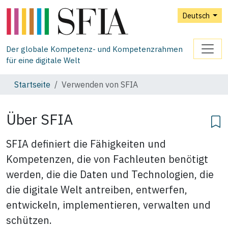
Deutsch
Der globale Kompetenz- und Kompetenzrahmen
für eine digitale Welt
Startseite
Verwenden von SFIA
Über SFIA
SFIA definiert die Fähigkeiten und
Kompetenzen, die von Fachleuten benötigt
werden, die die Daten und Technologien, die
die digitale Welt antreiben, entwerfen,
entwickeln, implementieren, verwalten und
schützen.