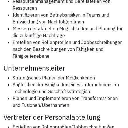
Ressourcenmanagement und Bereitstellen von
Ressourcen
Identifizieren von Betriebsrisiken in Teams und
Entwicklung von Nachfolgeplänen
Messen der aktuellen Möglichkeiten und Planung für
die zukünftige Nachfrage
Erstellen von Rollenprofilen und Jobbeschreibungen
nach den Beschreibungen von Fähigkeit und
Fähigkeitenebene
Unternehmensleiter
Strategisches Planen der Möglichkeiten
Angleichen der Fähigkeiten eines Unternehmens an
Technologie und Geschäftsstrategien
Planen und Implementieren von Transformationen
und Fusionen/Übernahmen
Vertreter der Personalabteilung
Erstellen von Rollenprofilen/Jobbeschreibungen