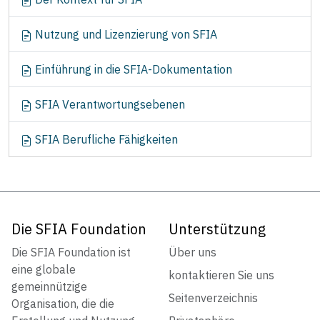
Nutzung und Lizenzierung von SFIA
Einführung in die SFIA-Dokumentation
SFIA Verantwortungsebenen
SFIA Berufliche Fähigkeiten
Die SFIA Foundation
Unterstützung
Die SFIA Foundation ist
Über uns
eine globale
kontaktieren Sie uns
gemeinnützige
Seitenverzeichnis
Organisation, die die