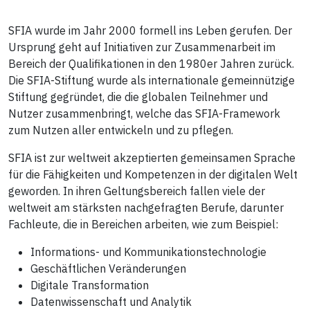
SFIA wurde im Jahr 2000 formell ins Leben gerufen. Der
Ursprung geht auf Initiativen zur Zusammenarbeit im
Bereich der Qualifikationen in den 1980er Jahren zurück.
Die SFIA-Stiftung wurde als internationale gemeinnützige
Stiftung gegründet, die die globalen Teilnehmer und
Nutzer zusammenbringt, welche das SFIA-Framework
zum Nutzen aller entwickeln und zu pflegen.
SFIA ist zur weltweit akzeptierten gemeinsamen Sprache
für die Fähigkeiten und Kompetenzen in der digitalen Welt
geworden. In ihren Geltungsbereich fallen viele der
weltweit am stärksten nachgefragten Berufe, darunter
Fachleute, die in Bereichen arbeiten, wie zum Beispiel:
Informations- und Kommunikationstechnologie
Geschäftlichen Veränderungen
Digitale Transformation
Datenwissenschaft und Analytik