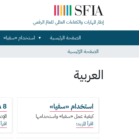
إطار المهارات والكفاءات العالمي للعالم الرقمي
الصفحة الرئيسية
استخدام «سفيا»
الصفحة الرّئيسية
العربية
استخدام «سفيا»
 8
كيفية عمل «سفيا» واستخدامها
الإص
اقرأ المزيد؛
اقرأ 