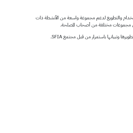
نه قابل للاستخدام والتطويع لدعم مجموعة واسعة من الأنشطة ذات