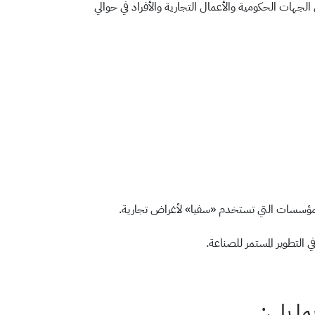
لجهات الحكومية والأعمال التجارية والأفراد في حوالي
لتطوير المستمر للصناعة.