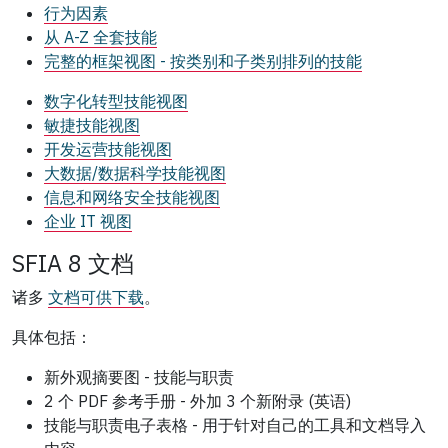
行为因素
从 A-Z 全套技能
完整的框架视图 - 按类别和子类别排列的技能
数字化转型技能视图
敏捷技能视图
开发运营技能视图
大数据/数据科学技能视图
信息和网络安全技能视图
企业 IT 视图
SFIA 8 文档
诸多
文档可供下载
。
具体包括：
新外观摘要图 - 技能与职责
2 个 PDF 参考手册 - 外加 3 个新附录 (英语)
技能与职责电子表格 - 用于针对自己的工具和文档导入