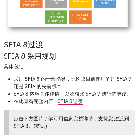
SFIA 8过渡
SFIA 8 采用规划
具体包括
采用 SFIA 8 的一般指导，无论您目前使用的是 SFIA 7
还是 SFIA 的先前版本
SFIA 8 内容具体详情，以及相比 SFIA 7 进行的更改。
在此查看完整内容 -
SFIA 8过渡
点击下方图片了解可用信息完整详情，支持您
过渡到
SFIA 8。(英语)