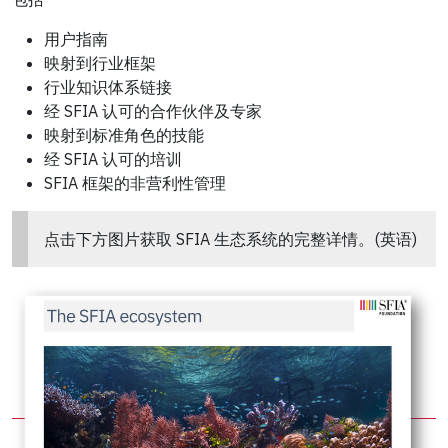
用户指南
映射到行业框架
行业知识体系链接
经 SFIA 认可的合作伙伴及专家
映射到标准角色的技能
经 SFIA 认可的培训
SFIA 框架的非营利性管理
点击下方图片获取 SFIA 生态系统的完整详情。(英语)