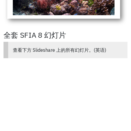
全套 SFIA 8 幻灯片
查看下方 Slideshare 上的所有幻灯片。(英语)