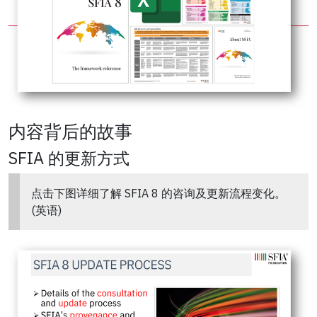
内容背后的故事
SFIA 的更新方式
点击下图详细了解 SFIA 8 的咨询及更新流程变化。
(英语)