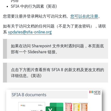
内容
SFIA 中的行为因素 (英语)
您需要注册并登录网站方可访问文档。
您可以在此注册
。
如有关于访问文档的任何问题（不是为了更改密码），请联
系
updates@sfia-online.org
如果在访问 Sharepoint 文件夹时遇到问题，本页面底
部有一个 Slideshare 链接。
点击下方图片查看所有 SFIA 8 的新文档及更改文档的
详细信息。(英语)