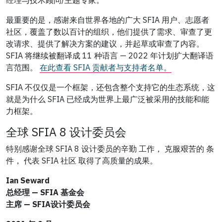
经理与技术顾问/主题专家。
最重要的是，感谢来自世界各地的广大 SFIA 用户、志愿者
社区，覆盖了数以百计的组织，他们提供了需求、审查了更
改请求、提供了解决方案的建议，并起草或审查了内容。
SFIA 将继续被翻译成 11 种语言 — 2022 年计划扩大翻译语
言范围。
在此查看 SFIA 贡献者与支持者名单。
SFIA 不仅仅是一个框架，还包含整个支持它的生态系统，这
就是为什么 SFIA 已经成为世界上最广泛被采用的技能和能
力框架。
全球 SFIA 8 设计委员会
特别感谢全球 SFIA 8 设计委员的辛勤
工作，
克服艰苦的
条
件
，
代表 SFIA 社区
取得了高质量的成果。
Ian Seward
总经理 — SFIA 基金会
主席 — SFIA设计委员会