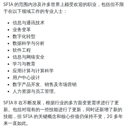
SFIA 的范围内涉及许多世界上颇受欢迎的职业，包括但不限
于在以下领域工作的专业人士：
信息与通讯技术
业务变革
数字化转型
数据科学与分析
软件工程
信息与网络安全
学习与教育
应用计算与计算科学
用户中心设计
数字产品开发、销售及市场营销
人力资源与员工管理。
SFIA 8 在不断发展，根据行业的多方面变更需求进行了更
新。包括对现有的一些技能进行了更新，同时还新增了新的
技能，但 SFIA 的关键概念和核心价值仍保持不变，20 多年
来一直如此。