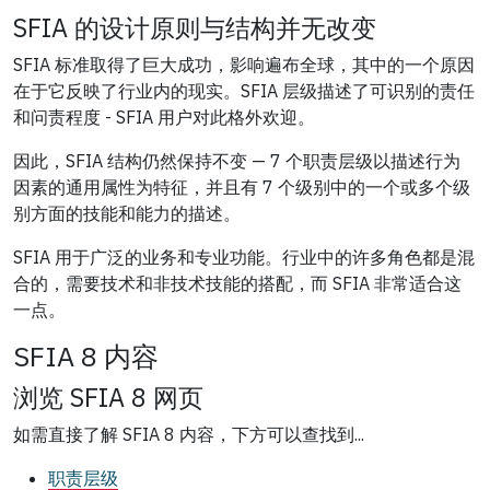
SFIA 的设计原则与结构并无改变
SFIA 标准取得了巨大成功，影响遍布全球，其中的一个原因
在于它反映了行业内的现实。SFIA 层级描述了可识别的责任
和问责程度 - SFIA 用户对此格外欢迎。
因此，SFIA 结构仍然保持不变 — 7 个职责层级以描述行为
因素的通用属性为特征，并且有 7 个级别中的一个或多个级
别方面的技能和能力的描述。
SFIA 用于广泛的业务和专业功能。行业中的许多角色都是混
合的，需要技术和非技术技能的搭配，而 SFIA 非常适合这
一点。
SFIA 8 内容
浏览 SFIA 8 网页
如需直接了解 SFIA 8 内容，下方可以查找到...
职责层级