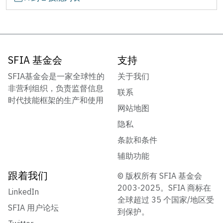
SFIA 基金会
支持
SFIA基金会是一家全球性的
关于我们
非营利组织，负责监督信息
联系
时代技能框架的生产和使用
网站地图
隐私
条款和条件
辅助功能
跟着我们
© 版权所有 SFIA 基金会
2003-2025。SFIA 商标在
LinkedIn
全球超过 35 个国家/地区受
SFIA 用户论坛
到保护。