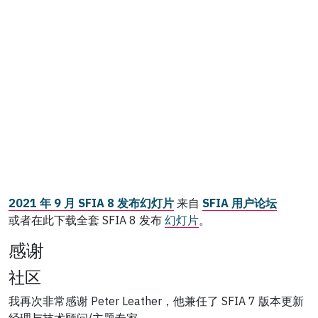
2021 年 9 月 SFIA 8 发布幻灯片
来自
SFIA 用户论坛
或者在此下载全套 SFIA 8 发布
幻灯片
。
感谢
社区
我再次非常感谢 Peter Leather，他兼任了 SFIA 7 版本更新