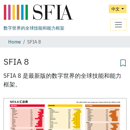
中文
数字世界的全球技能和能力框架
Home
SFIA 8
SFIA 8
SFIA 8 是最新版的数字世界的全球技能和能力
框架。