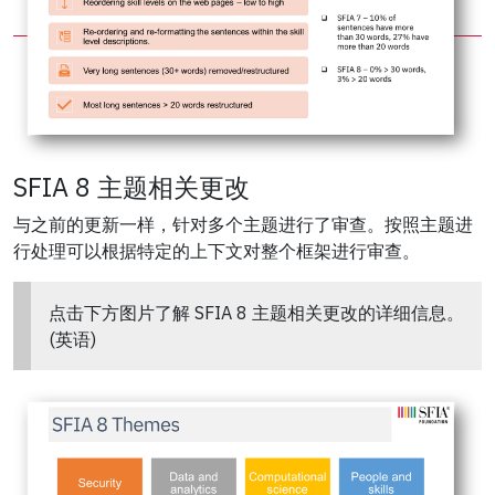
SFIA 8 主题相关更改
与之前的更新一样，针对多个主题进行了审查。按照主题进
行处理可以根据特定的上下文对整个框架进行审查。
点击下方图片了解 SFIA 8 主题相关更改的详细信息。
(英语)