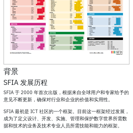
背景
SFIA 发展历程
SFIA 于 2000 年首次出版，根据来自全球用户和专家给予的
意见不断更新，确保对行业和企业的价值和实用性。
SFIA 最初是 ICT 社区的一个框架。目前这一框架经过发展，
成为了定义设计、开发、实施、管理和保护数字世界所需数
据和技术的业务及技术专业人员所需技能和能力的框架。