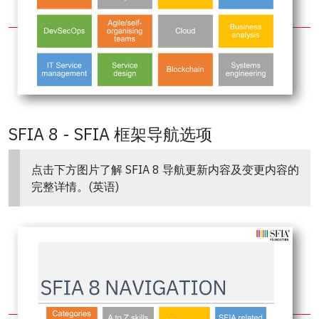
SFIA 8 - SFIA 框架导航选项
点击下方图片了解 SFIA 8 导航更新内容及变更内容的
完整详情。(英语)