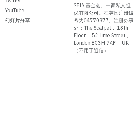
Twitter
SFIA 基金会。一家私人担
YouTube
保有限公司。在英国注册编
幻灯片分享
号为04770377。注册办事
处：The Scalpel， 18th
Floor， 52 Lime Street，
London EC3M 7AF， UK
（不用于通信）