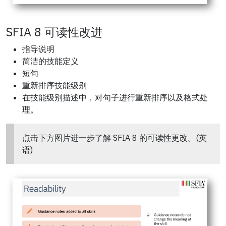
SFIA 8 可读性改进
指导说明
简洁的技能定义
短句
重新排序技能级别
在技能级别描述中，对句子进行重新排序以及格式处
理。
点击下方图片进一步了解 SFIA 8 的可读性更改。(英
语)