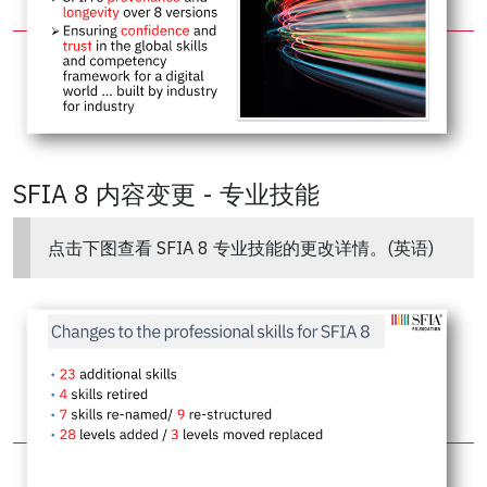
SFIA 8 内容变更 - 专业技能
点击下图查看 SFIA 8 专业技能的更改详情。(英语)