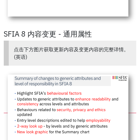
SFIA 8 内容变更 - 通用属性
点击下方图片获取更新内容及变更内容的完整详情。
(英语)