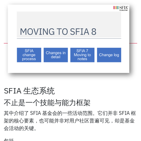
SFIA 生态系统
不止是一个技能与能力框架
其中介绍了 SFIA 基金会的一些活动范围。它们并非 SFIA 框
架的核心要素，也可能并非对用户社区普遍可见，却是基金
会活动的关键。
包括