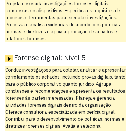
Projeta e executa investigações forenses digitais
complexas em dispositivos. Especifica os requisitos de
recursos e ferramentas para executar investigações.
Processa e analisa evidências de acordo com políticas,
normas e diretrizes e apoia a produção de achados e
relatórios forenses.
Forense digital:
Nível 5
Conduz investigações para coletar, analisar e apresentar
corretamente os achados, incluindo provas digitais, tanto
para o público corporativo quanto jurídico. Agrupa
conclusões e recomendações e apresenta os resultados
forenses às partes interessadas. Planeja e gerencia
atividades forenses digitais dentro da organização.
Oferece consultoria especializada em perícia digital.
Contribui para o desenvolvimento de políticas, normas e
diretrizes forenses digitais. Avalia e seleciona