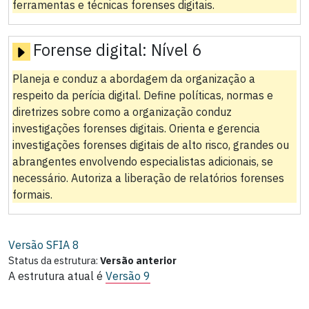
ferramentas e técnicas forenses digitais.
Forense digital:
Nível 6
Planeja e conduz a abordagem da organização a
respeito da perícia digital. Define políticas, normas e
diretrizes sobre como a organização conduz
investigações forenses digitais. Orienta e gerencia
investigações forenses digitais de alto risco, grandes ou
abrangentes envolvendo especialistas adicionais, se
necessário. Autoriza a liberação de relatórios forenses
formais.
Versão SFIA
8
Status da estrutura:
Versão anterior
A estrutura atual é
Versão 9