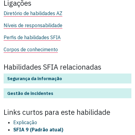
Ligações
Diretório de habilidades AZ
Níveis de responsabilidade
Perfis de habilidades SFIA
Corpos de conhecimento
Habilidades SFIA relacionadas
Segurança da informação
Gestão de incidentes
Links curtos para este
habilidade
Explicação
SFIA 9 (Padrão atual)