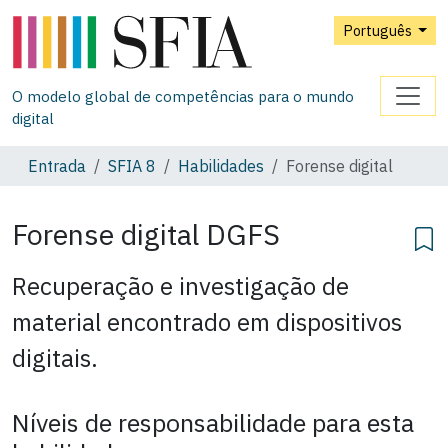
Português
O modelo global de competências para o mundo
digital
Entrada
SFIA 8
Habilidades
Forense digital
Forense digital
DGFS
Recuperação e investigação de
material encontrado em dispositivos
digitais.
Níveis de responsabilidade para esta