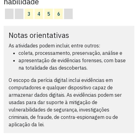
habilidade
3
4
5
6
Notas orientativas
As atividades podem incluir, entre outros:
coleta, processamento, preservação, análise e
apresentação de evidências forenses, com base
na totalidade das descobertas.
O escopo da perícia digital inclui evidências em
computadores e qualquer dispositivo capaz de
armazenar dados digitais. As evidências podem ser
usadas para dar suporte à mitigação de
vulnerabilidades de segurança, investigações
criminais, de fraude, de contra-espionagem ou de
aplicação da lei.