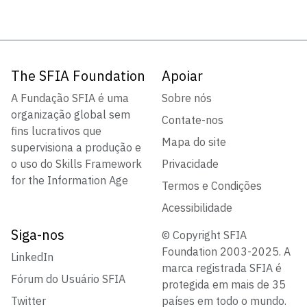
The SFIA Foundation
Apoiar
A Fundação SFIA é uma
Sobre nós
organização global sem
Contate-nos
fins lucrativos que
Mapa do site
supervisiona a produção e
o uso do Skills Framework
Privacidade
for the Information Age
Termos e Condições
Acessibilidade
Siga-nos
© Copyright SFIA
Foundation 2003-2025. A
LinkedIn
marca registrada SFIA é
Fórum do Usuário SFIA
protegida em mais de 35
Twitter
países em todo o mundo.