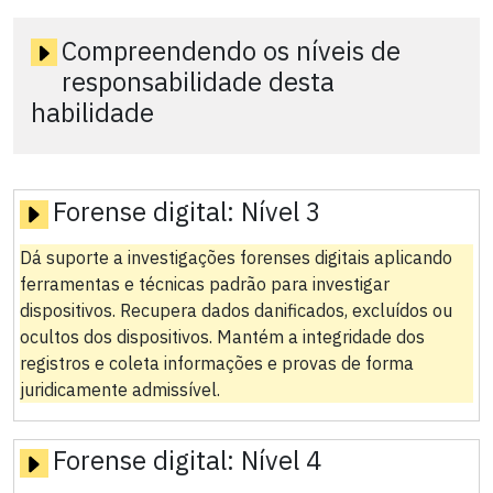
Compreendendo os níveis de
responsabilidade desta
habilidade
Forense digital:
Nível 3
Dá suporte a investigações forenses digitais aplicando
ferramentas e técnicas padrão para investigar
dispositivos. Recupera dados danificados, excluídos ou
ocultos dos dispositivos. Mantém a integridade dos
registros e coleta informações e provas de forma
juridicamente admissível.
Forense digital:
Nível 4