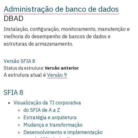
Administração de banco de dados
DBAD
Instalação, configuração, monitoramento, manutenção e
melhoria do desempenho de bancos de dados e
estruturas de armazenamento.
Versão SFIA
8
Status da estrutura:
Versão anterior
A estrutura atual é
Versão 9
SFIA 8
Visualização da TI corporativa
do SFIA de A a Z
Estratégia e arquitetura
Mudança e transformação
Desenvolvimento e implementação