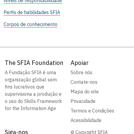
Níveis de responsabilidade
Perfis de habilidades SFIA
Corpos de conhecimento
The SFIA Foundation
Apoiar
A Fundação SFIA é uma
Sobre nós
organização global sem
Contate-nos
fins lucrativos que
Mapa do site
supervisiona a produção e
o uso do Skills Framework
Privacidade
for the Information Age
Termos e Condições
Acessibilidade
Siga-nos
© Copyright SFIA