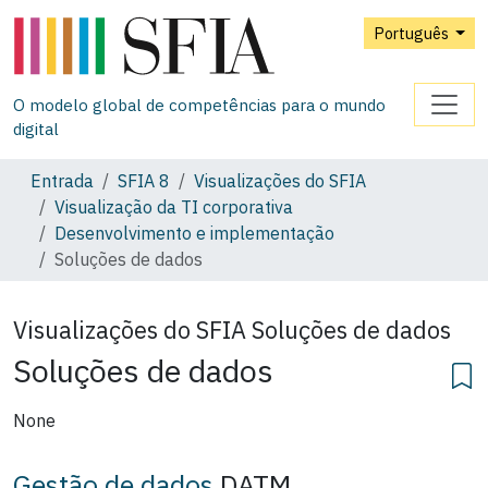
Português
O modelo global de competências para o mundo
digital
Entrada
SFIA 8
Visualizações do SFIA
Visualização da TI corporativa
Desenvolvimento e implementação
Soluções de dados
Visualizações do SFIA
Soluções de dados
Soluções de dados
None
Gestão de dados
DATM