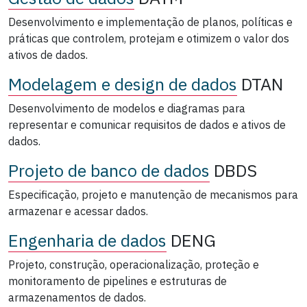
Desenvolvimento e implementação de planos, políticas e
práticas que controlem, protejam e otimizem o valor dos
ativos de dados.
Modelagem e design de dados
DTAN
Desenvolvimento de modelos e diagramas para
representar e comunicar requisitos de dados e ativos de
dados.
Projeto de banco de dados
DBDS
Especificação, projeto e manutenção de mecanismos para
armazenar e acessar dados.
Engenharia de dados
DENG
Projeto, construção, operacionalização, proteção e
monitoramento de pipelines e estruturas de
armazenamentos de dados.