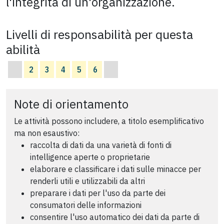
l'integrità di un'organizzazione.
Livelli di responsabilità per questa
abilità
2
3
4
5
6
Note di orientamento
Le attività possono includere, a titolo esemplificativo
ma non esaustivo:
raccolta di dati da una varietà di fonti di
intelligence aperte o proprietarie
elaborare e classificare i dati sulle minacce per
renderli utili e utilizzabili da altri
preparare i dati per l'uso da parte dei
consumatori delle informazioni
consentire l'uso automatico dei dati da parte di