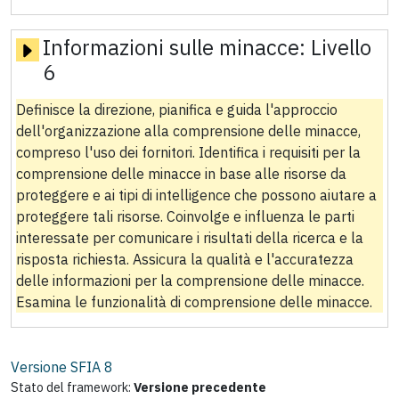
Informazioni sulle minacce:
Livello
6
Definisce la direzione, pianifica e guida l'approccio
dell'organizzazione alla comprensione delle minacce,
compreso l'uso dei fornitori. Identifica i requisiti per la
comprensione delle minacce in base alle risorse da
proteggere e ai tipi di intelligence che possono aiutare a
proteggere tali risorse. Coinvolge e influenza le parti
interessate per comunicare i risultati della ricerca e la
risposta richiesta. Assicura la qualità e l'accuratezza
delle informazioni per la comprensione delle minacce.
Esamina le funzionalità di comprensione delle minacce.
Versione SFIA
8
Stato del framework:
Versione precedente