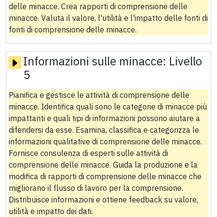
delle minacce. Crea rapporti di comprensione delle
minacce. Valuta il valore, l'utilità e l'impatto delle fonti di
fonti di comprensione delle minacce.
Informazioni sulle minacce:
Livello
5
Pianifica e gestisce le attività di comprensione delle
minacce. Identifica quali sono le categorie di minacce più
impattanti e quali tipi di informazioni possono aiutare a
difendersi da esse. Esamina, classifica e categorizza le
informazioni qualitative di comprensione delle minacce.
Fornisce consulenza di esperti sulle attività di
comprensione delle minacce. Guida la produzione e la
modifica di rapporti di comprensione delle minacce che
migliorano il flusso di lavoro per la comprensione.
Distribuisce informazioni e ottiene feedback su valore,
utilità e impatto dei dati.