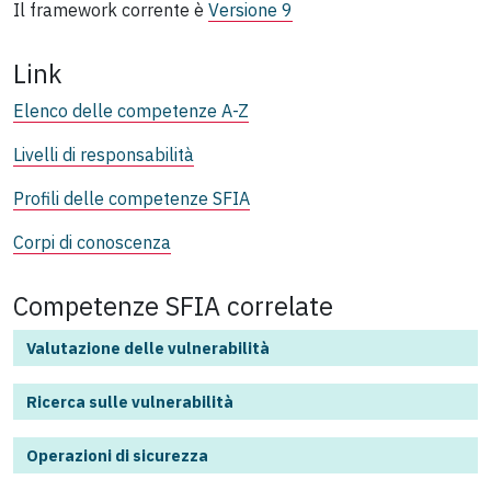
Il framework corrente è
Versione 9
Link
Elenco delle competenze A-Z
Livelli di responsabilità
Profili delle competenze SFIA
Corpi di conoscenza
Competenze SFIA correlate
Valutazione delle vulnerabilità
Ricerca sulle vulnerabilità
Operazioni di sicurezza