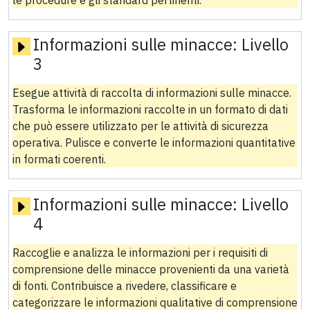
Informazioni sulle minacce:
Livello
3
Esegue attività di raccolta di informazioni sulle minacce.
Trasforma le informazioni raccolte in un formato di dati
che può essere utilizzato per le attività di sicurezza
operativa. Pulisce e converte le informazioni quantitative
in formati coerenti.
Informazioni sulle minacce:
Livello
4
Raccoglie e analizza le informazioni per i requisiti di
comprensione delle minacce provenienti da una varietà
di fonti. Contribuisce a rivedere, classificare e
categorizzare le informazioni qualitative di comprensione