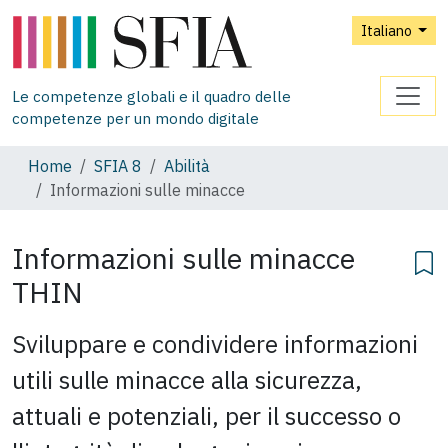
Italiano
Le competenze globali e il quadro delle
competenze per un mondo digitale
Home
SFIA 8
Abilità
Informazioni sulle minacce
Informazioni sulle minacce
THIN
Sviluppare e condividere informazioni
utili sulle minacce alla sicurezza,
attuali e potenziali, per il successo o