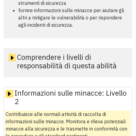
strumenti di sicurezza
fornire informazioni sulle minacce per aiutare gli
altri a mitigare le vulnerabilità o per rispondere
agli incidenti di sicurezza.
Comprendere i livelli di
responsabilità di questa abilità
Informazioni sulle minacce:
Livello
2
Contribuisce alle normali attività di raccolta di
informazioni sulle minacce. Monitora e rileva potenziali
minacce alla sicurezza e le trasmette in conformità con
le procedure e gli standard pertinenti.