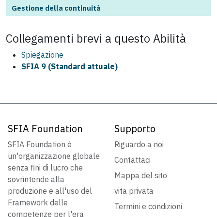
Gestione della continuità
Collegamenti brevi a questo
Abilità
Spiegazione
SFIA 9 (Standard attuale)
SFIA Foundation
Supporto
SFIA Foundation è
Riguardo a noi
un'organizzazione globale
Contattaci
senza fini di lucro che
Mappa del sito
sovrintende alla
produzione e all'uso del
vita privata
Framework delle
Termini e condizioni
competenze per l'era