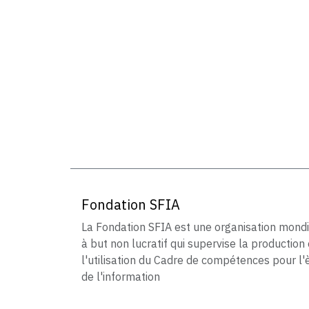
Fondation SFIA
La Fondation SFIA est une organisation mond
à but non lucratif qui supervise la production 
l'utilisation du Cadre de compétences pour l'
de l'information