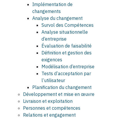
Implémentation de
changements
Analyse du changement
Survol des Compétences
Analyse situationnelle
d’entreprise
Évaluation de faisabilité
Définition et gestion des
exigences
Modélisation d’entreprise
Tests d’acceptation par
l’utilisateur
Planification du changement
Développement et mise en œuvre
Livraison et exploitation
Personnes et compétences
Relations et engagement