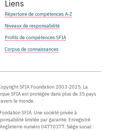
Liens
Répertoire de compétences A-Z
Niveaux de responsabilité
Profils de compétences SFIA
Corpus de connaissances
Copyright SFIA Foundation 2003-2025. La
rque SFIA est protégée dans plus de 35 pays
ravers le monde.
Fondation SFIA. Une société privée à
ponsabilité limitée par garantie. Enregistré
Angleterre numéro 04770377. Siège social :