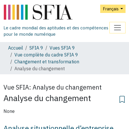
Français
Le cadre mondial des aptitudes et des compétences
pour le monde numérique
Accueil
SFIA 9
Vues SFIA 9
Vue complète du cadre SFIA 9
Changement et transformation
Analyse du changement
Vue SFIA:
Analyse du changement
Analyse du changement
None
Analyse situationnelle d’entreprise