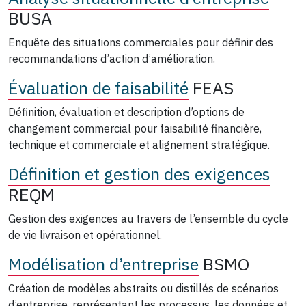
BUSA
Enquête des situations commerciales pour définir des
recommandations d’action d’amélioration.
Évaluation de faisabilité
FEAS
Définition, évaluation et description d’options de
changement commercial pour faisabilité financière,
technique et commerciale et alignement stratégique.
Définition et gestion des exigences
REQM
Gestion des exigences au travers de l’ensemble du cycle
de vie livraison et opérationnel.
Modélisation d’entreprise
BSMO
Création de modèles abstraits ou distillés de scénarios
d’entreprise, représentant les processus, les données et