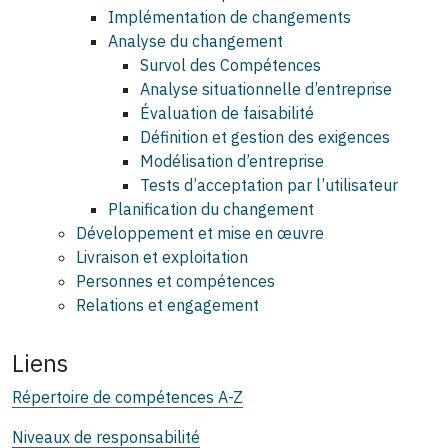
Implémentation de changements
Analyse du changement
Survol des Compétences
Analyse situationnelle d’entreprise
Évaluation de faisabilité
Définition et gestion des exigences
Modélisation d’entreprise
Tests d’acceptation par l’utilisateur
Planification du changement
Développement et mise en œuvre
Livraison et exploitation
Personnes et compétences
Relations et engagement
Liens
Répertoire de compétences A-Z
Niveaux de responsabilité