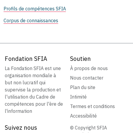
Profils de compétences SFIA
Corpus de connaissances
Fondation SFIA
Soutien
La Fondation SFIA est une
À propos de nous
organisation mondiale à
Nous contacter
but non lucratif qui
Plan du site
supervise la production et
l'utilisation du Cadre de
Intimité
compétences pour l'ère de
Termes et conditions
l'information
Accessibilité
Suivez nous
© Copyright SFIA