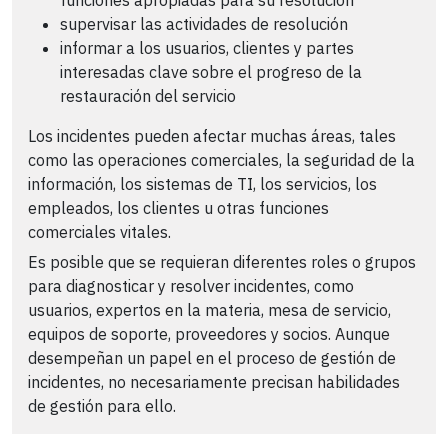
supervisar las actividades de resolución
informar a los usuarios, clientes y partes
interesadas clave sobre el progreso de la
restauración del servicio
Los incidentes pueden afectar muchas áreas, tales
como las operaciones comerciales, la seguridad de la
información, los sistemas de TI, los servicios, los
empleados, los clientes u otras funciones
comerciales vitales.
Es posible que se requieran diferentes roles o grupos
para diagnosticar y resolver incidentes, como
usuarios, expertos en la materia, mesa de servicio,
equipos de soporte, proveedores y socios. Aunque
desempeñan un papel en el proceso de gestión de
incidentes, no necesariamente precisan habilidades
de gestión para ello.