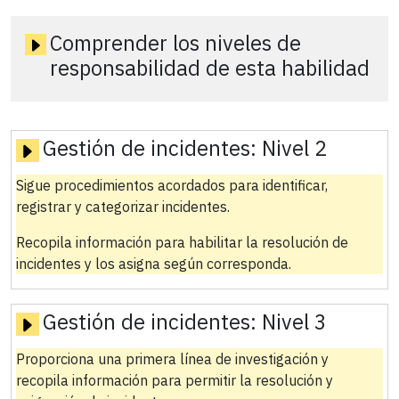
Comprender los niveles de
responsabilidad de esta habilidad
Gestión de incidentes:
Nivel 2
Sigue procedimientos acordados para identificar,
registrar y categorizar incidentes.
Recopila información para habilitar la resolución de
incidentes y los asigna según corresponda.
Gestión de incidentes:
Nivel 3
Proporciona una primera línea de investigación y
recopila información para permitir la resolución y