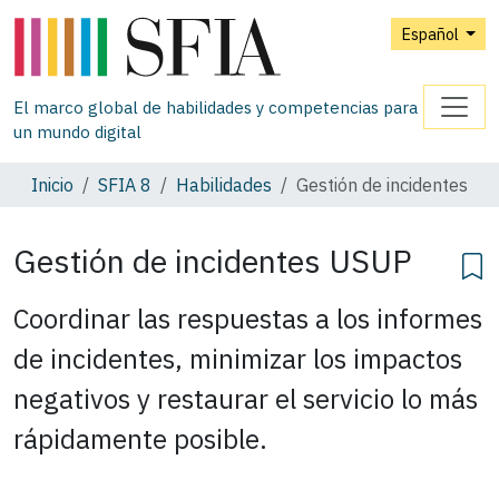
Español
El marco global de habilidades y competencias para
un mundo digital
Inicio
SFIA 8
Habilidades
Gestión de incidentes
Gestión de incidentes
USUP
Coordinar las respuestas a los informes
de incidentes, minimizar los impactos
negativos y restaurar el servicio lo más
rápidamente posible.