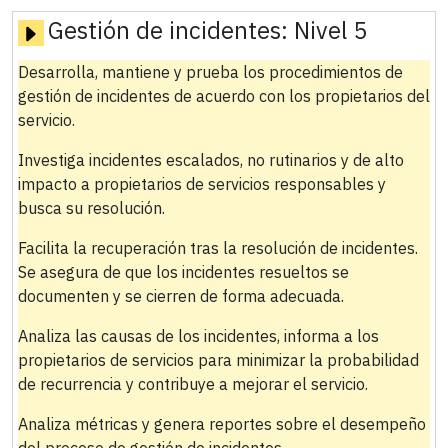
Gestión de incidentes:
Nivel 5
Desarrolla, mantiene y prueba los procedimientos de
gestión de incidentes de acuerdo con los propietarios del
servicio.
Investiga incidentes escalados, no rutinarios y de alto
impacto a propietarios de servicios responsables y
busca su resolución.
Facilita la recuperación tras la resolución de incidentes.
Se asegura de que los incidentes resueltos se
documenten y se cierren de forma adecuada.
Analiza las causas de los incidentes, informa a los
propietarios de servicios para minimizar la probabilidad
de recurrencia y contribuye a mejorar el servicio.
Analiza métricas y genera reportes sobre el desempeño