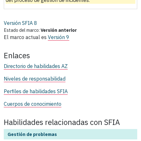
del proceso de gestión de incidentes.
Versión SFIA
8
Estado del marco:
Versión anterior
El marco actual es
Versión 9
Enlaces
Directorio de habilidades AZ
Niveles de responsabilidad
Perfiles de habilidades SFIA
Cuerpos de conocimiento
Habilidades relacionadas con SFIA
Gestión de problemas