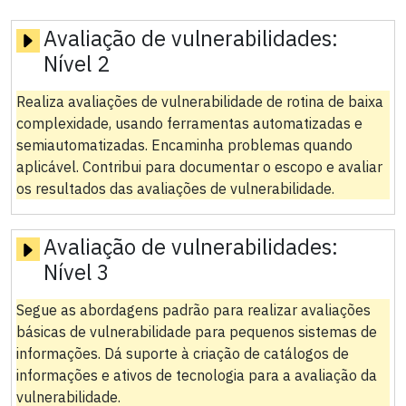
Avaliação de vulnerabilidades:
Nível 2
Realiza avaliações de vulnerabilidade de rotina de baixa
complexidade, usando ferramentas automatizadas e
semiautomatizadas. Encaminha problemas quando
aplicável. Contribui para documentar o escopo e avaliar
os resultados das avaliações de vulnerabilidade.
Avaliação de vulnerabilidades:
Nível 3
Segue as abordagens padrão para realizar avaliações
básicas de vulnerabilidade para pequenos sistemas de
informações. Dá suporte à criação de catálogos de
informações e ativos de tecnologia para a avaliação da
vulnerabilidade.