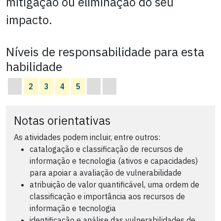
mitigação ou eliminação do seu
impacto.
Níveis de responsabilidade para esta
habilidade
2
3
4
5
Notas orientativas
As atividades podem incluir, entre outros:
catalogação e classificação de recursos de
informação e tecnologia (ativos e capacidades)
para apoiar a avaliação de vulnerabilidade
atribuição de valor quantificável, uma ordem de
classificação e importância aos recursos de
informação e tecnologia
identificação e análise das vulnerabilidades de