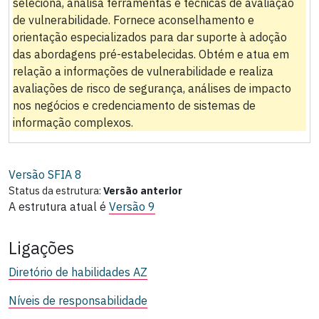
seleciona, analisa ferramentas e técnicas de avaliação
de vulnerabilidade. Fornece aconselhamento e
orientação especializados para dar suporte à adoção
das abordagens pré-estabelecidas. Obtém e atua em
relação a informações de vulnerabilidade e realiza
avaliações de risco de segurança, análises de impacto
nos negócios e credenciamento de sistemas de
informação complexos.
Versão SFIA
8
Status da estrutura:
Versão anterior
A estrutura atual é
Versão 9
Ligações
Diretório de habilidades AZ
Níveis de responsabilidade