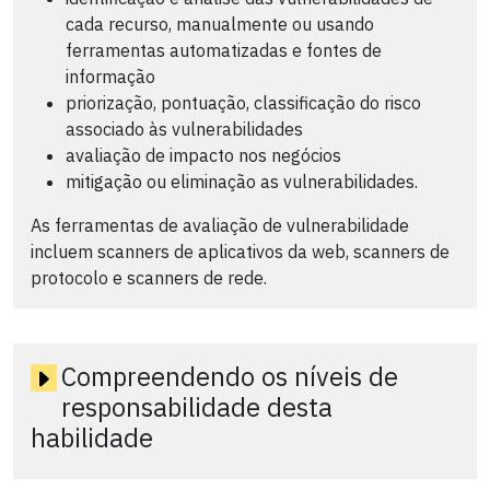
cada recurso, manualmente ou usando
ferramentas automatizadas e fontes de
informação
priorização, pontuação, classificação do risco
associado às vulnerabilidades
avaliação de impacto nos negócios
mitigação ou eliminação as vulnerabilidades.
As ferramentas de avaliação de vulnerabilidade
incluem scanners de aplicativos da web, scanners de
protocolo e scanners de rede.
Compreendendo os níveis de
responsabilidade desta
habilidade