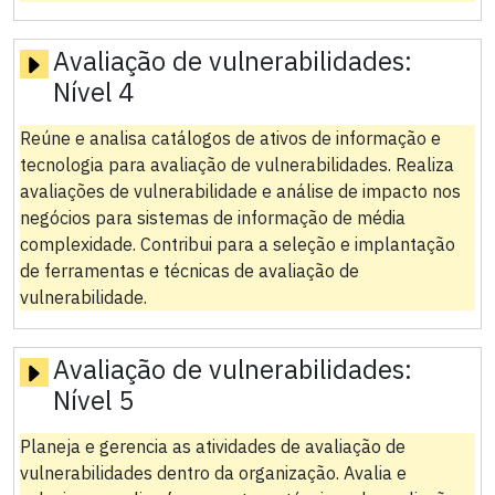
Avaliação de vulnerabilidades:
Nível 4
Reúne e analisa catálogos de ativos de informação e
tecnologia para avaliação de vulnerabilidades. Realiza
avaliações de vulnerabilidade e análise de impacto nos
negócios para sistemas de informação de média
complexidade. Contribui para a seleção e implantação
de ferramentas e técnicas de avaliação de
vulnerabilidade.
Avaliação de vulnerabilidades:
Nível 5
Planeja e gerencia as atividades de avaliação de
vulnerabilidades dentro da organização. Avalia e