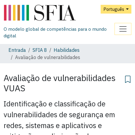
Português
O modelo global de competências para o mundo
digital
Entrada
SFIA 8
Habilidades
Avaliação de vulnerabilidades
Avaliação de vulnerabilidades
VUAS
Identificação e classificação de
vulnerabilidades de segurança em
redes, sistemas e aplicativos e