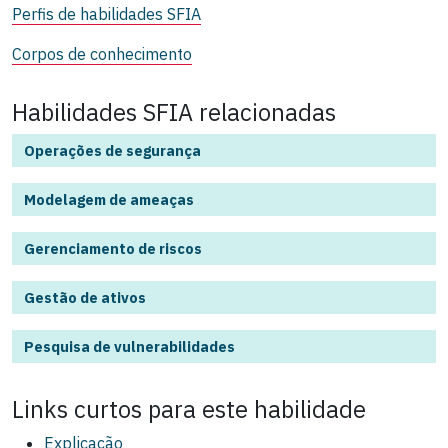
Perfis de habilidades SFIA
Corpos de conhecimento
Habilidades SFIA relacionadas
Operações de segurança
Modelagem de ameaças
Gerenciamento de riscos
Gestão de ativos
Pesquisa de vulnerabilidades
Links curtos para este
habilidade
Explicação