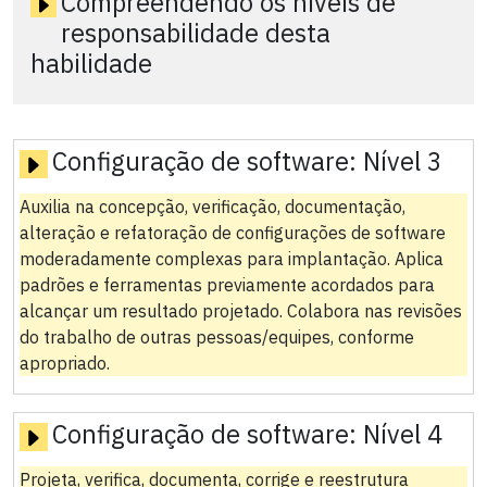
Compreendendo os níveis de
responsabilidade desta
habilidade
Configuração de software:
Nível 3
Auxilia na concepção, verificação, documentação,
alteração e refatoração de configurações de software
moderadamente complexas para implantação. Aplica
padrões e ferramentas previamente acordados para
alcançar um resultado projetado. Colabora nas revisões
do trabalho de outras pessoas/equipes, conforme
apropriado.
Configuração de software:
Nível 4
Projeta, verifica, documenta, corrige e reestrutura