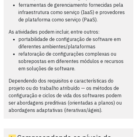
ferramentas de gerenciamento fornecidas pela
infraestrutura como serviço (IaaS) e provedores
de plataforma como serviço (PaaS).
As atividades podem incluir, entre outros:
portabilidade de configuração de software em
diferentes ambientes/plataformas
refatoração de configurações complexas ou
sobrepostas em diferentes módulos e recursos
em soluções de software.
Dependendo dos requisitos e características do
projeto ou do trabalho atribuído — os métodos de
configuração e ciclos de vida dos softwares podem
ser abordagens preditivas (orientadas a planos) ou
abordagens adaptativas (iterativas/ágeis).