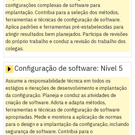
configurações complexas de software para
implantação. Contribui para a seleção dos métodos,
ferramentas e técnicas de configuração de software.
Aplica padrões e ferramentas pré-estabelecidas para
atingir resultados bem planejados. Participa de revisões
do próprio trabalho e conduz a revisão do trabalho dos
colegas.
Configuração de software:
Nível 5
Assume a responsabilidade técnica em todos os
estágios e iterações de desenvolvimento e implantação
da configuração. Planeja e conduz as atividades de
criação de software. Adota e adapta métodos,
ferramentas e técnicas de configuração de software
apropriadas. Mede e monitora a aplicação de normas
para o design e a implantação da configuração, incluindo
segurança de software. Contribui para o