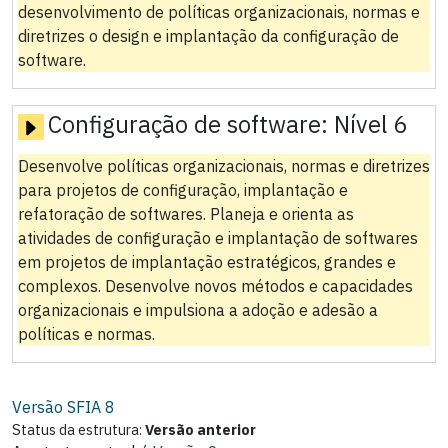
desenvolvimento de políticas organizacionais, normas e
diretrizes o design e implantação da configuração de
software.
Configuração de software:
Nível 6
Desenvolve políticas organizacionais, normas e diretrizes
para projetos de configuração, implantação e
refatoração de softwares. Planeja e orienta as
atividades de configuração e implantação de softwares
em projetos de implantação estratégicos, grandes e
complexos. Desenvolve novos métodos e capacidades
organizacionais e impulsiona a adoção e adesão a
políticas e normas.
Versão SFIA
8
Status da estrutura:
Versão anterior