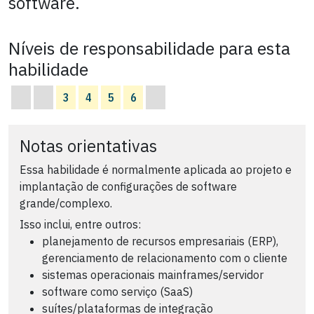
software.
Níveis de responsabilidade para esta
habilidade
3
4
5
6
Notas orientativas
Essa habilidade é normalmente aplicada ao projeto e
implantação de configurações de software
grande/complexo.
Isso inclui, entre outros:
planejamento de recursos empresariais (ERP),
gerenciamento de relacionamento com o cliente
sistemas operacionais mainframes/servidor
software como serviço (SaaS)
suítes/plataformas de integração