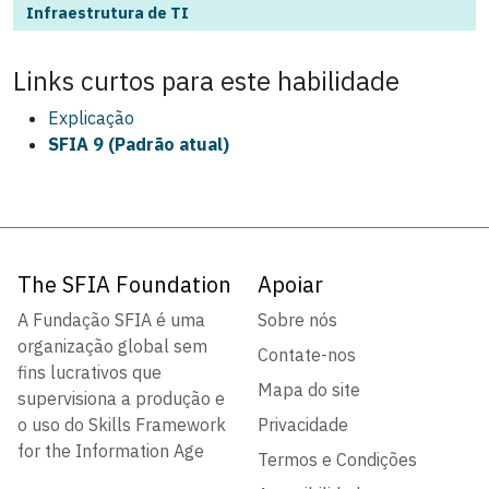
Infraestrutura de TI
Links curtos para este
habilidade
Explicação
SFIA 9 (Padrão atual)
The SFIA Foundation
Apoiar
A Fundação SFIA é uma
Sobre nós
organização global sem
Contate-nos
fins lucrativos que
Mapa do site
supervisiona a produção e
o uso do Skills Framework
Privacidade
for the Information Age
Termos e Condições