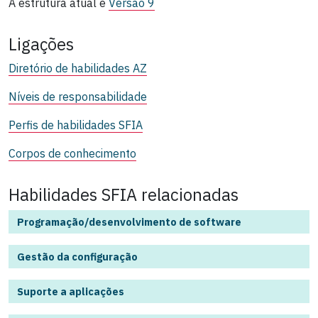
A estrutura atual é
Versão 9
Ligações
Diretório de habilidades AZ
Níveis de responsabilidade
Perfis de habilidades SFIA
Corpos de conhecimento
Habilidades SFIA relacionadas
Programação/desenvolvimento de software
Gestão da configuração
Suporte a aplicações