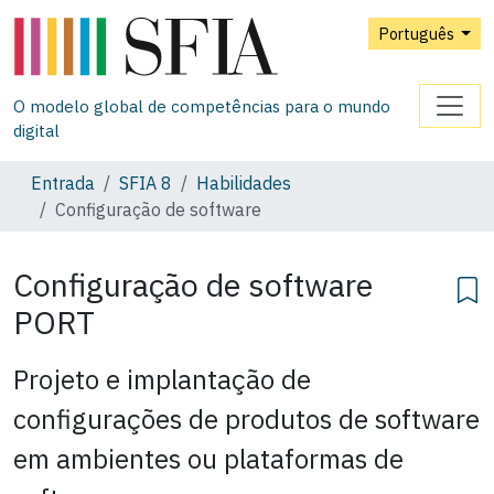
Português
O modelo global de competências para o mundo
digital
Entrada
SFIA 8
Habilidades
Configuração de software
Configuração de software
PORT
Projeto e implantação de
configurações de produtos de software
em ambientes ou plataformas de