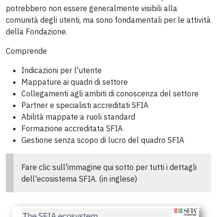
potrebbero non essere generalmente visibili alla
comunità degli utenti, ma sono fondamentali per le attività
della Fondazione.
Comprende
Indicazioni per l'utente
Mappature ai quadri di settore
Collegamenti agli ambiti di conoscenza del settore
Partner e specialisti accreditati SFIA
Abilità mappate a ruoli standard
Formazione accreditata SFIA
Gestione senza scopo di lucro del quadro SFIA
Fare clic sull'immagine qui sotto per tutti i dettagli
dell'ecosistema SFIA. (in inglese)