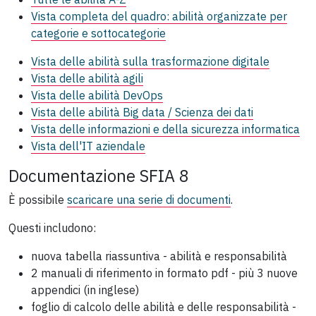
Vista completa del quadro: abilità organizzate per
categorie e sottocategorie
Vista delle abilità sulla trasformazione digitale
Vista delle abilità agili
Vista delle abilità DevOps
Vista delle abilità Big data / Scienza dei dati
Vista delle informazioni e della sicurezza informatica
Vista dell'IT aziendale
Documentazione SFIA 8
È possibile
scaricare una serie di documenti
.
Questi includono:
nuova tabella riassuntiva - abilità e responsabilità
2 manuali di riferimento in formato pdf - più 3 nuove
appendici (in inglese)
foglio di calcolo delle abilità e delle responsabilità -