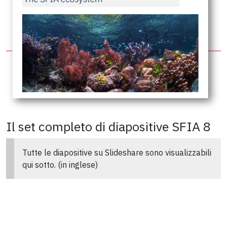
Il set completo di diapositive SFIA 8
Tutte le diapositive su Slideshare sono visualizzabili
qui sotto. (in inglese)