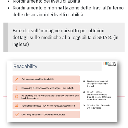
Riordinamento dei livelli di abilità
Riordinamento e riformattazione delle frasi all'interno
delle descrizioni dei livelli di abilità.
Fare clic sull'immagine qui sotto per ulteriori
dettagli sulle modifiche alla leggibilità di SFIA 8. (in
inglese)