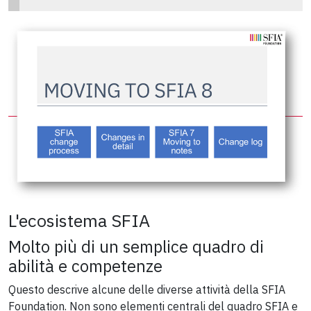
L'ecosistema SFIA
Molto più di un semplice quadro di
abilità e competenze
Questo descrive alcune delle diverse attività della SFIA
Foundation. Non sono elementi centrali del quadro SFIA e