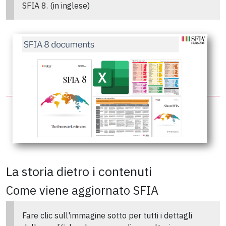
SFIA 8. (in inglese)
La storia dietro i contenuti
Come viene aggiornato SFIA
Fare clic sull'immagine sotto per tutti i dettagli