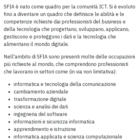
SFIA è nato come quadro per la comunità ICT. Si è evoluto
fino a diventare un quadro che definisce le abilità e le
competenze richieste dai professionisti del business e
della tecnologia che progettano, sviluppano, applicano,
gestiscono e proteggono i dati e la tecnologia che
alimentano il mondo digitale.
Nell'ambito di SFIA sono presenti molte delle occupazioni
più richieste al mondo, che comprendono professionisti
che lavorano in settori come (in via non limitativa):
informatica e tecnologia della comunicazione
cambiamento aziendale
trasformazione digitale
scienza e analisi dei dati
ingegneria del software
informazioni e sicurezza informatica
apprendimento e istruzione
informatica applicata e scienza computazionale