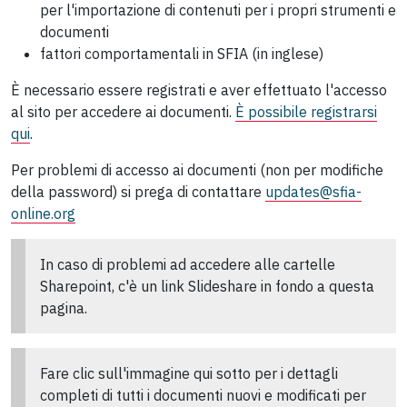
per l'importazione di contenuti per i propri strumenti e
documenti
fattori comportamentali in SFIA (in inglese)
È necessario essere registrati e aver effettuato l'accesso
al sito per accedere ai documenti.
È possibile registrarsi
qui
.
Per problemi di accesso ai documenti (non per modifiche
della password) si prega di contattare
updates@sfia-
online.org
In caso di problemi ad accedere alle cartelle
Sharepoint, c'è un link Slideshare in fondo a questa
pagina.
Fare clic sull'immagine qui sotto per i dettagli
completi di tutti i documenti nuovi e modificati per