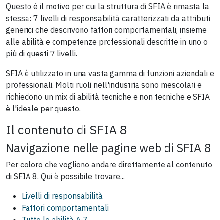
Questo è il motivo per cui la struttura di SFIA è rimasta la
stessa: 7 livelli di responsabilità caratterizzati da attributi
generici che descrivono fattori comportamentali, insieme
alle abilità e competenze professionali descritte in uno o
più di questi 7 livelli.
SFIA è utilizzato in una vasta gamma di funzioni aziendali e
professionali. Molti ruoli nell'industria sono mescolati e
richiedono un mix di abilità tecniche e non tecniche e SFIA
è l'ideale per questo.
Il contenuto di SFIA 8
Navigazione nelle pagine web di SFIA 8
Per coloro che vogliono andare direttamente al contenuto
di SFIA 8. Qui è possibile trovare...
Livelli di responsabilità
Fattori comportamentali
Tutte le abilità A-Z