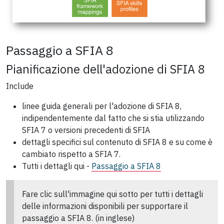
Passaggio a SFIA 8
Pianificazione dell'adozione di SFIA 8
Include
linee guida generali per l'adozione di SFIA 8,
indipendentemente dal fatto che si stia utilizzando
SFIA 7 o versioni precedenti di SFIA
dettagli specifici sul contenuto di SFIA 8 e su come è
cambiato rispetto a SFIA 7.
Tutti i dettagli qui -
Passaggio a SFIA 8
Fare clic sull'immagine qui sotto per tutti i dettagli
delle informazioni disponibili per supportare
il
passaggio a SFIA 8. (in inglese)