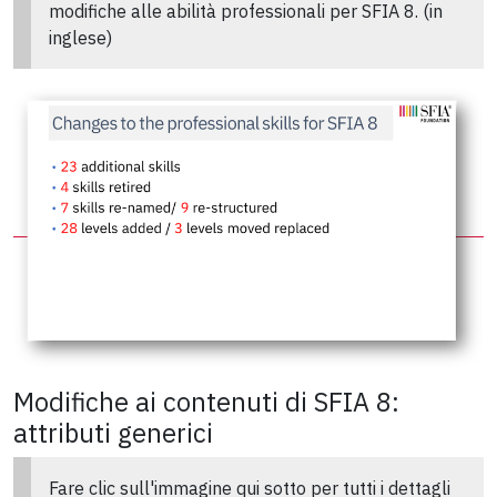
modifiche alle abilità professionali per SFIA 8. (in
inglese)
Modifiche ai contenuti di SFIA 8:
attributi generici
Fare clic sull'immagine qui sotto per tutti i dettagli