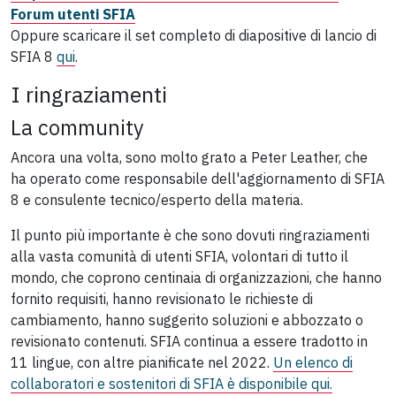
Forum utenti SFIA
Oppure scaricare il set completo di diapositive di lancio di
SFIA 8
qui
.
I ringraziamenti
La community
Ancora una volta, sono molto grato a Peter Leather, che
ha operato come responsabile dell'aggiornamento di SFIA
8 e consulente tecnico/esperto della materia.
Il punto più importante è che sono dovuti ringraziamenti
alla vasta comunità di utenti SFIA, volontari di tutto il
mondo, che coprono centinaia di organizzazioni, che hanno
fornito requisiti, hanno revisionato le richieste di
cambiamento, hanno suggerito soluzioni e abbozzato o
revisionato contenuti. SFIA continua a essere tradotto in
11 lingue, con altre pianificate nel 2022.
Un elenco di
collaboratori e sostenitori di SFIA è disponibile qui.