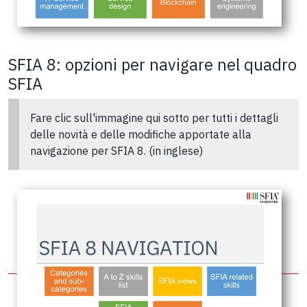
SFIA 8: opzioni per navigare nel quadro
SFIA
Fare clic sull'immagine qui sotto per tutti i dettagli
delle novità e delle modifiche apportate alla
navigazione per SFIA 8. (in inglese)