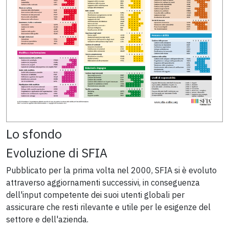
Lo sfondo
Evoluzione di SFIA
Pubblicato per la prima volta nel 2000, SFIA si è evoluto
attraverso aggiornamenti successivi, in conseguenza
dell'input competente dei suoi utenti globali per
assicurare che resti rilevante e utile per le esigenze del
settore e dell'azienda.