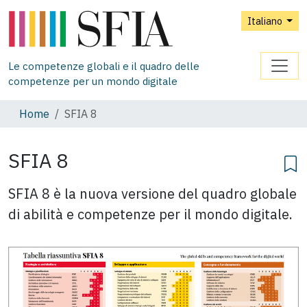
Italiano
Le competenze globali e il quadro delle
competenze per un mondo digitale
Home
SFIA 8
SFIA 8
SFIA 8 è la nuova versione del quadro globale
di abilità e competenze per il mondo digitale.