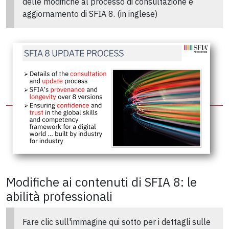
delle modifiche al processo di consultazione e
aggiornamento di SFIA 8. (in inglese)
Modifiche ai contenuti di SFIA 8: le
abilità professionali
Fare clic sull'immagine qui sotto per i dettagli sulle