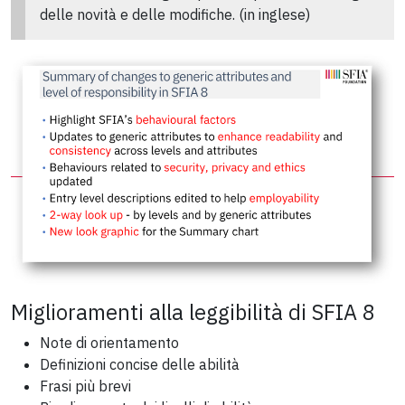
delle novità e delle modifiche. (in inglese)
Miglioramenti alla leggibilità di SFIA 8
Note di orientamento
Definizioni concise delle abilità
Frasi più brevi