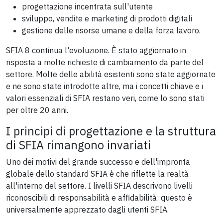
progettazione incentrata sull'utente
sviluppo, vendite e marketing di prodotti digitali
gestione delle risorse umane e della forza lavoro.
SFIA 8 continua l'evoluzione. È stato aggiornato in
risposta a molte richieste di cambiamento da parte del
settore. Molte delle abilità esistenti sono state aggiornate
e ne sono state introdotte altre, ma i concetti chiave e i
valori essenziali di SFIA restano veri, come lo sono stati
per oltre 20 anni.
I principi di progettazione e la struttura
di SFIA rimangono invariati
Uno dei motivi del grande successo e dell'impronta
globale dello standard SFIA è che riflette la realtà
all'interno del settore. I livelli SFIA descrivono livelli
riconoscibili di responsabilità e affidabilità: questo è
universalmente apprezzato dagli utenti SFIA.