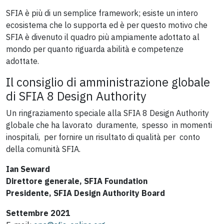
SFIA è più di un semplice framework; esiste un intero
ecosistema che lo supporta ed è per questo motivo che
SFIA è divenuto il quadro più ampiamente adottato al
mondo per quanto riguarda abilità e competenze
adottate.
Il consiglio di amministrazione globale
di SFIA 8 Design Authority
Un ringraziamento speciale alla SFIA 8 Design Authority
globale che ha lavorato
duramente,
spesso
in momenti
inospitali
,
per fornire un risultato di qualità per
conto
della comunità SFIA.
Ian Seward
Direttore generale, SFIA Foundation
Presidente, SFIA Design Authority Board
Settembre 2021