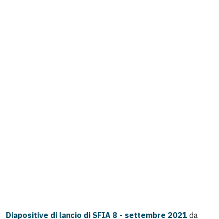
Diapositive di lancio di SFIA 8 - settembre 2021
da