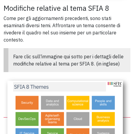
Modifiche relative al tema SFIA 8
Come per gli aggiornamenti precedenti, sono stati
esaminati diversi temi. Affrontare un tema consente di
rivedere il quadro nel suo insieme per un particolare
contesto.
Fare clic sull'immagine qui sotto per i dettagli delle
modifiche relative al tema per SFIA 8. (in inglese)