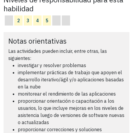
habilidad
2
3
4
5
Notas orientativas
Las actividades pueden incluir, entre otras, las
siguientes:
investigar y resolver problemas
implementar prácticas de trabajo que apoyen el
desarrollo iterativo/ágil y/o aplicaciones basadas
en la nube
monitorear el rendimiento de las aplicaciones
proporcionar orientación o capacitación a los
usuarios, lo que incluye mejoras en los niveles de
asistencia luego de versiones de software nuevas
o actualizadas
proporcionar correcciones y soluciones