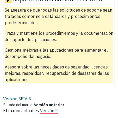
Se asegura de que todas las solicitudes de soporte sean
tratadas conforme a estándares y procedimientos
predeterminados.
Traza y mantiene los procedimientos y la documentación
de soporte de aplicaciones.
Gestiona mejoras a las aplicaciones para aumentar el
desempeño del negocio.
Asesora sobre las necesidades de seguridad, licencias,
mejoras, respaldos y recuperación de desastres de las
aplicaciones.
Versión SFIA
8
Estado del marco:
Versión anterior
El marco actual es
Versión 9