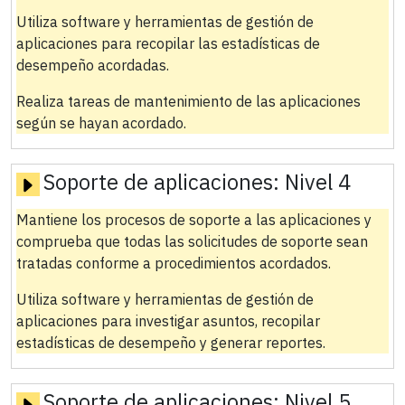
Utiliza software y herramientas de gestión de
aplicaciones para recopilar las estadísticas de
desempeño acordadas.
Realiza tareas de mantenimiento de las aplicaciones
según se hayan acordado.
Soporte de aplicaciones:
Nivel 4
Mantiene los procesos de soporte a las aplicaciones y
comprueba que todas las solicitudes de soporte sean
tratadas conforme a procedimientos acordados.
Utiliza software y herramientas de gestión de
aplicaciones para investigar asuntos, recopilar
estadísticas de desempeño y generar reportes.
Soporte de aplicaciones:
Nivel 5