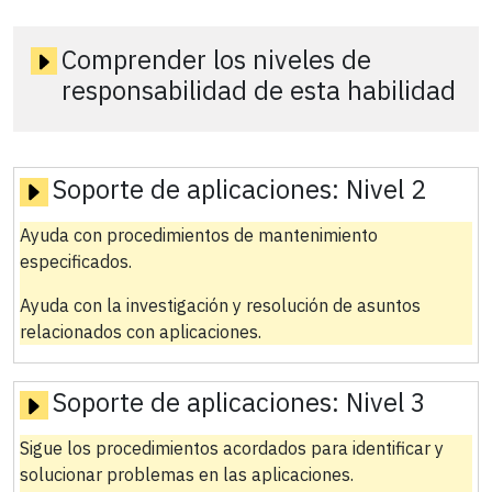
Comprender los niveles de
responsabilidad de esta habilidad
Soporte de aplicaciones:
Nivel 2
Ayuda con procedimientos de mantenimiento
especificados.
Ayuda con la investigación y resolución de asuntos
relacionados con aplicaciones.
Soporte de aplicaciones:
Nivel 3
Sigue los procedimientos acordados para identificar y
solucionar problemas en las aplicaciones.