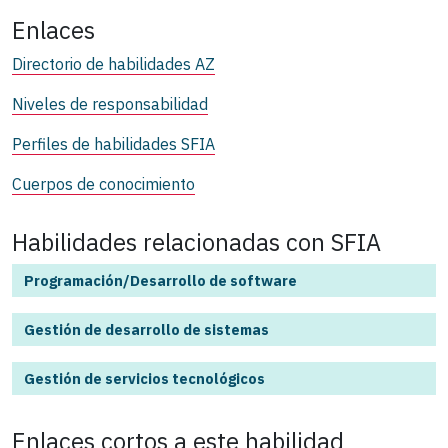
Enlaces
Directorio de habilidades AZ
Niveles de responsabilidad
Perfiles de habilidades SFIA
Cuerpos de conocimiento
Habilidades relacionadas con SFIA
Programación/Desarrollo de software
Gestión de desarrollo de sistemas
Gestión de servicios tecnológicos
Enlaces cortos a este
habilidad