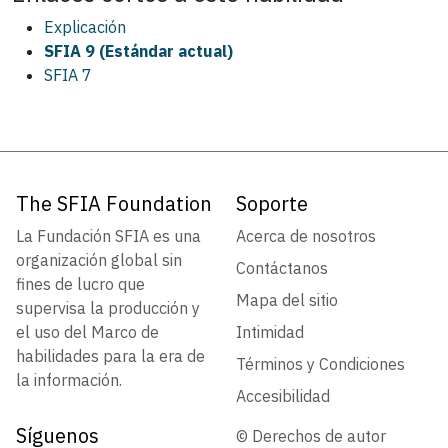
Explicación
SFIA 9 (Estándar actual)
SFIA 7
The SFIA Foundation
Soporte
La Fundación SFIA es una
Acerca de nosotros
organización global sin
Contáctanos
fines de lucro que
Mapa del sitio
supervisa la producción y
el uso del Marco de
Intimidad
habilidades para la era de
Términos y Condiciones
la información.
Accesibilidad
Síguenos
© Derechos de autor