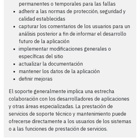
permanentes o temporales para las fallas
adherir a las normas de protección, seguridad y
calidad establecidas
capturar los comentarios de los usuarios para un
análisis posterior a fin de informar el desarrollo
futuro de la aplicación
implementar modificaciones generales o
específicas del sitio
actualizar la documentación
mantener los datos de la aplicación
definir mejoras
El soporte generalmente implica una estrecha
colaboración con los desarrolladores de aplicaciones
y otras áreas especializadas. La prestación de
servicios de soporte técnico y mantenimiento puede
ofrecerse directamente a los usuarios de los sistemas
o a las funciones de prestación de servicios.