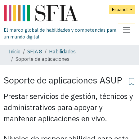
Español
El marco global de habilidades y competencias para
un mundo digital
Inicio
SFIA 8
Habilidades
Soporte de aplicaciones
Soporte de aplicaciones
ASUP
Prestar servicios de gestión, técnicos y
administrativos para apoyar y
mantener aplicaciones en vivo.
Niveles de responsabilidad para esta