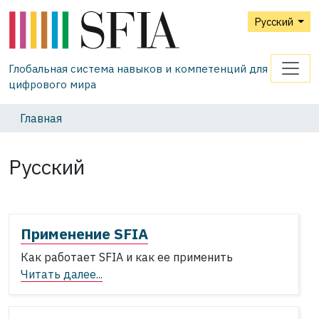
Русский
Глобальная система навыков и компетенций для
цифрового мира
Главная
Русский
Применение SFIA
Как работает SFIA и как ее применить
Читать далее...