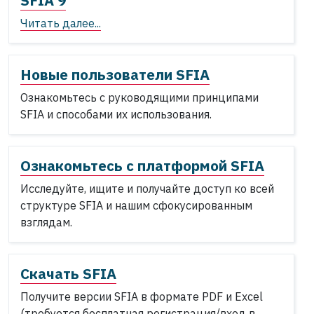
SFIA 9
Читать далее...
Новые пользователи SFIA
Ознакомьтесь с руководящими принципами
SFIA и способами их использования.
Ознакомьтесь с платформой SFIA
Исследуйте, ищите и получайте доступ ко всей
структуре SFIA и нашим сфокусированным
взглядам.
Скачать SFIA
Получите версии SFIA в формате PDF и Excel
(требуется бесплатная регистрация/вход в