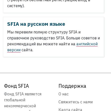
систему).
SFIA на русском языке
Мы перевели полную структуру SFIA и
справочное руководство SFIA. Больше советов и
рекомендаций вы можете найти на
английской
версии
сайта.
Фонд SFIA
Поддержка
Фонд SFIA является
О нас
глобальной
Свяжитесь с нами
некоммерческой
Карта сайта