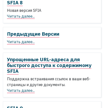
SFIA 8
Новая версия SFIA
Читать далее...
Предыдущие Версии
Читать далее...
Упрощенные URL-адреса для
быстрого доступа к содержимому
SFIA
Поддержка встраивания ссылок в ваши веб-
страницы и другие документы.
Читать далее...