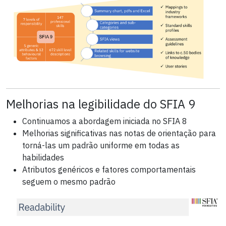
Melhorias na legibilidade do SFIA 9
Continuamos a abordagem iniciada no SFIA 8
Melhorias significativas nas notas de orientação para
torná-las um padrão uniforme em todas as
habilidades
Atributos genéricos e fatores comportamentais
seguem o mesmo padrão