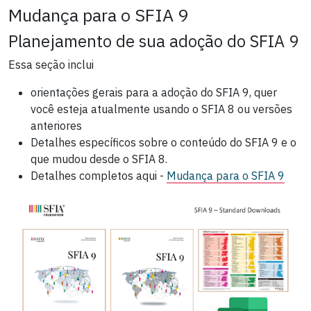
Mudança para o SFIA 9
Planejamento de sua adoção do SFIA 9
Essa seção inclui
orientações gerais para a adoção do SFIA 9, quer
você esteja atualmente usando o SFIA 8 ou versões
anteriores
Detalhes específicos sobre o conteúdo do SFIA 9 e o
que mudou desde o SFIA 8.
Detalhes completos aqui -
Mudança para o SFIA 9