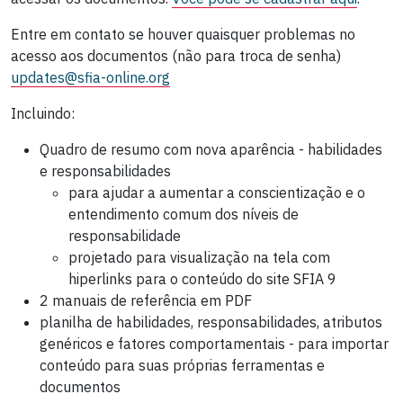
Entre em contato se houver quaisquer problemas no
acesso aos documentos (não para troca de senha)
updates@sfia-online.org
Incluindo:
Quadro de resumo com nova aparência - habilidades
e responsabilidades
para ajudar a aumentar a conscientização e o
entendimento comum dos níveis de
responsabilidade
projetado para visualização na tela com
hiperlinks para o conteúdo do site SFIA 9
2 manuais de referência em PDF
planilha de habilidades, responsabilidades, atributos
genéricos e fatores comportamentais - para importar
conteúdo para suas próprias ferramentas e
documentos