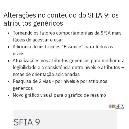
Alterações no conteúdo do SFIA 9: os
atributos genéricos
Tornando os fatores comportamentais da SFIA mais
fáceis de acessar e usar
Adicionando instruções "Essence" para todos os
níveis
Atualizações nos atributos genéricos para melhorar a
legibilidade e a consistência entre níveis e atributos –
notas de orientação adicionadas
Pesquisa de 2 vias - por níveis e por atributos
genéricos
Novo gráfico visual para o gráfico de resumo