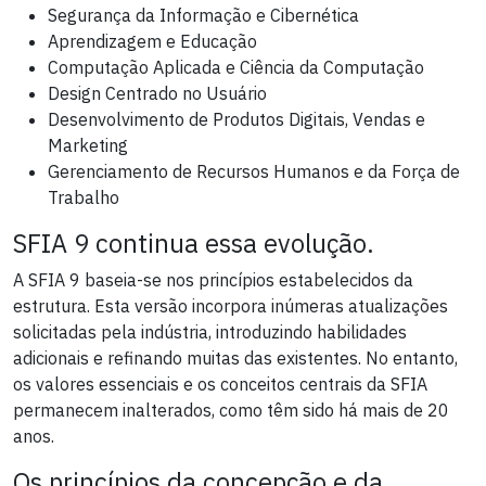
Segurança da Informação e Cibernética
Aprendizagem e Educação
Computação Aplicada e Ciência da Computação
Design Centrado no Usuário
Desenvolvimento de Produtos Digitais, Vendas e
Marketing
Gerenciamento de Recursos Humanos e da Força de
Trabalho
SFIA 9 continua essa evolução.
A SFIA 9 baseia-se nos princípios estabelecidos da
estrutura. Esta versão incorpora inúmeras atualizações
solicitadas pela indústria, introduzindo habilidades
adicionais e refinando muitas das existentes. No entanto,
os valores essenciais e os conceitos centrais da SFIA
permanecem inalterados, como têm sido há mais de 20
anos.
Os princípios da concepção e da