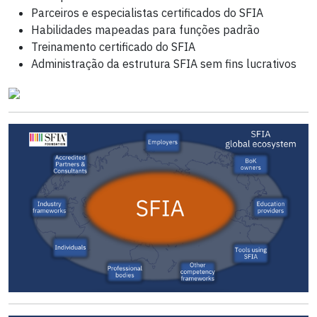
Parceiros e especialistas certificados do SFIA
Habilidades mapeadas para funções padrão
Treinamento certificado do SFIA
Administração da estrutura SFIA sem fins lucrativos