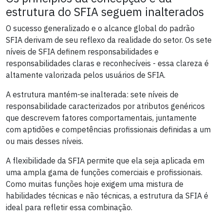
estrutura do SFIA seguem inalterados
O sucesso generalizado e o alcance global do padrão
SFIA derivam de seu reflexo da realidade do setor. Os sete
níveis de SFIA definem responsabilidades e
responsabilidades claras e reconhecíveis - essa clareza é
altamente valorizada pelos usuários de SFIA.
A estrutura mantém-se inalterada: sete níveis de
responsabilidade caracterizados por atributos genéricos
que descrevem fatores comportamentais, juntamente
com aptidões e competências profissionais definidas a um
ou mais desses níveis.
A flexibilidade da SFIA permite que ela seja aplicada em
uma ampla gama de funções comerciais e profissionais.
Como muitas funções hoje exigem uma mistura de
habilidades técnicas e não técnicas, a estrutura da SFIA é
ideal para refletir essa combinação.