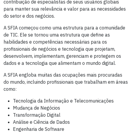
contribuição de especialistas de seus usuários globais
para manter sua relevância e valor para as necessidades
do setor e dos negócios.
A SFIA começou como uma estrutura para a comunidade
de TIC. Ele se tornou uma estrutura que define as
habilidades e competências necessárias para os
profissionais de negócios e tecnologia que projetam,
desenvolvem, implementam, gerenciam e protegem os
dados e a tecnologia que alimentam o mundo digital.
A SFIA engloba muitas das ocupações mais procuradas
do mundo, incluindo profissionais que trabalham em áreas
como:
Tecnologia da Informação e Telecomunicações
Mudança de Negócios
Transformação Digital
Análise e Ciência de Dados
Engenharia de Software