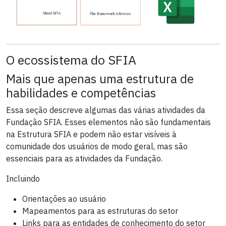
O ecossistema do SFIA
Mais que apenas uma estrutura de
habilidades e competências
Essa seção descreve algumas das várias atividades da
Fundação SFIA. Esses elementos não são fundamentais
na Estrutura SFIA e podem não estar visíveis à
comunidade dos usuários de modo geral, mas são
essenciais para as atividades da Fundação.
Incluindo
Orientações ao usuário
Mapeamentos para as estruturas do setor
Links para as entidades de conhecimento do setor