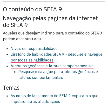
O conteúdo do SFIA 9
Navegação pelas páginas da internet
do SFIA 9
Aqueles que desejam ir direto para o conteúdo do SFIA 9
podem encontrar aqui:
Níveis de responsabilidade
Diretório de habilidades SFIA 9 - pesquise e navegue
por todas as habilidades
Atributos genéricos e fatores comportamentais
Pesquise e navegue por atributos genéricos e
fatores comportamentais
Temas
As notas de lançamento do SFIA 9 explicam o que
impulsionou as atualizações