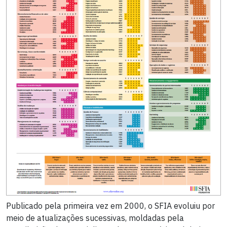
Publicado pela primeira vez em 2000, o SFIA evoluiu por
meio de atualizações sucessivas, moldadas pela