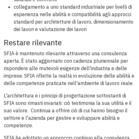
collegamento a uno standard industriale per livelli di
esperienza nelle abilità e compatibilità agli approcci
standard per architetture di lavoro, dimensionamento
dei lavori e valutazione dei lavori
Restare rilevante
SFIA è mantenuto rilevante attraverso una consulenza
aperta. È stato aggiornato con cadenza pluriennale per
rispondere alle mutevoli esigenze dell'industria e delle
imprese. SFIA riflette la realtà in evoluzione delle abilità e
delle competenze praticate nell'ambiente di lavoro reale.
L'architettura e i principi di progettazione sottostanti di
SFIA sono rimasti invariati: ciò testimonia la sua utilità e il
suo valore. Continua a offrire ciò di cui hanno bisogno il
settore e l'azienda per gestire e sviluppare abilità e
competenze.
SFIA ha adottato un approccio continuo alla consulenza