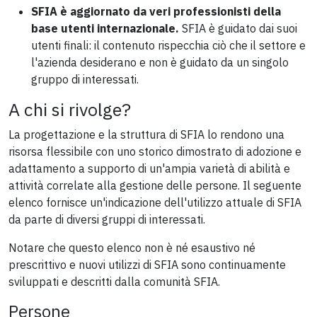
SFIA è aggiornato da veri professionisti della
base utenti internazionale.
SFIA è guidato dai suoi
utenti finali: il contenuto rispecchia ciò che il settore e
l'azienda desiderano e non è guidato da un singolo
gruppo di interessati.
A chi si rivolge?
La progettazione e la struttura di SFIA lo rendono una
risorsa flessibile con uno storico dimostrato di adozione e
adattamento a supporto di un'ampia varietà di abilità e
attività correlate alla gestione delle persone. Il seguente
elenco fornisce un'indicazione dell'utilizzo attuale di SFIA
da parte di diversi gruppi di interessati.
Notare che questo elenco non è né esaustivo né
prescrittivo e nuovi utilizzi di SFIA sono continuamente
sviluppati e descritti dalla comunità SFIA.
Persone