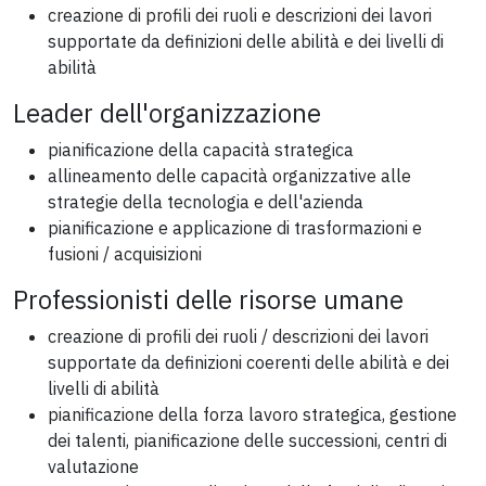
creazione di profili dei ruoli e descrizioni dei lavori
supportate da definizioni delle abilità e dei livelli di
abilità
Leader dell'organizzazione
pianificazione della capacità strategica
allineamento delle capacità organizzative alle
strategie della tecnologia e dell'azienda
pianificazione e applicazione di trasformazioni e
fusioni / acquisizioni
Professionisti delle risorse umane
creazione di profili dei ruoli / descrizioni dei lavori
supportate da definizioni coerenti delle abilità e dei
livelli di abilità
pianificazione della forza lavoro strategica, gestione
dei talenti, pianificazione delle successioni, centri di
valutazione