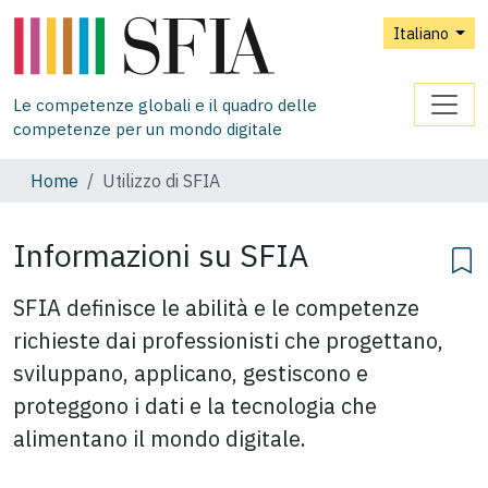
Italiano
Le competenze globali e il quadro delle
competenze per un mondo digitale
Home
Utilizzo di SFIA
Informazioni su SFIA
SFIA definisce le abilità e le competenze
richieste dai professionisti che progettano,
sviluppano, applicano, gestiscono e
proteggono i dati e la tecnologia che
alimentano il mondo digitale.