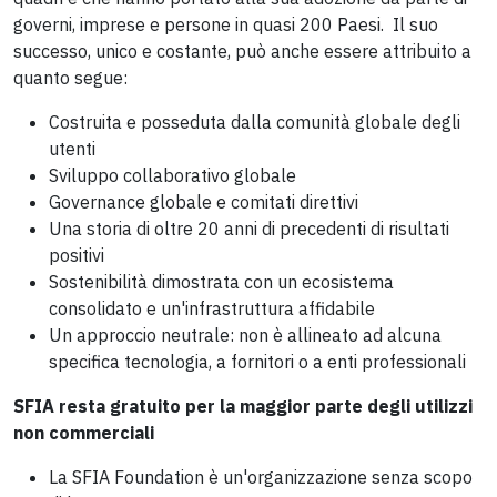
governi, imprese e persone in quasi 200 Paesi. Il suo
successo, unico e costante, può anche essere attribuito a
quanto segue:
Costruita e posseduta dalla comunità globale degli
utenti
Sviluppo collaborativo globale
Governance globale e comitati direttivi
Una storia di oltre 20 anni di precedenti di risultati
positivi
Sostenibilità dimostrata con un ecosistema
consolidato e un'infrastruttura affidabile
Un approccio neutrale: non è allineato ad alcuna
specifica tecnologia, a fornitori o a enti professionali
SFIA resta gratuito per la maggior parte degli utilizzi
non commerciali
La SFIA Foundation è un'organizzazione senza scopo