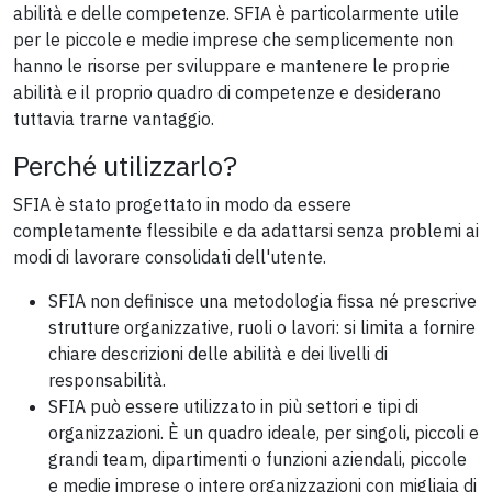
abilità e delle competenze. SFIA è particolarmente utile
per le piccole e medie imprese che semplicemente non
hanno le risorse per sviluppare e mantenere le proprie
abilità e il proprio quadro di competenze e desiderano
tuttavia trarne vantaggio.
Perché utilizzarlo?
SFIA è stato progettato in modo da essere
completamente flessibile e da adattarsi senza problemi ai
modi di lavorare consolidati dell'utente.
SFIA non definisce una metodologia fissa né prescrive
strutture organizzative, ruoli o lavori: si limita a fornire
chiare descrizioni delle abilità e dei livelli di
responsabilità.
SFIA può essere utilizzato in più settori e tipi di
organizzazioni. È un quadro ideale, per singoli, piccoli e
grandi team, dipartimenti o funzioni aziendali, piccole
e medie imprese o intere organizzazioni con migliaia di