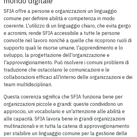
mondo digitale
SFIA offre a persone e organizzazioni un linguaggio
comune per definire abilità e competenza in modo
coerente. L'utilizzo di un linguaggio chiaro, che evita gergo
e acronimi, rende SFIA accessibile a tutte le persone
coinvolte nel lavoro nonché a quelle che ricoprono ruoli di
supporto quali le risorse umane, l'apprendimento e lo
sviluppo, la progettazione dell'organizzazione e
l'approvvigionamento. Può risolvere i comuni problemi di
traduzione che ostacolano le comunicazioni e le
collaborazioni efficaci all'interno delle organizzazioni e dei
team multidisciplinari.
Questa coerenza significa che SFIA funziona bene per
organizzazioni piccole e grandi: queste condividono un
approccio, un vocabolario e un'attenzione alle abilità e
alle capacità. SFIA lavora bene in grandi organizzazioni
multinazionali e in tutta la catena di approvvigionamento
per stabilire un linguaggio comune per la gestione delle