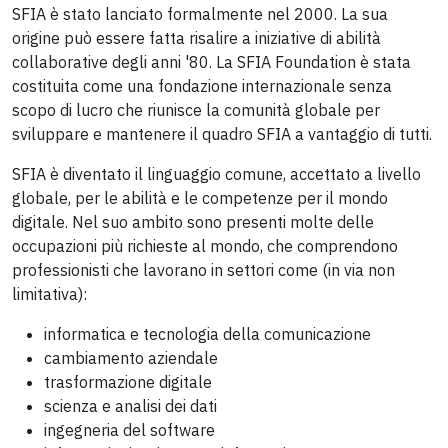
SFIA è stato lanciato formalmente nel 2000. La sua
origine può essere fatta risalire a iniziative di abilità
collaborative degli anni '80. La SFIA Foundation è stata
costituita come una fondazione internazionale senza
scopo di lucro che riunisce la comunità globale per
sviluppare e mantenere il quadro SFIA a vantaggio di tutti.
SFIA è diventato il linguaggio comune, accettato a livello
globale, per le abilità e le competenze per il mondo
digitale. Nel suo ambito sono presenti molte delle
occupazioni più richieste al mondo, che comprendono
professionisti che lavorano in settori come (in via non
limitativa):
informatica e tecnologia della comunicazione
cambiamento aziendale
trasformazione digitale
scienza e analisi dei dati
ingegneria del software