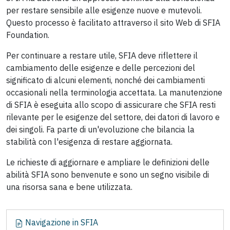
per restare sensibile alle esigenze nuove e mutevoli.
Questo processo è facilitato attraverso il sito Web di SFIA
Foundation.
Per continuare a restare utile, SFIA deve riflettere il
cambiamento delle esigenze e delle percezioni del
significato di alcuni elementi, nonché dei cambiamenti
occasionali nella terminologia accettata. La manutenzione
di SFIA è eseguita allo scopo di assicurare che SFIA resti
rilevante per le esigenze del settore, dei datori di lavoro e
dei singoli. Fa parte di un'evoluzione che bilancia la
stabilità con l'esigenza di restare aggiornata.
Le richieste di aggiornare e ampliare le definizioni delle
abilità SFIA sono benvenute e sono un segno visibile di
una risorsa sana e bene utilizzata.
N
Navigazione in SFIA
a