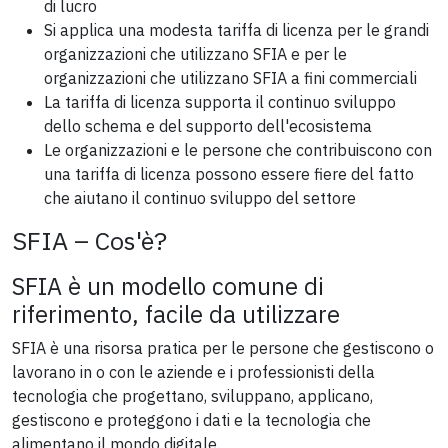
di lucro
Si applica una modesta tariffa di licenza per le grandi
organizzazioni che utilizzano SFIA e per le
organizzazioni che utilizzano SFIA a fini commerciali
La tariffa di licenza supporta il continuo sviluppo
dello schema e del supporto dell'ecosistema
Le organizzazioni e le persone che contribuiscono con
una tariffa di licenza possono essere fiere del fatto
che aiutano il continuo sviluppo del settore
SFIA – Cos'è?
SFIA è un modello comune di
riferimento, facile da utilizzare
SFIA è una risorsa pratica per le persone che gestiscono o
lavorano in o con le aziende e i professionisti della
tecnologia che progettano, sviluppano, applicano,
gestiscono e proteggono i dati e la tecnologia che
alimentano il mondo digitale.