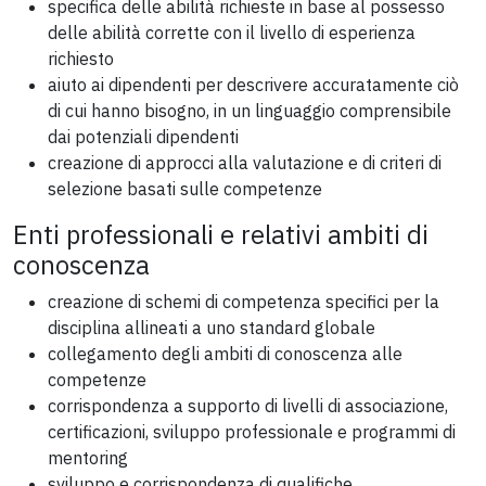
specifica delle abilità richieste in base al possesso
delle abilità corrette con il livello di esperienza
richiesto
aiuto ai dipendenti per descrivere accuratamente ciò
di cui hanno bisogno, in un linguaggio comprensibile
dai potenziali dipendenti
creazione di approcci alla valutazione e di criteri di
selezione basati sulle competenze
Enti professionali e relativi ambiti di
conoscenza
creazione di schemi di competenza specifici per la
disciplina allineati a uno standard globale
collegamento degli ambiti di conoscenza alle
competenze
corrispondenza a supporto di livelli di associazione,
certificazioni, sviluppo professionale e programmi di
mentoring
sviluppo e corrispondenza di qualifiche,