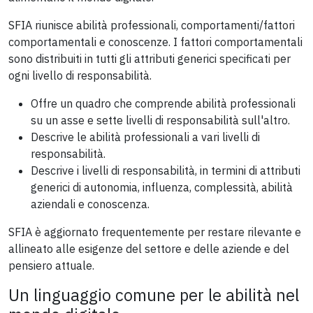
SFIA riunisce abilità professionali, comportamenti/fattori
comportamentali e conoscenze. I fattori comportamentali
sono distribuiti in tutti gli attributi generici specificati per
ogni livello di responsabilità.
Offre un quadro che comprende abilità professionali
su un asse e sette livelli di responsabilità sull'altro.
Descrive le abilità professionali a vari livelli di
responsabilità.
Descrive i livelli di responsabilità, in termini di attributi
generici di autonomia, influenza, complessità, abilità
aziendali e conoscenza.
SFIA è aggiornato frequentemente per restare rilevante e
allineato alle esigenze del settore e delle aziende e del
pensiero attuale.
Un linguaggio comune per le abilità nel