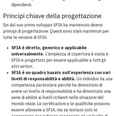
dipendenti.
Principi chiave della progettazione
Sin dal suo primo sviluppo SFIA ha mantenuto diversi
principi di progettazione. Questi sono stati mantenuti per
tutte le versioni di SFIA.
SFIA è diretto, generico e applicabile
universalmente.
L'ampiezza di copertura è vasta e
SFIA è progettato per essere applicabile a tutti gli
altri settori.
SFIA è un quadro basato sull'esperienza con vari
livelli di responsabilità e abilità.
Un individuo ha una
competenza particolare perché ha dimostrato di
avere un livello di responsabilità e ha dimostrato una
serie di abilità ai livelli richiesti nelle situazioni del
mondo reale. Le certificazioni e le qualifiche possono
essere allineate a SFIA, ma se testano solo le
conoscenze non indicano esperienza né un livello di