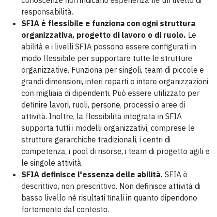
responsabilità.
SFIA è flessibile e funziona con ogni struttura
organizzativa, progetto di lavoro o di ruolo.
Le
abilità e i livelli SFIA possono essere configurati in
modo flessibile per supportare tutte le strutture
organizzative. Funziona per singoli, team di piccole e
grandi dimensioni, interi reparti o intere organizzazioni
con migliaia di dipendenti. Può essere utilizzato per
definire lavori, ruoli, persone, processi o aree di
attività. Inoltre, la flessibilità integrata in SFIA
supporta tutti i modelli organizzativi, comprese le
strutture gerarchiche tradizionali, i centri di
competenza, i pool di risorse, i team di progetto agili e
le singole attività.
SFIA definisce l'essenza delle abilità.
SFIA è
descrittivo, non prescrittivo. Non definisce attività di
basso livello né risultati finali in quanto dipendono
fortemente dal contesto.