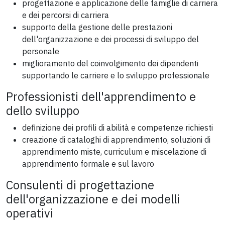
progettazione e applicazione delle famiglie di carriera
e dei percorsi di carriera
supporto della gestione delle prestazioni
dell'organizzazione e dei processi di sviluppo del
personale
miglioramento del coinvolgimento dei dipendenti
supportando le carriere e lo sviluppo professionale
Professionisti dell'apprendimento e
dello sviluppo
definizione dei profili di abilità e competenze richiesti
creazione di cataloghi di apprendimento, soluzioni di
apprendimento miste, curriculum e miscelazione di
apprendimento formale e sul lavoro
Consulenti di progettazione
dell'organizzazione e dei modelli
operativi