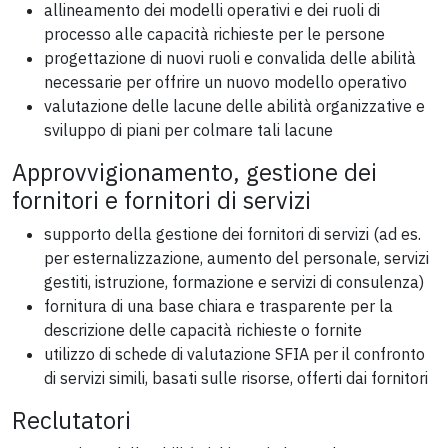
allineamento dei modelli operativi e dei ruoli di
processo alle capacità richieste per le persone
progettazione di nuovi ruoli e convalida delle abilità
necessarie per offrire un nuovo modello operativo
valutazione delle lacune delle abilità organizzative e
sviluppo di piani per colmare tali lacune
Approvvigionamento, gestione dei
fornitori e fornitori di servizi
supporto della gestione dei fornitori di servizi (ad es.
per esternalizzazione, aumento del personale, servizi
gestiti, istruzione, formazione e servizi di consulenza)
fornitura di una base chiara e trasparente per la
descrizione delle capacità richieste o fornite
utilizzo di schede di valutazione SFIA per il confronto
di servizi simili, basati sulle risorse, offerti dai fornitori
Reclutatori