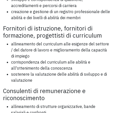
accreditamenti e percorsi di carriera
creazione e gestione di un registro professionale delle
abilità e dei livelli di abilità dei membri
Fornitori di istruzione, fornitori di
formazione, progettisti di curriculum
allineamento del curriculum alle esigenze del settore
/ del datore di lavoro e miglioramento della capacità
di impiego
corrispondenza del curriculum alle abilità e
all'ottenimento della conoscenza
sostenere la valutazione delle abilità di sviluppo e di
valutazione
Consulenti di remunerazione e
riconoscimento
allineamento di strutture organizzative, bande
salariali e confronti