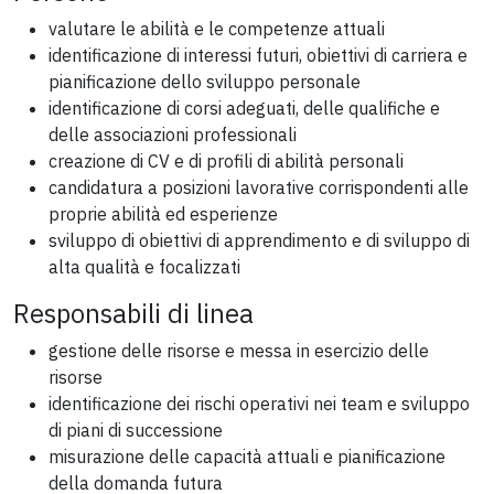
valutare le abilità e le competenze attuali
identificazione di interessi futuri, obiettivi di carriera e
pianificazione dello sviluppo personale
identificazione di corsi adeguati, delle qualifiche e
delle associazioni professionali
creazione di CV e di profili di abilità personali
candidatura a posizioni lavorative corrispondenti alle
proprie abilità ed esperienze
sviluppo di obiettivi di apprendimento e di sviluppo di
alta qualità e focalizzati
Responsabili di linea
gestione delle risorse e messa in esercizio delle
risorse
identificazione dei rischi operativi nei team e sviluppo
di piani di successione
misurazione delle capacità attuali e pianificazione
della domanda futura