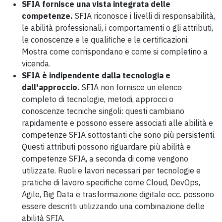
SFIA fornisce una vista integrata delle
competenze.
SFIA riconosce i livelli di responsabilità,
le abilità professionali, i comportamenti o gli attributi,
le conoscenze e le qualifiche e le certificazioni.
Mostra come corrispondano e come si completino a
vicenda.
SFIA è indipendente dalla tecnologia e
dall'approccio.
SFIA non fornisce un elenco
completo di tecnologie, metodi, approcci o
conoscenze tecniche singoli: questi cambiano
rapidamente e possono essere associati alle abilità e
competenze SFIA sottostanti che sono più persistenti.
Questi attributi possono riguardare più abilità e
competenze SFIA, a seconda di come vengono
utilizzate. Ruoli e lavori necessari per tecnologie e
pratiche di lavoro specifiche come Cloud, DevOps,
Agile, Big Data e trasformazione digitale ecc. possono
essere descritti utilizzando una combinazione delle
abilità SFIA.